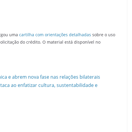
vulgou uma
cartilha com orientações detalhadas
sobre o uso
licitação do crédito. O material está disponível no
ica e abrem nova fase nas relações bilaterais
taca ao enfatizar cultura, sustentabilidade e