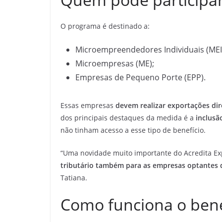
O programa é destinado a:
Microempreendedores Individuais (MEI
Microempresas (ME);
Empresas de Pequeno Porte (EPP).
Essas empresas
devem realizar exportações di
dos principais destaques da medida é a
inclusã
não tinham acesso a esse tipo de benefício.
“Uma novidade muito importante do Acredita Ex
tributário também para as empresas optantes 
Tatiana.
Como funciona o bene