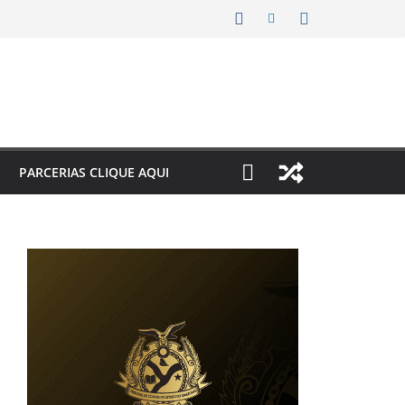
PARCERIAS CLIQUE AQUI