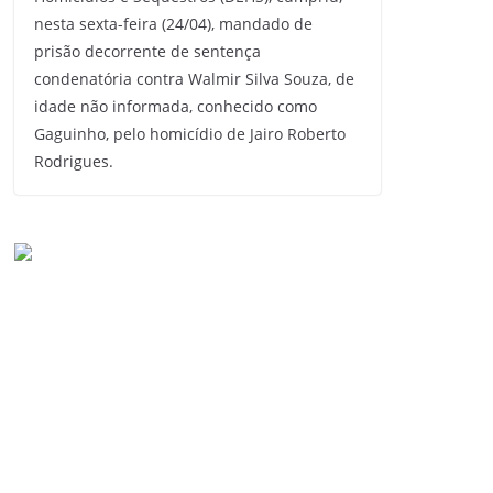
nesta sexta-feira (24/04), mandado de
prisão decorrente de sentença
condenatória contra Walmir Silva Souza, de
idade não informada, conhecido como
Gaguinho, pelo homicídio de Jairo Roberto
Rodrigues.