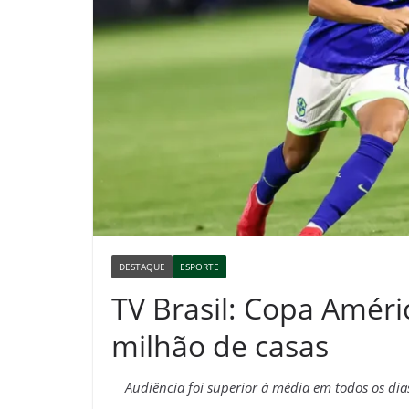
DESTAQUE
ESPORTE
TV Brasil: Copa Améri
milhão de casas
Audiência foi superior à média em todos os dia