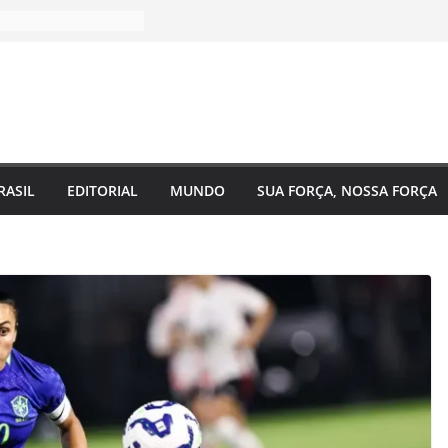
RASIL
EDITORIAL
MUNDO
SUA FORÇA, NOSSA FORÇA