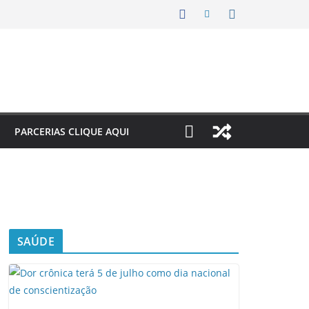
PARCERIAS CLIQUE AQUI
SAÚDE