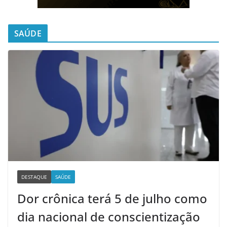
SAÚDE
DESTAQUE
SAÚDE
Dor crônica terá 5 de julho como
dia nacional de conscientização