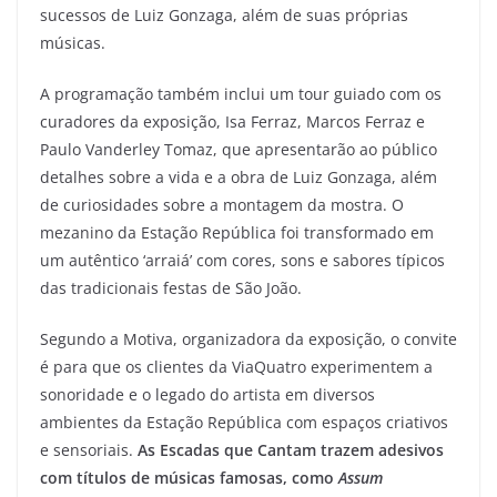
sucessos de Luiz Gonzaga, além de suas próprias
músicas.
A programação também inclui um tour guiado com os
curadores da exposição, Isa Ferraz, Marcos Ferraz e
Paulo Vanderley Tomaz, que apresentarão ao público
detalhes sobre a vida e a obra de Luiz Gonzaga, além
de curiosidades sobre a montagem da mostra. O
mezanino da Estação República foi transformado em
um autêntico ‘arraiá’ com cores, sons e sabores típicos
das tradicionais festas de São João.
Segundo a Motiva, organizadora da exposição, o convite
é para que os clientes da ViaQuatro experimentem a
sonoridade e o legado do artista em diversos
ambientes da Estação República com espaços criativos
e sensoriais.
As Escadas que Cantam trazem adesivos
com títulos de músicas famosas, como
Assum