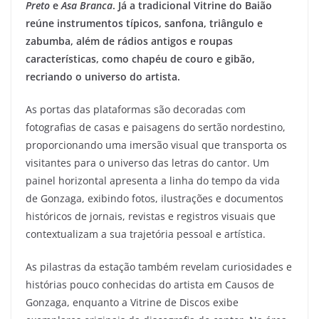
Preto
e
Asa Branca
. Já a tradicional Vitrine do Baião
reúne instrumentos típicos, sanfona, triângulo e
zabumba, além de rádios antigos e roupas
características, como chapéu de couro e gibão,
recriando o universo do artista.
As portas das plataformas são decoradas com
fotografias de casas e paisagens do sertão nordestino,
proporcionando uma imersão visual que transporta os
visitantes para o universo das letras do cantor. Um
painel horizontal apresenta a linha do tempo da vida
de Gonzaga, exibindo fotos, ilustrações e documentos
históricos de jornais, revistas e registros visuais que
contextualizam a sua trajetória pessoal e artística.
As pilastras da estação também revelam curiosidades e
histórias pouco conhecidas do artista em Causos de
Gonzaga, enquanto a Vitrine de Discos exibe