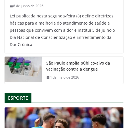
8 de junho de 2026
Lei publicada nesta segunda-feira (8) define diretrizes
básicas para a melhoria do atendimento de saúde a
pessoas que convivem com a dor e institui 5 de julho o
Dia Nacional de Conscientização e Enfrentamento da
Dor Crônica
São Paulo amplia público-alvo da
vacinação contra a dengue
4 de maio de 2026
ESPORTE