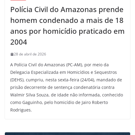
Polícia Civil do Amazonas prende
homem condenado a mais de 18
anos por homicídio praticado em
2004
28 de abril de 2026
A Polícia Civil do Amazonas (PC-AM), por meio da
Delegacia Especializada em Homicídios e Sequestros
(DEHS), cumpriu, nesta sexta-feira (24/04), mandado de
prisão decorrente de sentença condenatória contra
Walmir Silva Souza, de idade não informada, conhecido
como Gaguinho, pelo homicídio de Jairo Roberto
Rodrigues.