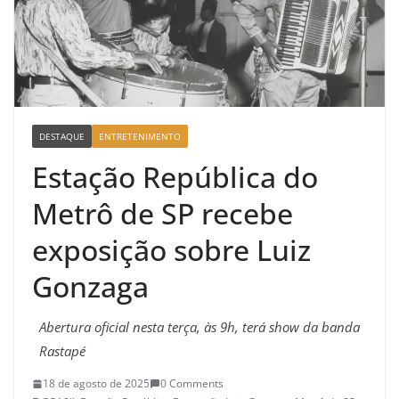
DESTAQUE
ENTRETENIMENTO
Estação República do
Metrô de SP recebe
exposição sobre Luiz
Gonzaga
Abertura oficial nesta terça, às 9h, terá show da banda
Rastapé
18 de agosto de 2025
0 Comments