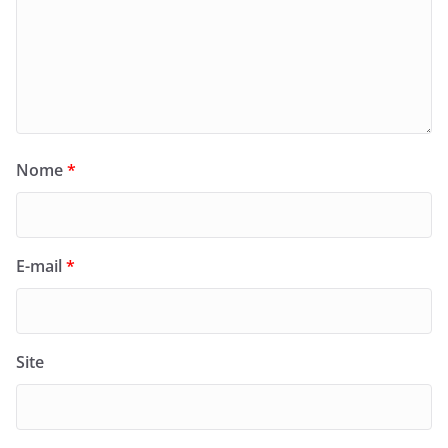
Nome
*
E-mail
*
Site