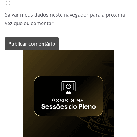
Salvar meus dados neste navegador para a próxima
vez que eu comentar.