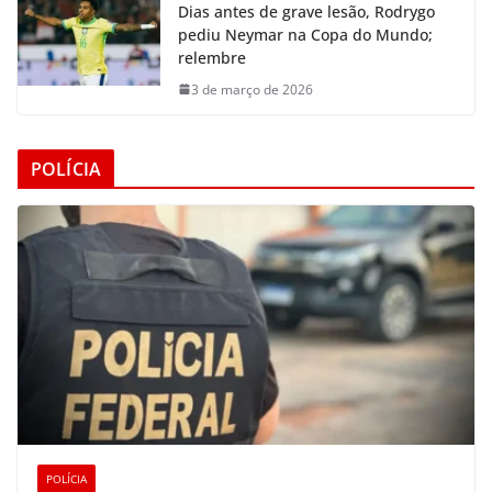
Dias antes de grave lesão, Rodrygo
pediu Neymar na Copa do Mundo;
relembre
3 de março de 2026
POLÍCIA
POLÍCIA