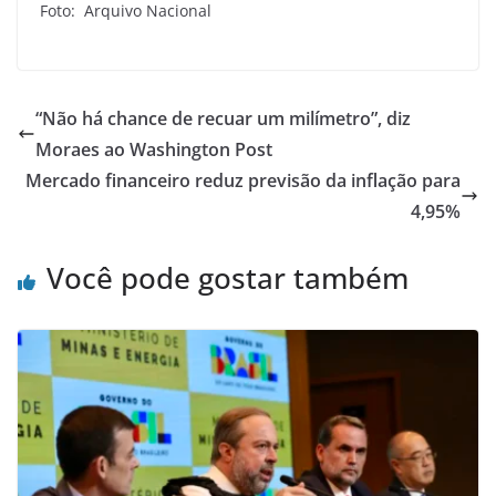
Foto: Arquivo Nacional
“Não há chance de recuar um milímetro”, diz
Moraes ao Washington Post
Mercado financeiro reduz previsão da inflação para
4,95%
Você pode gostar também