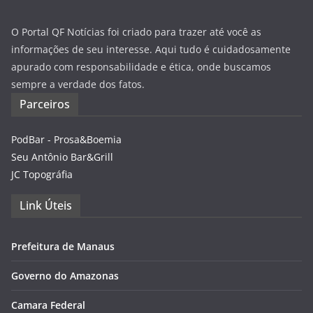
O Portal QF Notícias foi criado para trazer até você as
informações de seu interesse. Aqui tudo é cuidadosamente
apurado com responsabilidade e ética, onde buscamos
sempre a verdade dos fatos.
Parceiros
PodBar - Prosa&Boemia
Seu Antônio Bar&Grill
JC Topográfia
Link Úteis
Prefeitura de Manaus
Governo do Amazonas
Camara Federal