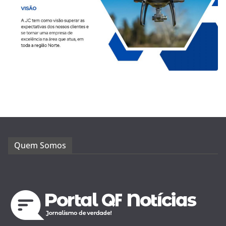
Quem Somos