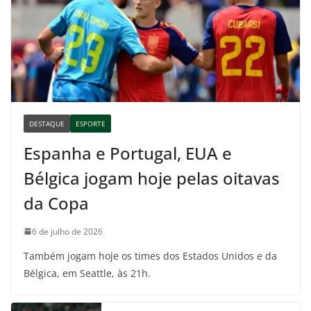
DESTAQUE
ESPORTE
Espanha e Portugal, EUA e
Bélgica jogam hoje pelas oitavas
da Copa
6 de julho de 2026
Também jogam hoje os times dos Estados Unidos e da
Bélgica, em Seattle, às 21h.