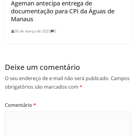
Ageman antecipa entrega de
documentação para CPI da Águas de
Manaus
30 de março de 2023
0
Deixe um comentário
O seu endereço de e-mail não será publicado.
Campos
obrigatórios são marcados com
*
Comentário
*