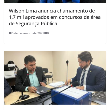
Wilson Lima anuncia chamamento de
1,7 mil aprovados em concursos da área
de Segurança Pública
6 de novembro de 2023
0