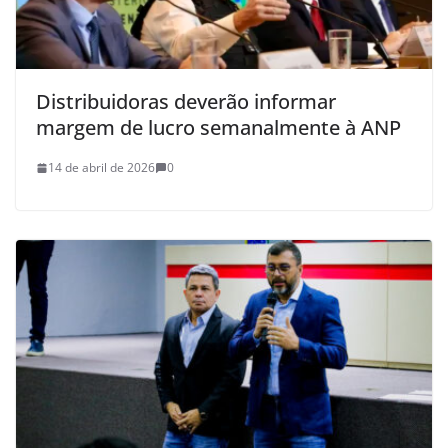
Distribuidoras deverão informar
margem de lucro semanalmente à ANP
14 de abril de 2026
0