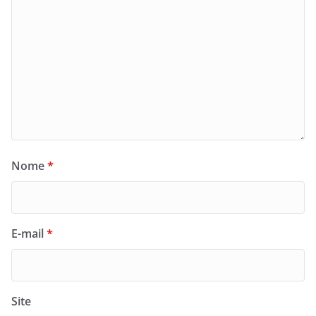
Nome
*
E-mail
*
Site