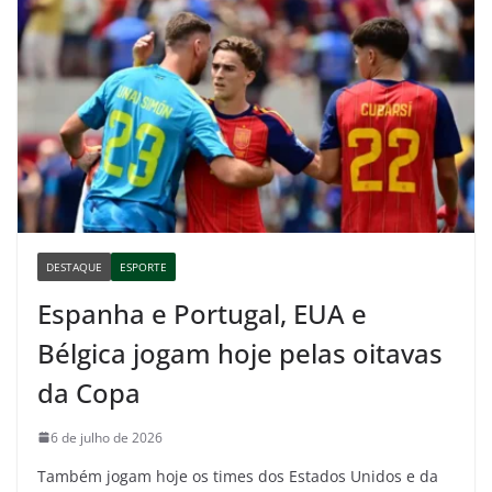
DESTAQUE
ESPORTE
Espanha e Portugal, EUA e
Bélgica jogam hoje pelas oitavas
da Copa
6 de julho de 2026
Também jogam hoje os times dos Estados Unidos e da