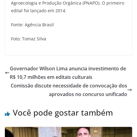
Agroecologia e Produção Orgânica (PNAPO). O primeiro
edital foi lançado em 2014.
Fonte: Agência Brasil
Foto: Tomaz Silva
Governador Wilson Lima anuncia investimento de
R$ 10,7 milhões em editais culturais
Comissão discute necessidade de convocação dos
aprovados no concurso unificado
Você pode gostar também