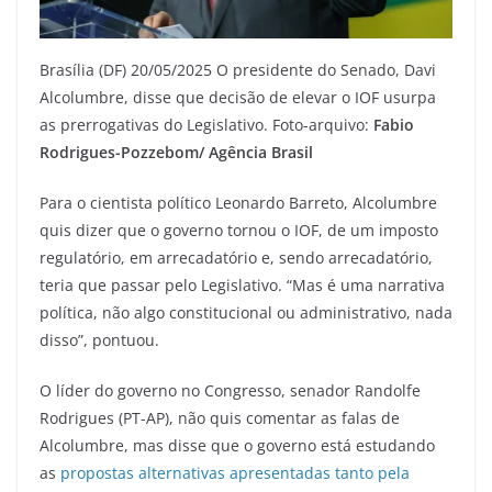
Brasília (DF) 20/05/2025 O presidente do Senado, Davi
Alcolumbre, disse que decisão de elevar o IOF usurpa
as prerrogativas do Legislativo. Foto-arquivo:
Fabio
Rodrigues-Pozzebom/ Agência Brasil
Para o cientista político Leonardo Barreto, Alcolumbre
quis dizer que o governo tornou o IOF, de um imposto
regulatório, em arrecadatório e, sendo arrecadatório,
teria que passar pelo Legislativo. “Mas é uma narrativa
política, não algo constitucional ou administrativo, nada
disso”, pontuou.
O líder do governo no Congresso, senador Randolfe
Rodrigues (PT-AP), não quis comentar as falas de
Alcolumbre, mas disse que o governo está estudando
as
propostas alternativas apresentadas tanto pela