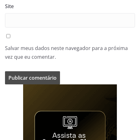
Site
Salvar meus dados neste navegador para a próxima
vez que eu comentar.