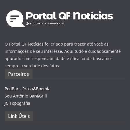
O Portal QF Notícias foi criado para trazer até você as
informações de seu interesse. Aqui tudo é cuidadosamente
apurado com responsabilidade e ética, onde buscamos
sempre a verdade dos fatos.
Parceiros
PodBar - Prosa&Boemia
Seu Antônio Bar&Grill
JC Topográfia
Link Úteis