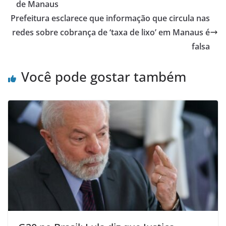
de Manaus
Prefeitura esclarece que informação que circula nas
redes sobre cobrança de ‘taxa de lixo’ em Manaus é
falsa
Você pode gostar também