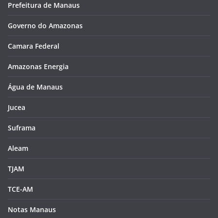
Prefeitura de Manaus
Governo do Amazonas
Camara Federal
Amazonas Energia
Água de Manaus
Jucea
Suframa
Aleam
TJAM
TCE-AM
Notas Manaus