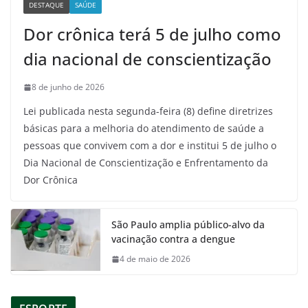
DESTAQUE
SAÚDE
Dor crônica terá 5 de julho como
dia nacional de conscientização
8 de junho de 2026
Lei publicada nesta segunda-feira (8) define diretrizes
básicas para a melhoria do atendimento de saúde a
pessoas que convivem com a dor e institui 5 de julho o
Dia Nacional de Conscientização e Enfrentamento da
Dor Crônica
São Paulo amplia público-alvo da
vacinação contra a dengue
4 de maio de 2026