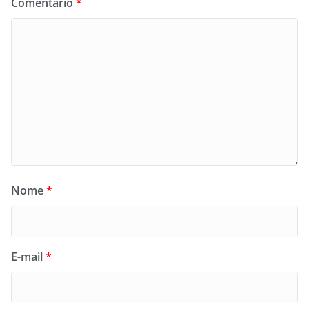
Comentário
*
Nome
*
E-mail
*