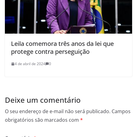
Leila comemora três anos da lei que
protege contra perseguição
4 de abril de 2024
0
Deixe um comentário
O seu endereço de e-mail não será publicado.
Campos
obrigatórios são marcados com
*