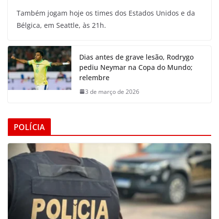
Também jogam hoje os times dos Estados Unidos e da
Bélgica, em Seattle, às 21h.
Dias antes de grave lesão, Rodrygo
pediu Neymar na Copa do Mundo;
relembre
3 de março de 2026
POLÍCIA