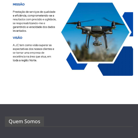
Quem Somos