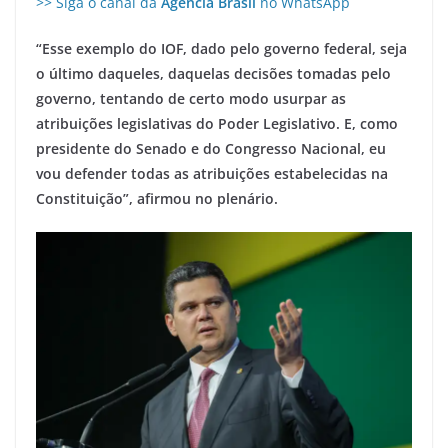
>> Siga o canal da
Agência Brasil
no WhatsApp
“Esse exemplo do IOF, dado pelo governo federal, seja
o último daqueles, daquelas decisões tomadas pelo
governo, tentando de certo modo usurpar as
atribuições legislativas do Poder Legislativo. E, como
presidente do Senado e do Congresso Nacional, eu
vou defender todas as atribuições estabelecidas na
Constituição”, afirmou no plenário.