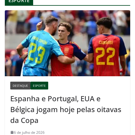
ESPORTE
DESTAQUE
ESPORTE
Espanha e Portugal, EUA e
Bélgica jogam hoje pelas oitavas
da Copa
6 de julho de 2026