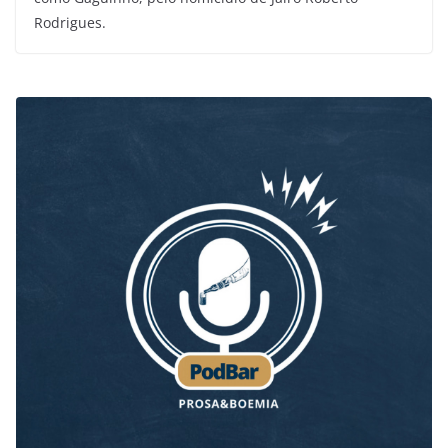
Rodrigues.