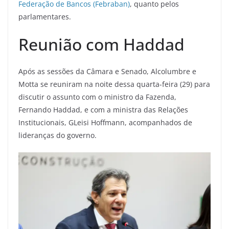
Federação de Bancos (Febraban)
, quanto pelos
parlamentares.
Reunião com Haddad
Após as sessões da Câmara e Senado, Alcolumbre e
Motta se reuniram na noite dessa quarta-feira (29) para
discutir o assunto com o ministro da Fazenda,
Fernando Haddad, e com a ministra das Relações
Institucionais, GLeisi Hoffmann, acompanhados de
lideranças do governo.