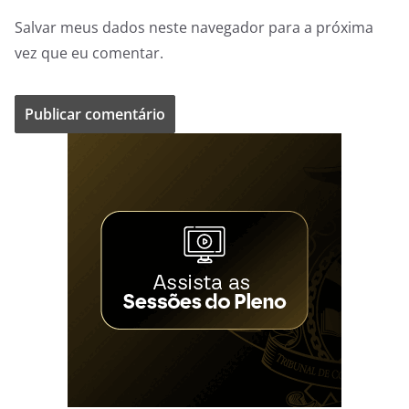
Salvar meus dados neste navegador para a próxima
vez que eu comentar.