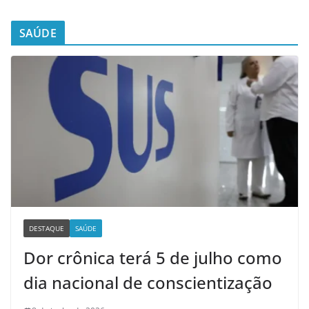
SAÚDE
DESTAQUE
SAÚDE
Dor crônica terá 5 de julho como
dia nacional de conscientização