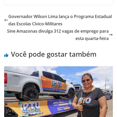
Governador Wilson Lima lança o Programa Estadual
das Escolas Cívico-Militares
Sine Amazonas divulga 312 vagas de emprego para
esta quarta-feira
Você pode gostar também