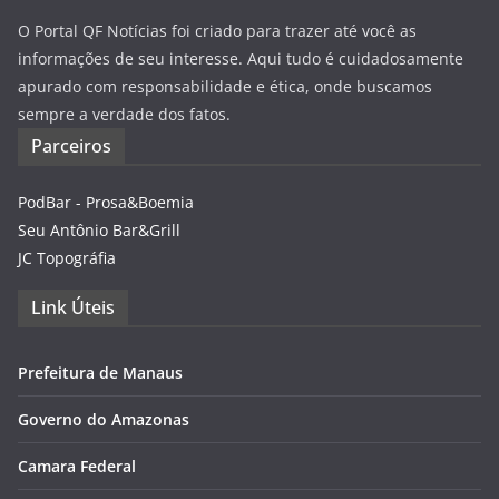
O Portal QF Notícias foi criado para trazer até você as
informações de seu interesse. Aqui tudo é cuidadosamente
apurado com responsabilidade e ética, onde buscamos
sempre a verdade dos fatos.
Parceiros
PodBar - Prosa&Boemia
Seu Antônio Bar&Grill
JC Topográfia
Link Úteis
Prefeitura de Manaus
Governo do Amazonas
Camara Federal