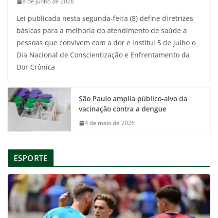
8 de junho de 2026
Lei publicada nesta segunda-feira (8) define diretrizes
básicas para a melhoria do atendimento de saúde a
pessoas que convivem com a dor e institui 5 de julho o
Dia Nacional de Conscientização e Enfrentamento da
Dor Crônica
São Paulo amplia público-alvo da
vacinação contra a dengue
4 de maio de 2026
ESPORTE