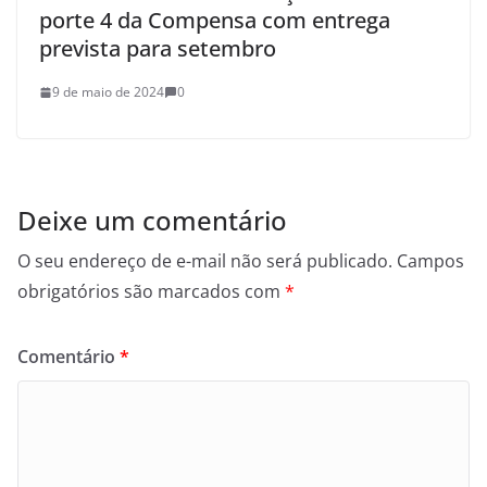
porte 4 da Compensa com entrega
prevista para setembro
9 de maio de 2024
0
Deixe um comentário
O seu endereço de e-mail não será publicado.
Campos
obrigatórios são marcados com
*
Comentário
*