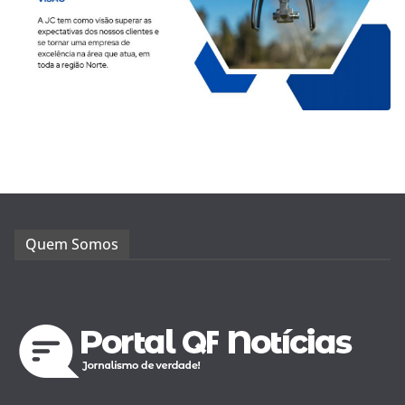
Quem Somos