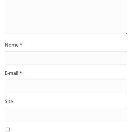
Nome
*
E-mail
*
Site