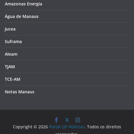
Amazonas Energia
Água de Manaus
Jucea
Suframa
Aleam
TJAM
TCE-AM
Notas Manaus
Copyright © 2026
Portal QF Notícias
. Todos os direitos