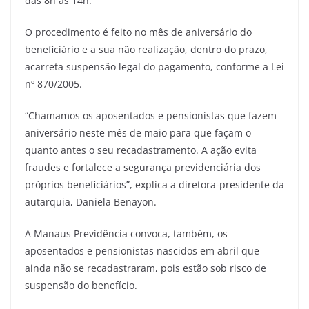
das 8h às 14h.
O procedimento é feito no mês de aniversário do
beneficiário e a sua não realização, dentro do prazo,
acarreta suspensão legal do pagamento, conforme a Lei
nº 870/2005.
“Chamamos os aposentados e pensionistas que fazem
aniversário neste mês de maio para que façam o
quanto antes o seu recadastramento. A ação evita
fraudes e fortalece a segurança previdenciária dos
próprios beneficiários”, explica a diretora-presidente da
autarquia, Daniela Benayon.
A Manaus Previdência convoca, também, os
aposentados e pensionistas nascidos em abril que
ainda não se recadastraram, pois estão sob risco de
suspensão do benefício.