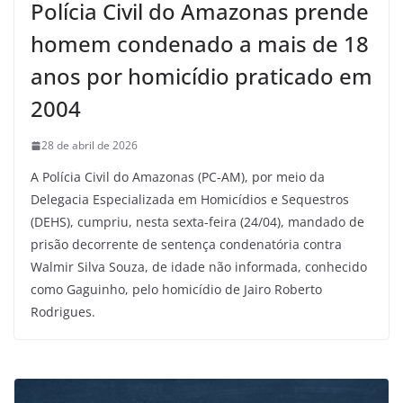
Polícia Civil do Amazonas prende
homem condenado a mais de 18
anos por homicídio praticado em
2004
28 de abril de 2026
A Polícia Civil do Amazonas (PC-AM), por meio da
Delegacia Especializada em Homicídios e Sequestros
(DEHS), cumpriu, nesta sexta-feira (24/04), mandado de
prisão decorrente de sentença condenatória contra
Walmir Silva Souza, de idade não informada, conhecido
como Gaguinho, pelo homicídio de Jairo Roberto
Rodrigues.