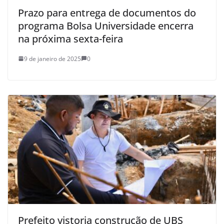
Prazo para entrega de documentos do
programa Bolsa Universidade encerra
na próxima sexta-feira
9 de janeiro de 2025
0
Prefeito vistoria construção de UBS