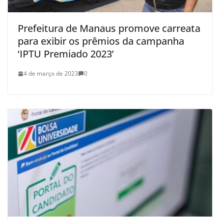
Prefeitura de Manaus promove carreata
para exibir os prêmios da campanha
‘IPTU Premiado 2023’
4 de março de 2023
0