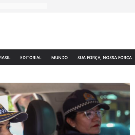
RASIL
EDITORIAL
MUNDO
SUA FORÇA, NOSSA FORÇA