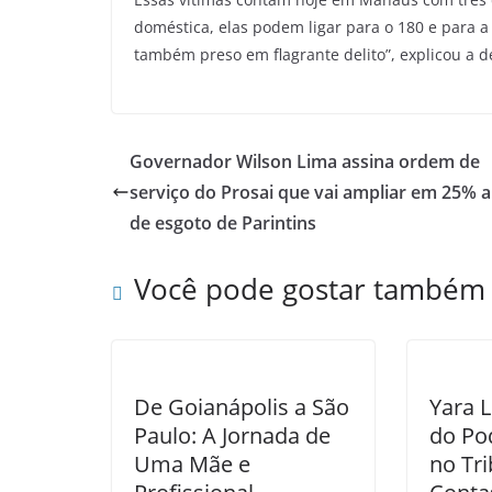
doméstica, elas podem ligar para o 180 e para a 
também preso em flagrante delito”, explicou a d
Governador Wilson Lima assina ordem de
serviço do Prosai que vai ampliar em 25% a
de esgoto de Parintins
Você pode gostar também
De Goianápolis a São
Yara 
Paulo: A Jornada de
do Po
Uma Mãe e
no Tri