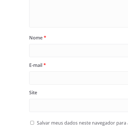
Nome
*
E-mail
*
Site
Salvar meus dados neste navegador para 