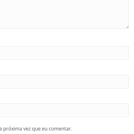
a próxima vez que eu comentar.