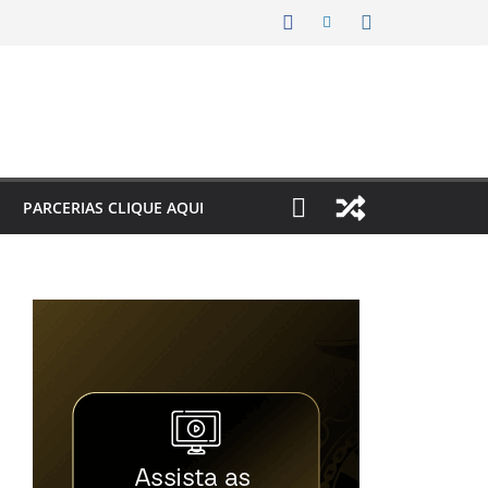
PARCERIAS CLIQUE AQUI