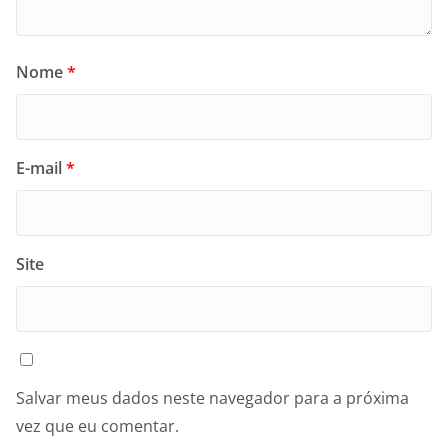
Nome
*
E-mail
*
Site
Salvar meus dados neste navegador para a próxima
vez que eu comentar.