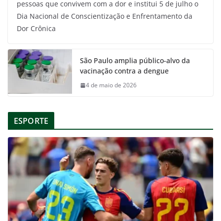
pessoas que convivem com a dor e institui 5 de julho o
Dia Nacional de Conscientização e Enfrentamento da
Dor Crônica
São Paulo amplia público-alvo da
vacinação contra a dengue
4 de maio de 2026
ESPORTE