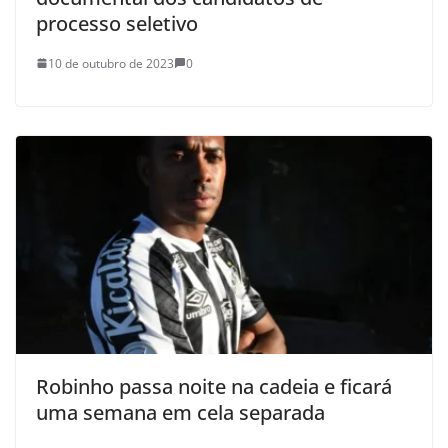
processo seletivo
10 de outubro de 2023
0
Robinho passa noite na cadeia e ficará
uma semana em cela separada