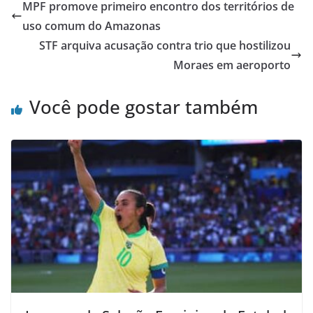
MPF promove primeiro encontro dos territórios de
uso comum do Amazonas
STF arquiva acusação contra trio que hostilizou
Moraes em aeroporto
Você pode gostar também