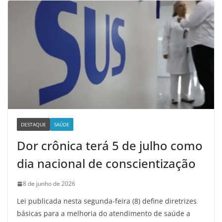
DESTAQUE
SAÚDE
Dor crônica terá 5 de julho como
dia nacional de conscientização
8 de junho de 2026
Lei publicada nesta segunda-feira (8) define diretrizes
básicas para a melhoria do atendimento de saúde a