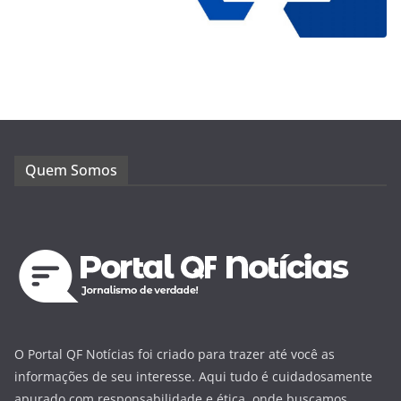
Quem Somos
O Portal QF Notícias foi criado para trazer até você as
informações de seu interesse. Aqui tudo é cuidadosamente
apurado com responsabilidade e ética, onde buscamos