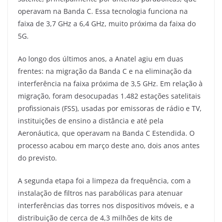
operavam na Banda C. Essa tecnologia funciona na
faixa de 3,7 GHz a 6,4 GHz, muito próxima da faixa do
5G.
Ao longo dos últimos anos, a Anatel agiu em duas
frentes: na migração da Banda C e na eliminação da
interferência na faixa próxima de 3,5 GHz. Em relação à
migração, foram desocupadas 1.482 estações satelitais
profissionais (FSS), usadas por emissoras de rádio e TV,
instituições de ensino a distância e até pela
Aeronáutica, que operavam na Banda C Estendida. O
processo acabou em março deste ano, dois anos antes
do previsto.
A segunda etapa foi a limpeza da frequência, com a
instalação de filtros nas parabólicas para atenuar
interferências das torres nos dispositivos móveis, e a
distribuição de cerca de 4,3 milhões de kits de