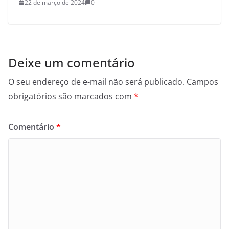
22 de março de 2024
0
Deixe um comentário
O seu endereço de e-mail não será publicado.
Campos
obrigatórios são marcados com
*
Comentário
*