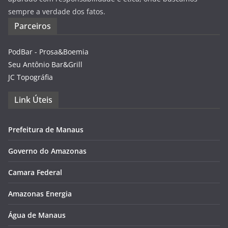
sempre a verdade dos fatos.
Parceiros
PodBar - Prosa&Boemia
Seu Antônio Bar&Grill
JC Topográfia
Link Úteis
Prefeitura de Manaus
Governo do Amazonas
Camara Federal
Amazonas Energia
Água de Manaus