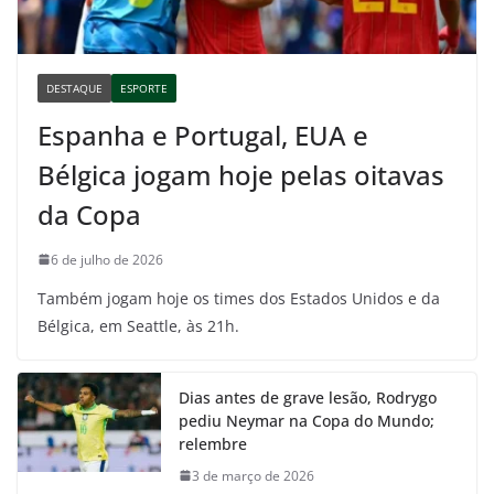
DESTAQUE
ESPORTE
Espanha e Portugal, EUA e
Bélgica jogam hoje pelas oitavas
da Copa
6 de julho de 2026
Também jogam hoje os times dos Estados Unidos e da
Bélgica, em Seattle, às 21h.
Dias antes de grave lesão, Rodrygo
pediu Neymar na Copa do Mundo;
relembre
3 de março de 2026