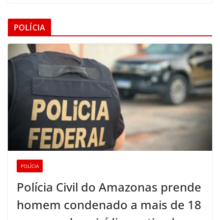
POLÍCIA
POLÍCIA
Polícia Civil do Amazonas prende
homem condenado a mais de 18