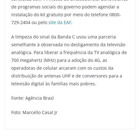
de programas sociais do governo podem agendar a
instalação do kit gratuito por meio do telefone 0800-
729-2404 ou pelo
site da EAF
.
A limpeza do sinal da Banda C usou uma parceria
semelhante à observada no desligamento da televisão
analógica. Para liberar a frequência da TV analógica de
700 megahertz (MHz) para a adoção do 4G, as
operadoras de celular arcaram com os custos da
distribuição de antenas UHF e de conversores para a
televisão digital às famílias mais pobres.
Fonte: Agência Brasl
Foto: Marcello Casal Jr