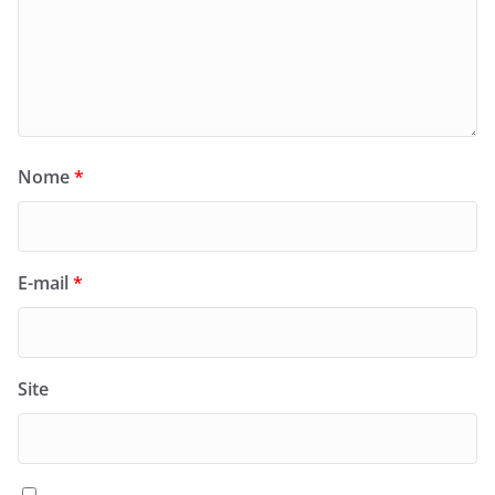
Nome
*
E-mail
*
Site