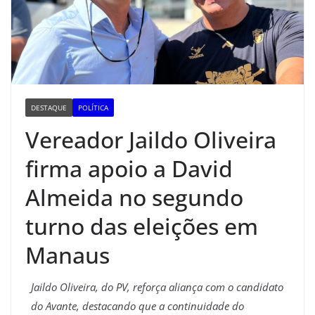
DESTAQUE
POLÍTICA
Vereador Jaildo Oliveira
firma apoio a David
Almeida no segundo
turno das eleições em
Manaus
Jaildo Oliveira, do PV, reforça aliança com o candidato
do Avante, destacando que a continuidade do