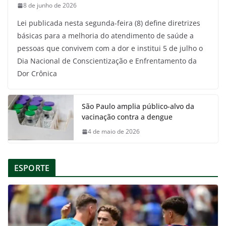
8 de junho de 2026
Lei publicada nesta segunda-feira (8) define diretrizes
básicas para a melhoria do atendimento de saúde a
pessoas que convivem com a dor e institui 5 de julho o
Dia Nacional de Conscientização e Enfrentamento da
Dor Crônica
São Paulo amplia público-alvo da
vacinação contra a dengue
4 de maio de 2026
ESPORTE