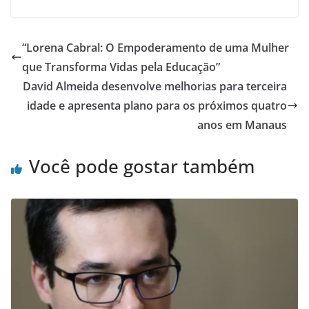
“Lorena Cabral: O Empoderamento de uma Mulher
que Transforma Vidas pela Educação”
David Almeida desenvolve melhorias para terceira
idade e apresenta plano para os próximos quatro
anos em Manaus
Você pode gostar também