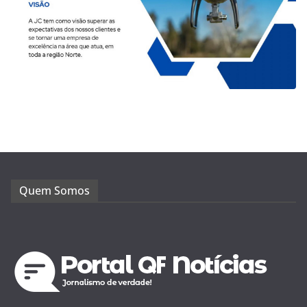
Quem Somos