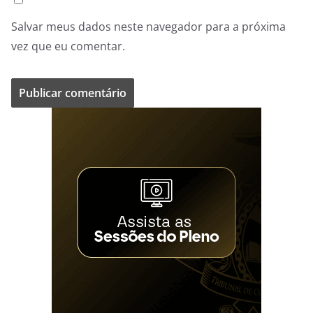
Salvar meus dados neste navegador para a próxima
vez que eu comentar.