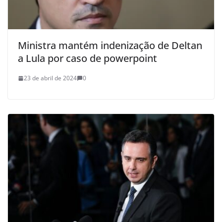
Ministra mantém indenização de Deltan
a Lula por caso de powerpoint
23 de abril de 2024
0