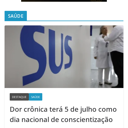
SAÚDE
DESTAQUE
SAÚDE
Dor crônica terá 5 de julho como
dia nacional de conscientização