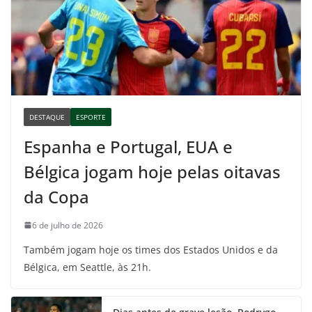
DESTAQUE
ESPORTE
Espanha e Portugal, EUA e
Bélgica jogam hoje pelas oitavas
da Copa
6 de julho de 2026
Também jogam hoje os times dos Estados Unidos e da
Bélgica, em Seattle, às 21h.