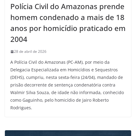
Polícia Civil do Amazonas prende
homem condenado a mais de 18
anos por homicídio praticado em
2004
28 de abril de 2026
A Polícia Civil do Amazonas (PC-AM), por meio da
Delegacia Especializada em Homicídios e Sequestros
(DEHS), cumpriu, nesta sexta-feira (24/04), mandado de
prisão decorrente de sentença condenatória contra
Walmir Silva Souza, de idade não informada, conhecido
como Gaguinho, pelo homicídio de Jairo Roberto
Rodrigues.