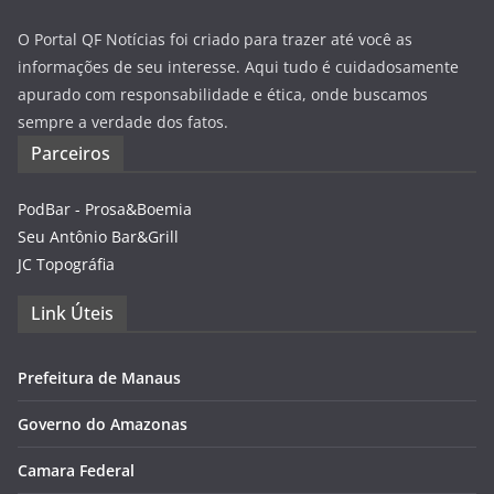
O Portal QF Notícias foi criado para trazer até você as
informações de seu interesse. Aqui tudo é cuidadosamente
apurado com responsabilidade e ética, onde buscamos
sempre a verdade dos fatos.
Parceiros
PodBar - Prosa&Boemia
Seu Antônio Bar&Grill
JC Topográfia
Link Úteis
Prefeitura de Manaus
Governo do Amazonas
Camara Federal