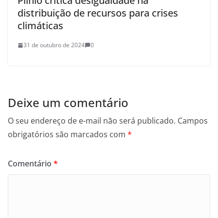
Plínio critica desigualdade na
distribuição de recursos para crises
climáticas
31 de outubro de 2024
0
Deixe um comentário
O seu endereço de e-mail não será publicado.
Campos
obrigatórios são marcados com
*
Comentário
*