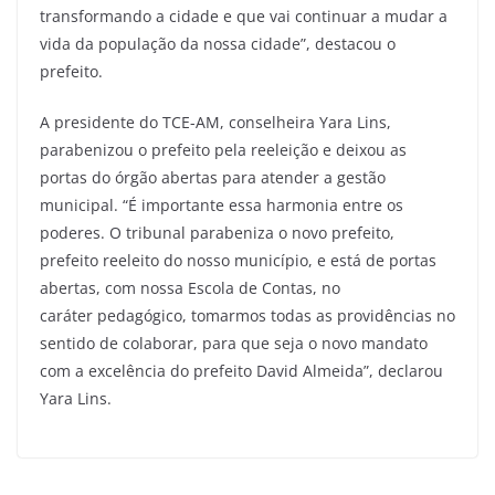
transformando a cidade e que vai continuar a mudar a
vida da população da nossa cidade”, destacou o
prefeito.
A presidente do TCE-AM, conselheira Yara Lins,
parabenizou o prefeito pela reeleição e deixou as
portas do órgão abertas para atender a gestão
municipal. “É importante essa harmonia entre os
poderes. O tribunal parabeniza o novo prefeito,
prefeito reeleito do nosso município, e está de portas
abertas, com nossa Escola de Contas, no
caráter pedagógico, tomarmos todas as providências no
sentido de colaborar, para que seja o novo mandato
com a excelência do prefeito David Almeida”, declarou
Yara Lins.