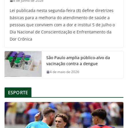
8 de junho de 2026
Lei publicada nesta segunda-feira (8) define diretrizes
básicas para a melhoria do atendimento de saúde a
pessoas que convivem com a dor e institui 5 de julho o
Dia Nacional de Conscientização e Enfrentamento da
Dor Crônica
São Paulo amplia público-alvo da
vacinação contra a dengue
4 de maio de 2026
ESPORTE