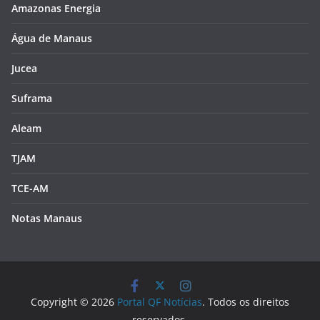
Amazonas Energia
Água de Manaus
Jucea
Suframa
Aleam
TJAM
TCE-AM
Notas Manaus
Copyright © 2026
Portal QF Notícias
. Todos os direitos
reservados.