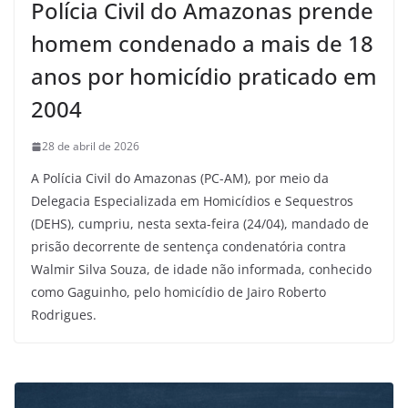
Polícia Civil do Amazonas prende
homem condenado a mais de 18
anos por homicídio praticado em
2004
28 de abril de 2026
A Polícia Civil do Amazonas (PC-AM), por meio da
Delegacia Especializada em Homicídios e Sequestros
(DEHS), cumpriu, nesta sexta-feira (24/04), mandado de
prisão decorrente de sentença condenatória contra
Walmir Silva Souza, de idade não informada, conhecido
como Gaguinho, pelo homicídio de Jairo Roberto
Rodrigues.