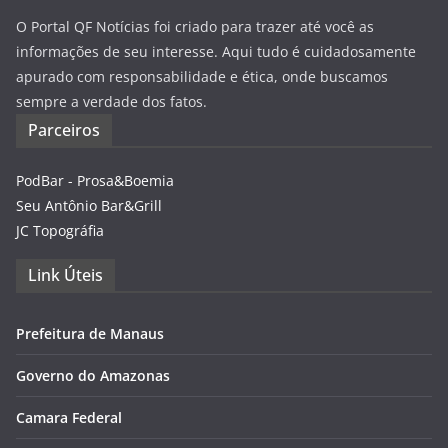
O Portal QF Notícias foi criado para trazer até você as
informações de seu interesse. Aqui tudo é cuidadosamente
apurado com responsabilidade e ética, onde buscamos
sempre a verdade dos fatos.
Parceiros
PodBar - Prosa&Boemia
Seu Antônio Bar&Grill
JC Topográfia
Link Úteis
Prefeitura de Manaus
Governo do Amazonas
Camara Federal