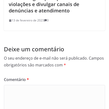
violações e divulgar canais de
denúncias e atendimento
13 de fevereiro de 2023
0
Deixe um comentário
O seu endereço de e-mail não será publicado.
Campos
obrigatórios são marcados com
*
Comentário
*