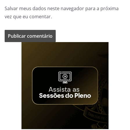
Salvar meus dados neste navegador para a próxima
vez que eu comentar.