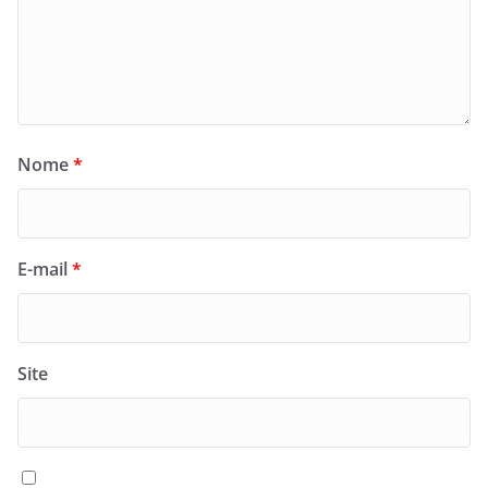
Nome
*
E-mail
*
Site