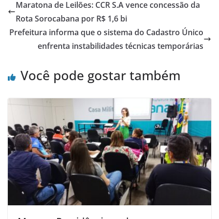
Maratona de Leilões: CCR S.A vence concessão da
Rota Sorocabana por R$ 1,6 bi
Prefeitura informa que o sistema do Cadastro Único
enfrenta instabilidades técnicas temporárias
Você pode gostar também