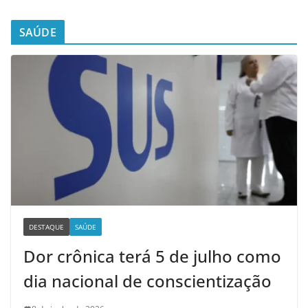
SAÚDE
DESTAQUE
SAÚDE
Dor crônica terá 5 de julho como
dia nacional de conscientização