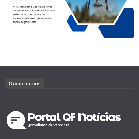
Quem Somos