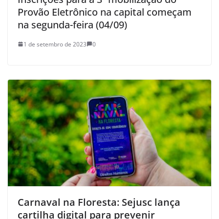
Provão Eletrônico na capital começam
na segunda-feira (04/09)
1 de setembro de 2023
0
Carnaval na Floresta: Sejusc lança
cartilha digital para prevenir