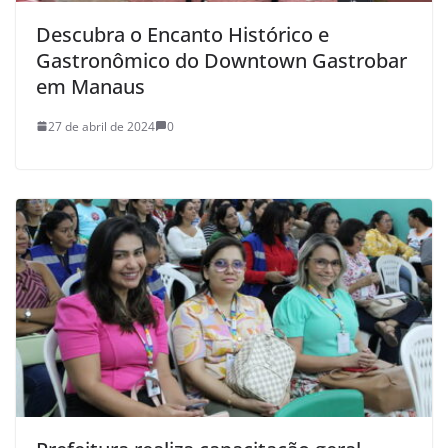
Descubra o Encanto Histórico e
Gastronômico do Downtown Gastrobar
em Manaus
27 de abril de 2024
0