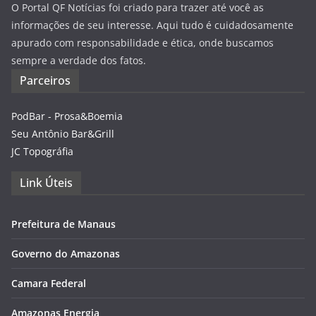
O Portal QF Notícias foi criado para trazer até você as
informações de seu interesse. Aqui tudo é cuidadosamente
apurado com responsabilidade e ética, onde buscamos
sempre a verdade dos fatos.
Parceiros
PodBar - Prosa&Boemia
Seu Antônio Bar&Grill
JC Topográfia
Link Úteis
Prefeitura de Manaus
Governo do Amazonas
Camara Federal
Amazonas Energia