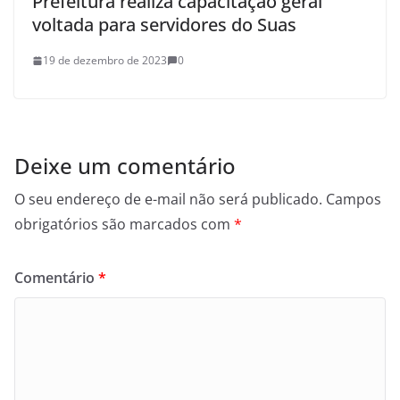
Prefeitura realiza capacitação geral
voltada para servidores do Suas
19 de dezembro de 2023
0
Deixe um comentário
O seu endereço de e-mail não será publicado.
Campos
obrigatórios são marcados com
*
Comentário
*