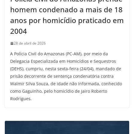
homem condenado a mais de 18
anos por homicídio praticado em
2004
28 de abril de 2026
A Polícia Civil do Amazonas (PC-AM), por meio da
Delegacia Especializada em Homicídios e Sequestros
(DEHS), cumpriu, nesta sexta-feira (24/04), mandado de
prisão decorrente de sentença condenatória contra
Walmir Silva Souza, de idade não informada, conhecido
como Gaguinho, pelo homicídio de Jairo Roberto
Rodrigues.