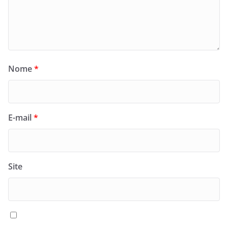
Nome
*
E-mail
*
Site