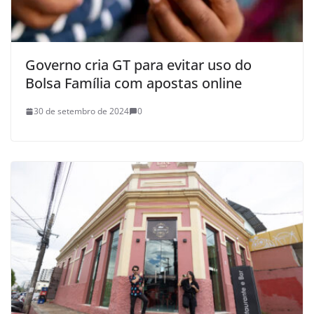
Governo cria GT para evitar uso do
Bolsa Família com apostas online
30 de setembro de 2024
0