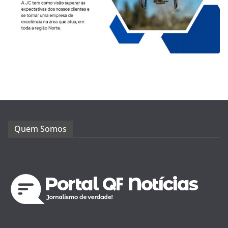
Quem Somos