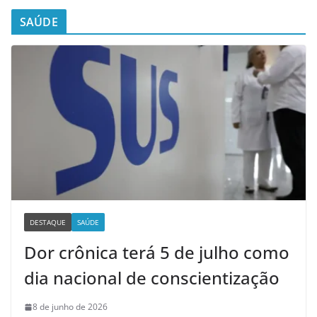
SAÚDE
DESTAQUE
SAÚDE
Dor crônica terá 5 de julho como
dia nacional de conscientização
8 de junho de 2026