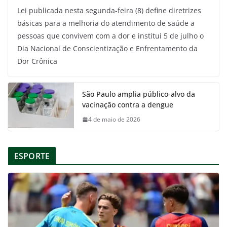
Lei publicada nesta segunda-feira (8) define diretrizes
básicas para a melhoria do atendimento de saúde a
pessoas que convivem com a dor e institui 5 de julho o
Dia Nacional de Conscientização e Enfrentamento da
Dor Crônica
São Paulo amplia público-alvo da
vacinação contra a dengue
4 de maio de 2026
ESPORTE