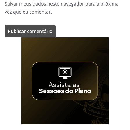
Salvar meus dados neste navegador para a próxima
vez que eu comentar.