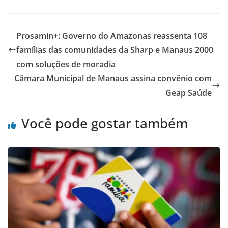
Prosamin+: Governo do Amazonas reassenta 108
famílias das comunidades da Sharp e Manaus 2000
com soluções de moradia
Câmara Municipal de Manaus assina convênio com
Geap Saúde
Você pode gostar também