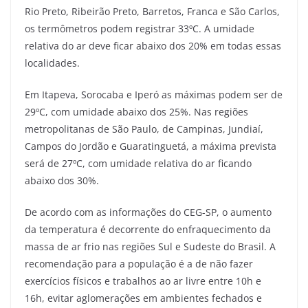
Rio Preto, Ribeirão Preto, Barretos, Franca e São Carlos,
os termômetros podem registrar 33ºC. A umidade
relativa do ar deve ficar abaixo dos 20% em todas essas
localidades.
Em Itapeva, Sorocaba e Iperó as máximas podem ser de
29ºC, com umidade abaixo dos 25%. Nas regiões
metropolitanas de São Paulo, de Campinas, Jundiaí,
Campos do Jordão e Guaratinguetá, a máxima prevista
será de 27ºC, com umidade relativa do ar ficando
abaixo dos 30%.
De acordo com as informações do CEG-SP, o aumento
da temperatura é decorrente do enfraquecimento da
massa de ar frio nas regiões Sul e Sudeste do Brasil. A
recomendação para a população é a de não fazer
exercícios físicos e trabalhos ao ar livre entre 10h e
16h, evitar aglomerações em ambientes fechados e