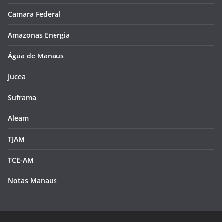
Camara Federal
Amazonas Energia
Água de Manaus
Jucea
Suframa
Aleam
TJAM
TCE-AM
Notas Manaus