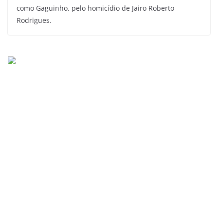
como Gaguinho, pelo homicídio de Jairo Roberto
Rodrigues.