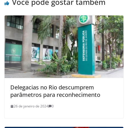
Você pode gostar também
Delegacias no Rio descumprem
parâmetros para reconhecimento
26 de janeiro de 2024
0