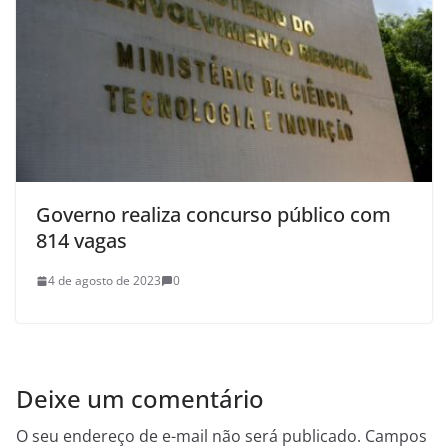
Governo realiza concurso público com
814 vagas
4 de agosto de 2023
0
Deixe um comentário
O seu endereço de e-mail não será publicado.
Campos