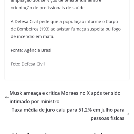
ampliação dos serviços de teleatendimento e
orientação de profissionais de saúde.
A Defesa Civil pede que a população informe o Corpo
de Bombeiros (193) ao avistar fumaça suspeita ou fogo
de incêndio em mata.
Fonte: Agência Brasil
Foto: Defesa Civil
Musk ameaça e critica Moraes no X após ter sido
intimado por ministro
Taxa média de juro caiu para 51,2% em julho para
pessoas físicas