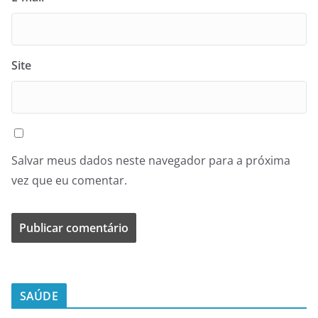
Site
Salvar meus dados neste navegador para a próxima
vez que eu comentar.
SAÚDE