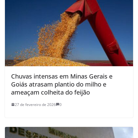
Chuvas intensas em Minas Gerais e
Goiás atrasam plantio do milho e
ameaçam colheita do feijão
27 de fevereiro de 2026
0