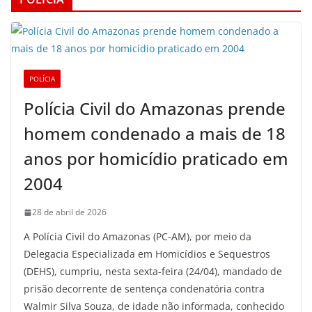
POLÍCIA
Polícia Civil do Amazonas prende
homem condenado a mais de 18
anos por homicídio praticado em
2004
28 de abril de 2026
A Polícia Civil do Amazonas (PC-AM), por meio da
Delegacia Especializada em Homicídios e Sequestros
(DEHS), cumpriu, nesta sexta-feira (24/04), mandado de
prisão decorrente de sentença condenatória contra
Walmir Silva Souza, de idade não informada, conhecido