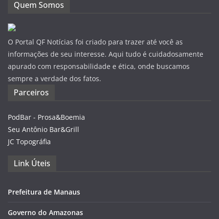
Quem Somos
O Portal QF Notícias foi criado para trazer até você as
informações de seu interesse. Aqui tudo é cuidadosamente
apurado com responsabilidade e ética, onde buscamos
sempre a verdade dos fatos.
Parceiros
PodBar - Prosa&Boemia
Seu Antônio Bar&Grill
JC Topográfia
Link Úteis
Prefeitura de Manaus
Governo do Amazonas