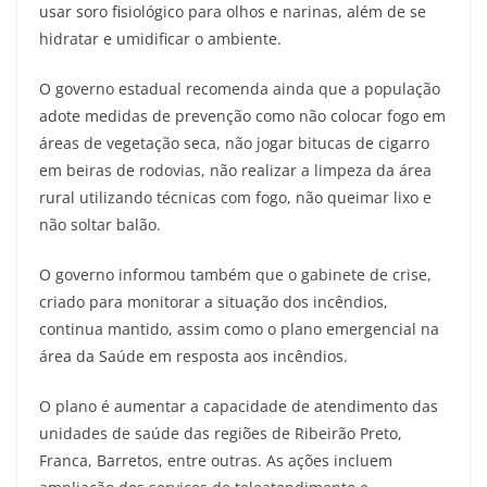
usar soro fisiológico para olhos e narinas, além de se
hidratar e umidificar o ambiente.
O governo estadual recomenda ainda que a população
adote medidas de prevenção como não colocar fogo em
áreas de vegetação seca, não jogar bitucas de cigarro
em beiras de rodovias, não realizar a limpeza da área
rural utilizando técnicas com fogo, não queimar lixo e
não soltar balão.
O governo informou também que o gabinete de crise,
criado para monitorar a situação dos incêndios,
continua mantido, assim como o plano emergencial na
área da Saúde em resposta aos incêndios.
O plano é aumentar a capacidade de atendimento das
unidades de saúde das regiões de Ribeirão Preto,
Franca, Barretos, entre outras. As ações incluem