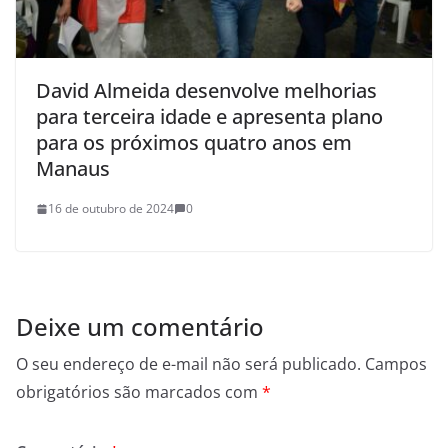
David Almeida desenvolve melhorias
para terceira idade e apresenta plano
para os próximos quatro anos em
Manaus
16 de outubro de 2024
0
Deixe um comentário
O seu endereço de e-mail não será publicado.
Campos
obrigatórios são marcados com
*