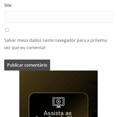
Site
Salvar meus dados neste navegador para a próxima
vez que eu comentar.