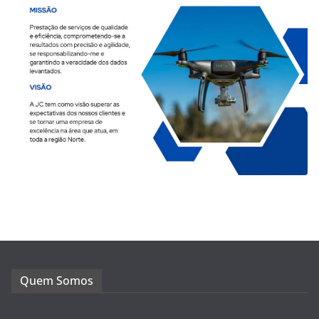
Quem Somos