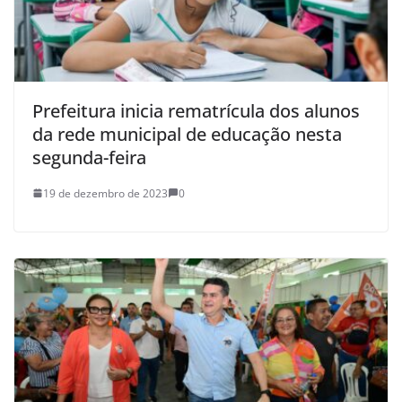
Prefeitura inicia rematrícula dos alunos
da rede municipal de educação nesta
segunda-feira
19 de dezembro de 2023
0