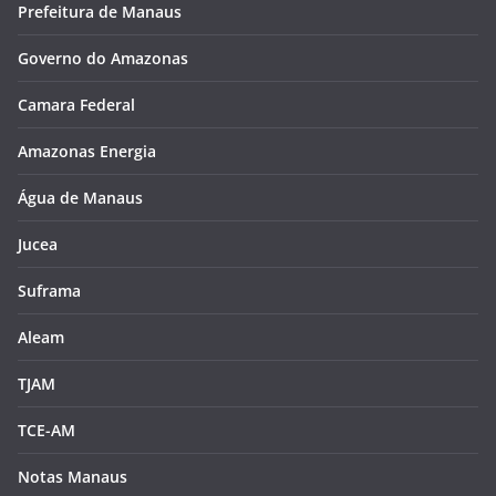
Prefeitura de Manaus
Governo do Amazonas
Camara Federal
Amazonas Energia
Água de Manaus
Jucea
Suframa
Aleam
TJAM
TCE-AM
Notas Manaus