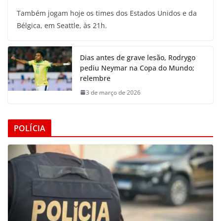
Também jogam hoje os times dos Estados Unidos e da
Bélgica, em Seattle, às 21h.
Dias antes de grave lesão, Rodrygo
pediu Neymar na Copa do Mundo;
relembre
3 de março de 2026
POLÍCIA