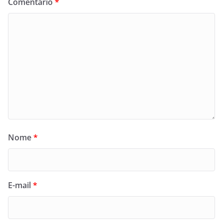
Comentário
*
Nome
*
E-mail
*