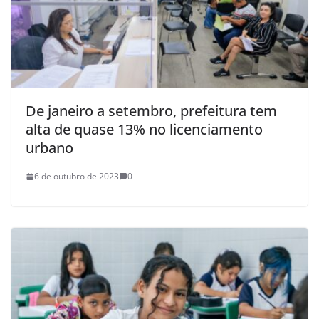
De janeiro a setembro, prefeitura tem
alta de quase 13% no licenciamento
urbano
6 de outubro de 2023
0