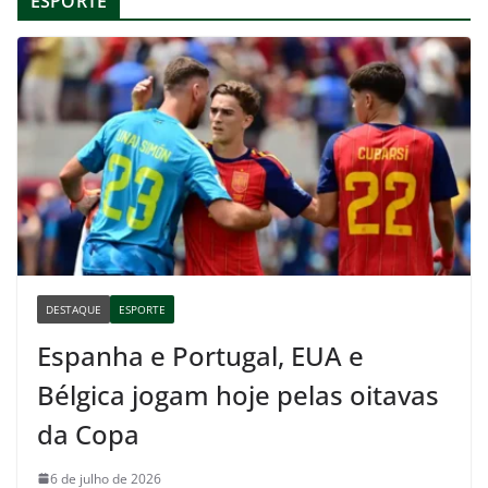
ESPORTE
DESTAQUE
ESPORTE
Espanha e Portugal, EUA e
Bélgica jogam hoje pelas oitavas
da Copa
6 de julho de 2026