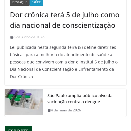
DESTAQUE
SAÚDE
Dor crônica terá 5 de julho como
dia nacional de conscientização
8 de junho de 2026
Lei publicada nesta segunda-feira (8) define diretrizes
básicas para a melhoria do atendimento de saúde a
pessoas que convivem com a dor e institui 5 de julho o
Dia Nacional de Conscientização e Enfrentamento da
Dor Crônica
São Paulo amplia público-alvo da
vacinação contra a dengue
4 de maio de 2026