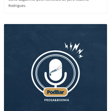
Rodrigues.