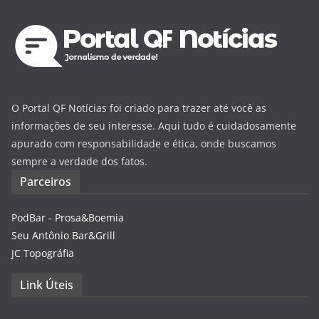
O Portal QF Notícias foi criado para trazer até você as
informações de seu interesse. Aqui tudo é cuidadosamente
apurado com responsabilidade e ética, onde buscamos
sempre a verdade dos fatos.
Parceiros
PodBar - Prosa&Boemia
Seu Antônio Bar&Grill
JC Topográfia
Link Úteis