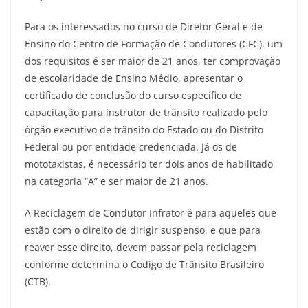
Para os interessados no curso de Diretor Geral e de
Ensino do Centro de Formação de Condutores (CFC), um
dos requisitos é ser maior de 21 anos, ter comprovação
de escolaridade de Ensino Médio, apresentar o
certificado de conclusão do curso específico de
capacitação para instrutor de trânsito realizado pelo
órgão executivo de trânsito do Estado ou do Distrito
Federal ou por entidade credenciada. Já os de
mototaxistas, é necessário ter dois anos de habilitado
na categoria “A” e ser maior de 21 anos.
A Reciclagem de Condutor Infrator é para aqueles que
estão com o direito de dirigir suspenso, e que para
reaver esse direito, devem passar pela reciclagem
conforme determina o Código de Trânsito Brasileiro
(CTB).