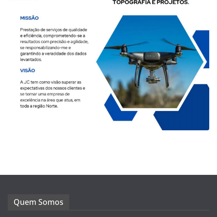
Quem Somos