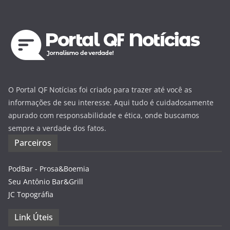
O Portal QF Notícias foi criado para trazer até você as
informações de seu interesse. Aqui tudo é cuidadosamente
apurado com responsabilidade e ética, onde buscamos
sempre a verdade dos fatos.
Parceiros
PodBar - Prosa&Boemia
Seu Antônio Bar&Grill
JC Topográfia
Link Úteis