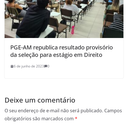
PGE-AM republica resultado provisório
da seleção para estágio em Direito
6 de junho de 2023
0
Deixe um comentário
O seu endereço de e-mail não será publicado.
Campos
obrigatórios são marcados com
*