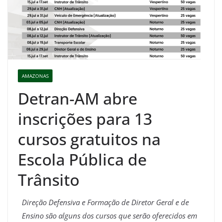
AMAZONAS
Detran-AM abre
inscrições para 13
cursos gratuitos na
Escola Pública de
Trânsito
Direção Defensiva e Formação de Diretor Geral e de
Ensino são alguns dos cursos que serão oferecidos em