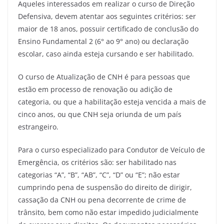
Aqueles interessados em realizar o curso de Direção
Defensiva, devem atentar aos seguintes critérios: ser
maior de 18 anos, possuir certificado de conclusão do
Ensino Fundamental 2 (6° ao 9° ano) ou declaração
escolar, caso ainda esteja cursando e ser habilitado.
O curso de Atualização de CNH é para pessoas que
estão em processo de renovação ou adição de
categoria, ou que a habilitação esteja vencida a mais de
cinco anos, ou que CNH seja oriunda de um país
estrangeiro.
Para o curso especializado para Condutor de Veículo de
Emergência, os critérios são: ser habilitado nas
categorias “A”, “B”, “AB”, “C”, “D” ou “E”; não estar
cumprindo pena de suspensão do direito de dirigir,
cassação da CNH ou pena decorrente de crime de
trânsito, bem como não estar impedido judicialmente