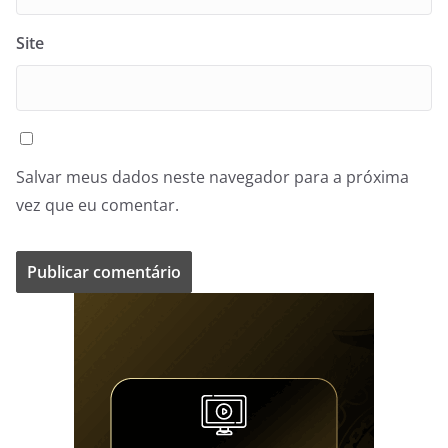
Site
Salvar meus dados neste navegador para a próxima
vez que eu comentar.