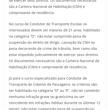
de exercer seus direitos. Os documentos necessários
são a Carteira Nacional de Habilitação (CNH) e
comprovante de residência.
No curso de Condutor de Transporte Escolar os
interessados devem ser maiores de 21 anos; habilitado
na categoria “D”; não estar cumprindo pena de
suspensão do direito de dirigir, cassação da CNH ou
pena decorrente de crime de trânsito, bem como não
estar impedido judicialmente de exercer seus direitos.
Os documentos necessários são a Carteira Nacional de
Habilitação (CNH) e comprovante de residência.
Já para o curso especializado para Condutor de
Transporte de Coletivo de Passageiro, os critérios são:
ser habilitado na categoria “D” ou “E”, não ter cometido
nenhuma infração grave ou gravíssima ou ser
reincidente em infrações médias durante os últimos 12
meses, não estar cumprindo pena de suspensão ou