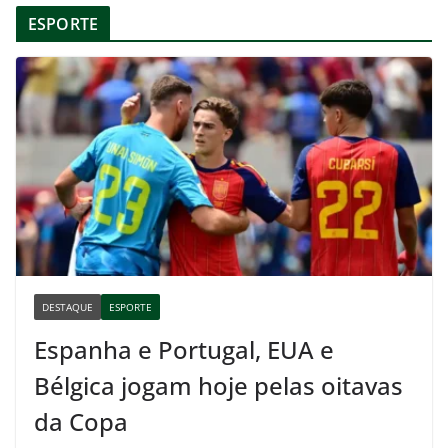
ESPORTE
DESTAQUE
ESPORTE
Espanha e Portugal, EUA e
Bélgica jogam hoje pelas oitavas
da Copa