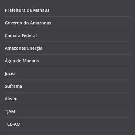
Prefeitura de Manaus
Governo do Amazonas
Camara Federal
Amazonas Energia
Água de Manaus
Jucea
Suframa
Aleam
TJAM
TCE-AM