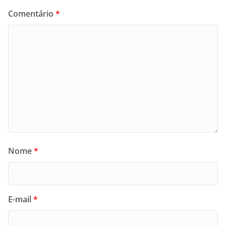
Comentário
*
Nome
*
E-mail
*