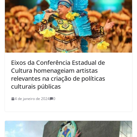
Eixos da Conferência Estadual de
Cultura homenageiam artistas
relevantes na criação de políticas
culturais públicas
4 de janeiro de 2024
0