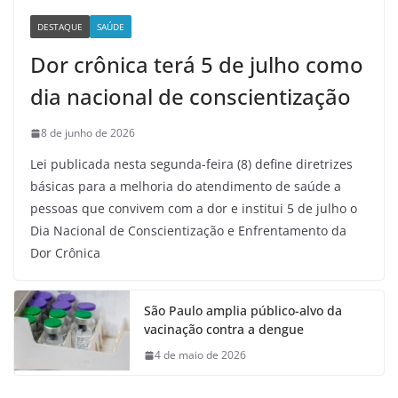
DESTAQUE
SAÚDE
Dor crônica terá 5 de julho como
dia nacional de conscientização
8 de junho de 2026
Lei publicada nesta segunda-feira (8) define diretrizes
básicas para a melhoria do atendimento de saúde a
pessoas que convivem com a dor e institui 5 de julho o
Dia Nacional de Conscientização e Enfrentamento da
Dor Crônica
São Paulo amplia público-alvo da
vacinação contra a dengue
4 de maio de 2026