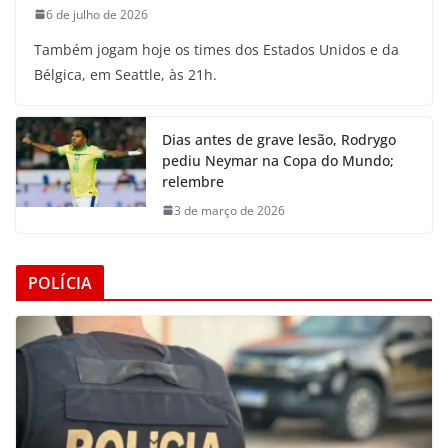
6 de julho de 2026
Também jogam hoje os times dos Estados Unidos e da
Bélgica, em Seattle, às 21h.
Dias antes de grave lesão, Rodrygo
pediu Neymar na Copa do Mundo;
relembre
3 de março de 2026
POLÍCIA