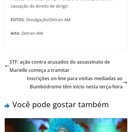
cassação do direito de dirigir.
FOTOS
: Divulgação/Detran-AM
Arte:
Detran-AM
STF: ação contra acusados do assassinato de
Marielle começa a tramitar
Inscrições on-line para visitas mediadas ao
Bumbódromo têm início nesta terça-feira
Você pode gostar também