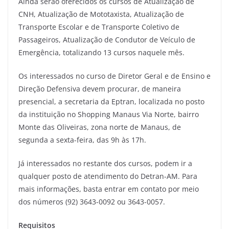
Ainda serão oferecidos os cursos de Atualização de
CNH, Atualização de Mototaxista, Atualização de
Transporte Escolar e de Transporte Coletivo de
Passageiros, Atualização de Condutor de Veículo de
Emergência, totalizando 13 cursos naquele mês.
Os interessados no curso de Diretor Geral e de Ensino e
Direção Defensiva devem procurar, de maneira
presencial, a secretaria da Eptran, localizada no posto
da instituição no Shopping Manaus Via Norte, bairro
Monte das Oliveiras, zona norte de Manaus, de
segunda a sexta-feira, das 9h às 17h.
Já interessados no restante dos cursos, podem ir a
qualquer posto de atendimento do Detran-AM. Para
mais informações, basta entrar em contato por meio
dos números (92) 3643-0092 ou 3643-0057.
Requisitos