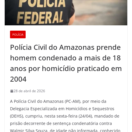
POLÍCIA
Polícia Civil do Amazonas prende
homem condenado a mais de 18
anos por homicídio praticado em
2004
28 de abril de 2026
A Polícia Civil do Amazonas (PC-AM), por meio da
Delegacia Especializada em Homicídios e Sequestros
(DEHS), cumpriu, nesta sexta-feira (24/04), mandado de
prisão decorrente de sentença condenatória contra
Walmir Silva Souza, de idade não informada, conhecido