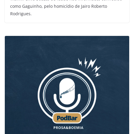
como Gaguinho, pelo homicídio de Jairo Roberto
Rodrigues.