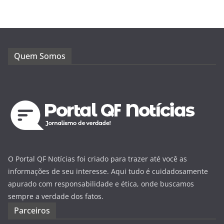
Quem Somos
O Portal QF Notícias foi criado para trazer até você as
informações de seu interesse. Aqui tudo é cuidadosamente
apurado com responsabilidade e ética, onde buscamos
sempre a verdade dos fatos.
Parceiros