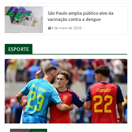
São Paulo amplia público-alvo da
vacinação contra a dengue
4 de maio de 2026
ESPORTE