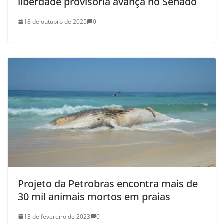
liberdade provisória avança no Senado
18 de outubro de 2025
0
Projeto da Petrobras encontra mais de
30 mil animais mortos em praias
13 de fevereiro de 2023
0