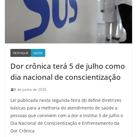
DESTAQUE
SAÚDE
Dor crônica terá 5 de julho como
dia nacional de conscientização
8 de junho de 2026
Lei publicada nesta segunda-feira (8) define diretrizes
básicas para a melhoria do atendimento de saúde a
pessoas que convivem com a dor e institui 5 de julho o
Dia Nacional de Conscientização e Enfrentamento da
Dor Crônica