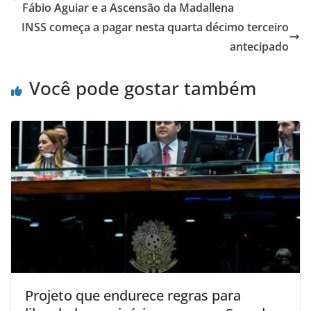
Fábio Aguiar e a Ascensão da Madallena
INSS começa a pagar nesta quarta décimo terceiro
antecipado
Você pode gostar também
Projeto que endurece regras para