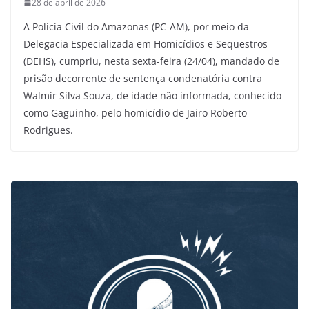
28 de abril de 2026
A Polícia Civil do Amazonas (PC-AM), por meio da
Delegacia Especializada em Homicídios e Sequestros
(DEHS), cumpriu, nesta sexta-feira (24/04), mandado de
prisão decorrente de sentença condenatória contra
Walmir Silva Souza, de idade não informada, conhecido
como Gaguinho, pelo homicídio de Jairo Roberto
Rodrigues.