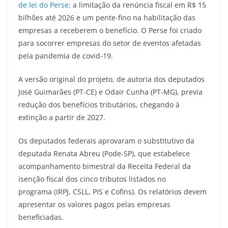
de lei do Perse
: a limitação da renúncia fiscal em R$ 15
bilhões até 2026 e um pente-fino na habilitação das
empresas a receberem o benefício. O Perse foi criado
para socorrer empresas do setor de eventos afetadas
pela pandemia de covid-19.
A versão original do projeto, de autoria dos deputados
José Guimarães (PT-CE) e Odair Cunha (PT-MG), previa
redução dos benefícios tributários, chegando à
extinção a partir de 2027.
Os deputados federais aprovaram o substitutivo da
deputada Renata Abreu (Pode-SP), que estabelece
acompanhamento bimestral da Receita Federal da
isenção fiscal dos cinco tributos listados no
programa (IRPJ, CSLL, PIS e Cofins). Os relatórios devem
apresentar os valores pagos pelas empresas
beneficiadas.