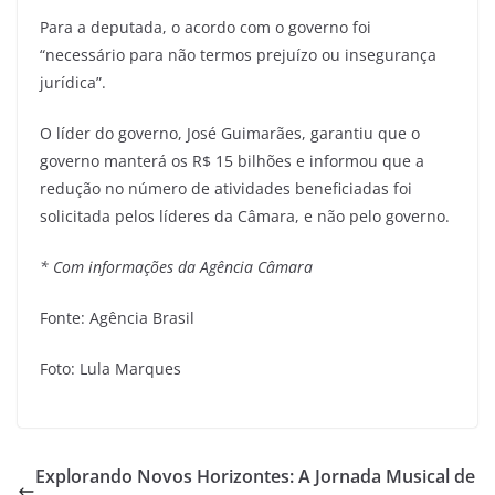
Para a deputada, o acordo com o governo foi
“necessário para não termos prejuízo ou insegurança
jurídica”.
O líder do governo, José Guimarães, garantiu que o
governo manterá os R$ 15 bilhões e informou que a
redução no número de atividades beneficiadas foi
solicitada pelos líderes da Câmara, e não pelo governo.
* Com informações da Agência Câmara
Fonte: Agência Brasil
Foto: Lula Marques
Explorando Novos Horizontes: A Jornada Musical de