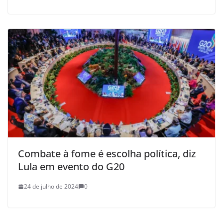
Combate à fome é escolha política, diz
Lula em evento do G20
24 de julho de 2024
0