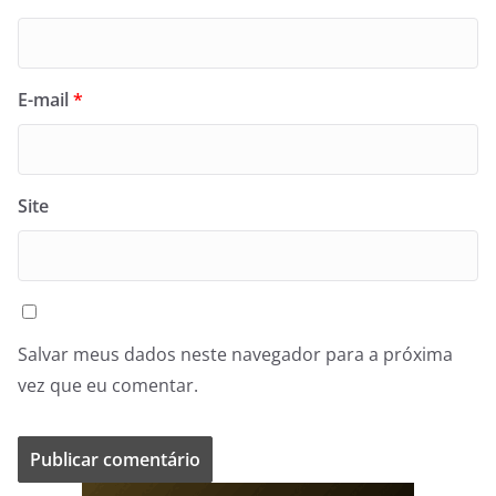
E-mail
*
Site
Salvar meus dados neste navegador para a próxima
vez que eu comentar.