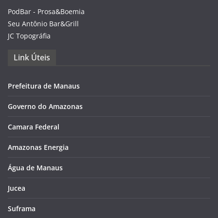
PodBar - Prosa&Boemia
Seu Antônio Bar&Grill
JC Topográfia
Link Úteis
Prefeitura de Manaus
Governo do Amazonas
Camara Federal
Amazonas Energia
Água de Manaus
Jucea
Suframa