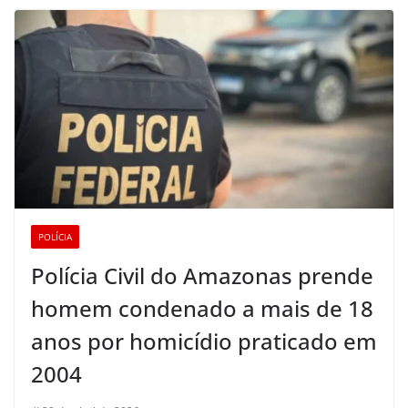
POLÍCIA
Polícia Civil do Amazonas prende
homem condenado a mais de 18
anos por homicídio praticado em
2004