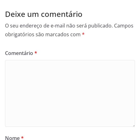
Deixe um comentário
O seu endereço de e-mail não será publicado.
Campos
obrigatórios são marcados com
*
Comentário
*
Nome
*