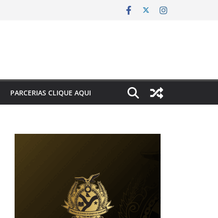
PARCERIAS CLIQUE AQUI