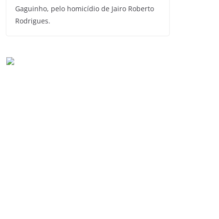
Gaguinho, pelo homicídio de Jairo Roberto
Rodrigues.