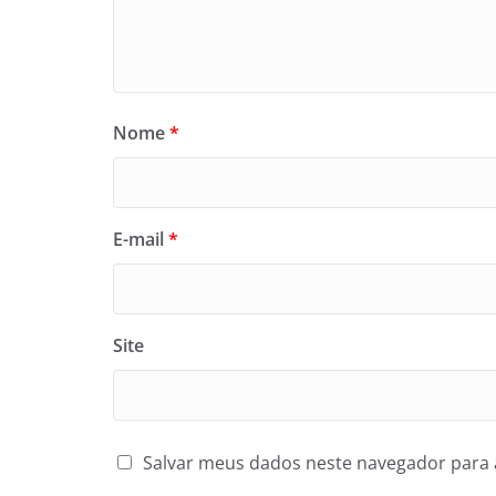
Nome
*
E-mail
*
Site
Salvar meus dados neste navegador para 