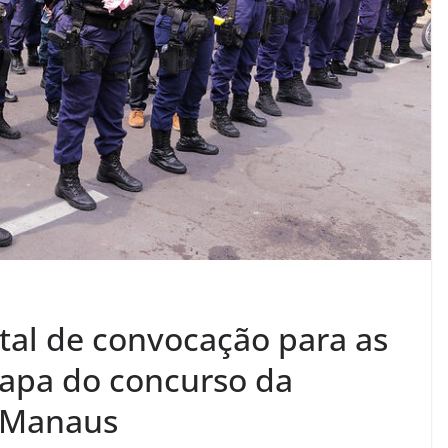
ital de convocação para as
tapa do concurso da
 Manaus