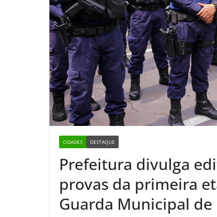
CIDADES
DESTAQUE
Prefeitura divulga ed
provas da primeira e
Guarda Municipal de