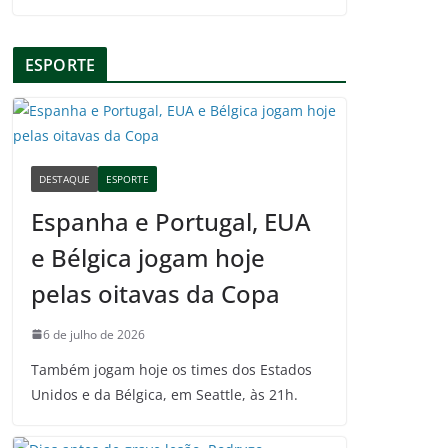
ESPORTE
DESTAQUE
ESPORTE
Espanha e Portugal, EUA
e Bélgica jogam hoje
pelas oitavas da Copa
6 de julho de 2026
Também jogam hoje os times dos Estados
Unidos e da Bélgica, em Seattle, às 21h.