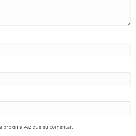
a próxima vez que eu comentar.