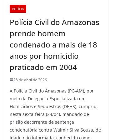
POLÍCIA
Polícia Civil do Amazonas
prende homem
condenado a mais de 18
anos por homicídio
praticado em 2004
28 de abril de 2026
A Polícia Civil do Amazonas (PC-AM), por
meio da Delegacia Especializada em
Homicídios e Sequestros (DEHS), cumpriu,
nesta sexta-feira (24/04), mandado de
prisão decorrente de sentença
condenatória contra Walmir Silva Souza, de
idade não informada, conhecido como