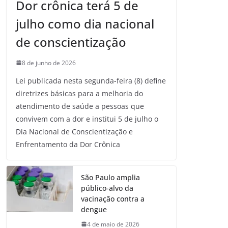
Dor crônica terá 5 de
julho como dia nacional
de conscientização
8 de junho de 2026
Lei publicada nesta segunda-feira (8) define
diretrizes básicas para a melhoria do
atendimento de saúde a pessoas que
convivem com a dor e institui 5 de julho o
Dia Nacional de Conscientização e
Enfrentamento da Dor Crônica
São Paulo amplia
público-alvo da
vacinação contra a
dengue
4 de maio de 2026