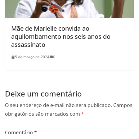
Mãe de Marielle convida ao
aquilombamento nos seis anos do
assassinato
5 de março de 2024
0
Deixe um comentário
O seu endereço de e-mail não será publicado.
Campos
obrigatórios são marcados com
*
Comentário
*