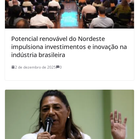
Potencial renovável do Nordeste
impulsiona investimentos e inovação na
indústria brasileira
2 de dezembro de 2025
0