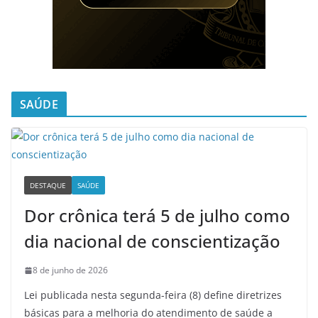
SAÚDE
DESTAQUE
SAÚDE
Dor crônica terá 5 de julho como
dia nacional de conscientização
8 de junho de 2026
Lei publicada nesta segunda-feira (8) define diretrizes
básicas para a melhoria do atendimento de saúde a