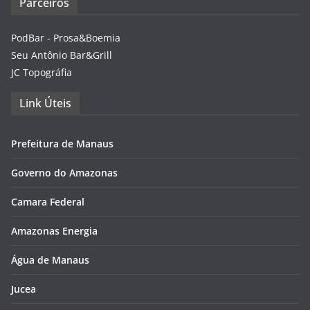
Parceiros
PodBar - Prosa&Boemia
Seu Antônio Bar&Grill
JC Topográfia
Link Úteis
Prefeitura de Manaus
Governo do Amazonas
Camara Federal
Amazonas Energia
Água de Manaus
Jucea