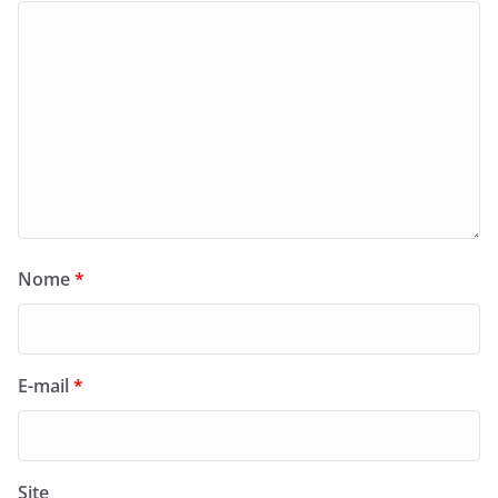
Nome
*
E-mail
*
Site