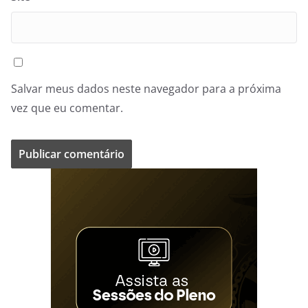
Salvar meus dados neste navegador para a próxima
vez que eu comentar.