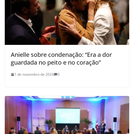
Anielle sobre condenação: “Era a dor
guardada no peito e no coração”
1 de novembro de 2024
0