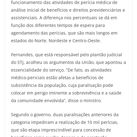
funcionamento das atividades de perícia médica de
análise inicial de benefícios e direitos previdenciários e
assistenciais. A diferença nos percentuais se dá em
função dos diferentes tempos de espera para
agendamento das perícias, que são mais longos em
estados do Norte, Nordeste e Centro-Oeste.
Fernandes, que está responsável pelo plantão judicial
do STJ, acolheu os argumentos da União, que apontou a
essencialidade do serviço. “De fato, as atividades
médico-periciais estão afetas a benefícios de
subsistência da população, cuja paralisação pode
colocar em perigo iminente a sobrevivência e a saúde
da comunidade envolvida”, disse o ministro.
Segundo o governo, duas paralisações anteriores da
categoria impediram a realização de 10 mil perícias,
que são etapa imprescindível para concessão de