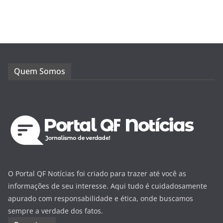
Quem Somos
O Portal QF Notícias foi criado para trazer até você as
informações de seu interesse. Aqui tudo é cuidadosamente
apurado com responsabilidade e ética, onde buscamos
sempre a verdade dos fatos.