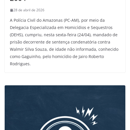
28 de abril de 2026
A Polícia Civil do Amazonas (PC-AM), por meio da
Delegacia Especializada em Homicídios e Sequestros
(DEHS), cumpriu, nesta sexta-feira (24/04), mandado de
prisão decorrente de sentença condenatória contra
Walmir Silva Souza, de idade não informada, conhecido
como Gaguinho, pelo homicídio de Jairo Roberto
Rodrigues.