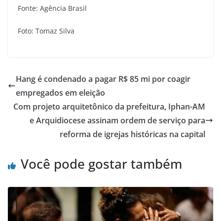
Fonte: Agência Brasil
Foto: Tomaz Silva
Hang é condenado a pagar R$ 85 mi por coagir
empregados em eleição
Com projeto arquitetônico da prefeitura, Iphan-AM
e Arquidiocese assinam ordem de serviço para
reforma de igrejas históricas na capital
Você pode gostar também