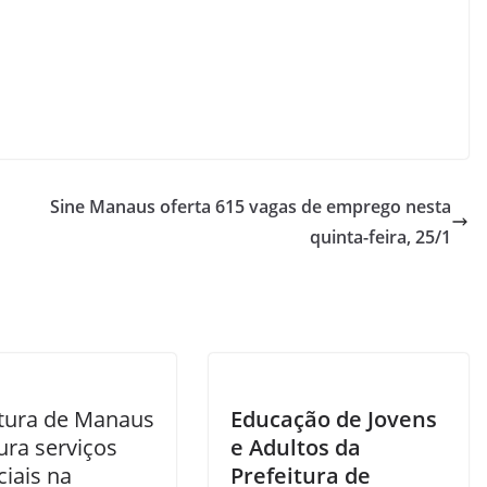
Sine Manaus oferta 615 vagas de emprego nesta
quinta-feira, 25/1
itura de Manaus
Educação de Jovens
ura serviços
e Adultos da
iais na
Prefeitura de