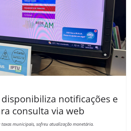
disponibiliza notificações e
ra consulta via web
 taxas municipais, sofreu atualização monetária.