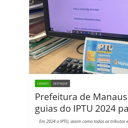
CIDADES
DESTAQUE
Prefeitura de Manaus 
guias do IPTU 2024 pa
Em 2024 o IPTU, assim como todos os tributos e