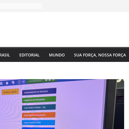
RASIL
EDITORIAL
MUNDO
SUA FORÇA, NOSSA FORÇA