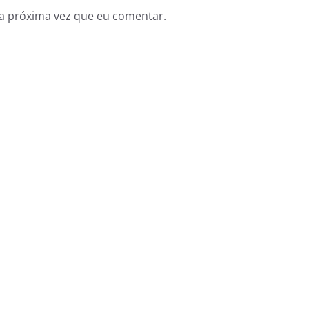
a próxima vez que eu comentar.