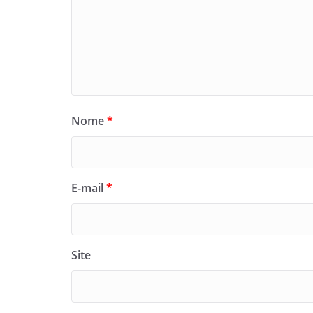
Nome
*
E-mail
*
Site