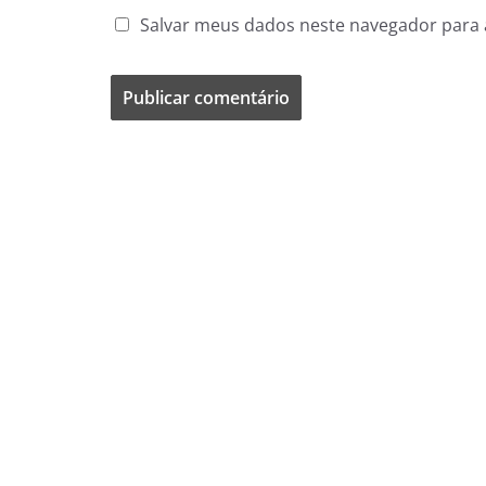
Salvar meus dados neste navegador para 