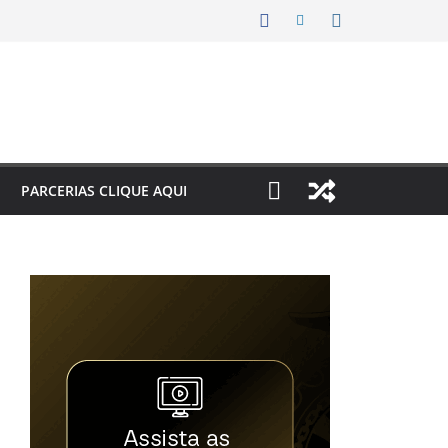
PARCERIAS CLIQUE AQUI