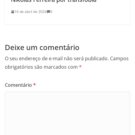
16 de abril de 2024
0
Deixe um comentário
O seu endereço de e-mail não será publicado.
Campos
obrigatórios são marcados com
*
Comentário
*