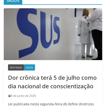
SAÚDE
DESTAQUE
SAÚDE
Dor crônica terá 5 de julho como
dia nacional de conscientização
8 de junho de 2026
Lei publicada nesta segunda-feira (8) define diretrizes