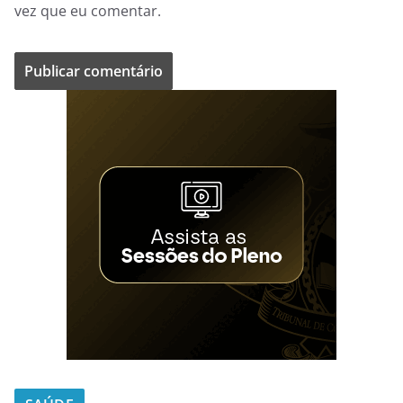
vez que eu comentar.