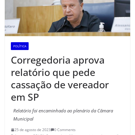
POLÍTICA
Corregedoria aprova
relatório que pede
cassação de vereador
em SP
Relatório foi encaminhado ao plenário da Câmara
Municipal
25 de agosto de 2023
0 Comments