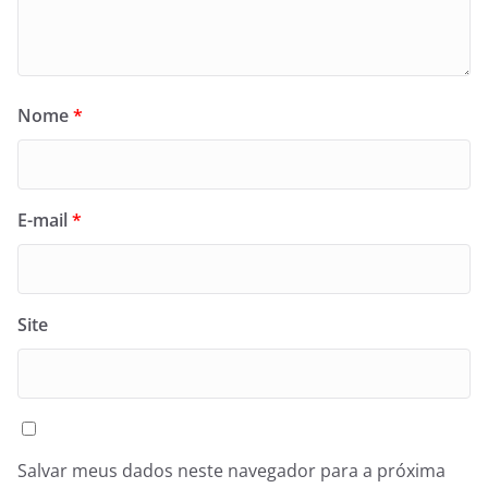
Nome
*
E-mail
*
Site
Salvar meus dados neste navegador para a próxima