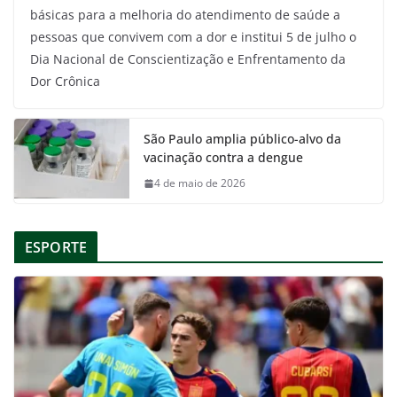
básicas para a melhoria do atendimento de saúde a
pessoas que convivem com a dor e institui 5 de julho o
Dia Nacional de Conscientização e Enfrentamento da
Dor Crônica
São Paulo amplia público-alvo da
vacinação contra a dengue
4 de maio de 2026
ESPORTE