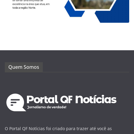
Quem Somos
O Portal QF Notícias foi criado para trazer até você as