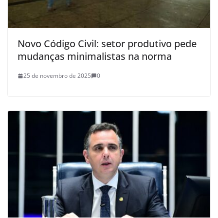
Novo Código Civil: setor produtivo pede
mudanças minimalistas na norma
25 de novembro de 2025
0