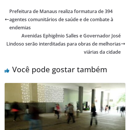
Prefeitura de Manaus realiza formatura de 394
agentes comunitários de saúde e de combate à
endemias
Avenidas Ephigênio Salles e Governador José
Lindoso serão interditadas para obras de melhorias
viárias da cidade
Você pode gostar também