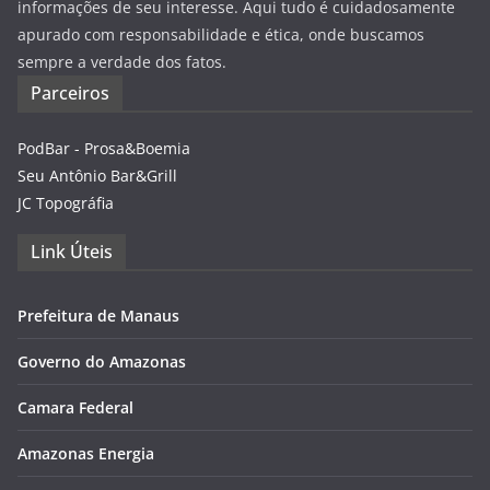
informações de seu interesse. Aqui tudo é cuidadosamente
apurado com responsabilidade e ética, onde buscamos
sempre a verdade dos fatos.
Parceiros
PodBar - Prosa&Boemia
Seu Antônio Bar&Grill
JC Topográfia
Link Úteis
Prefeitura de Manaus
Governo do Amazonas
Camara Federal
Amazonas Energia