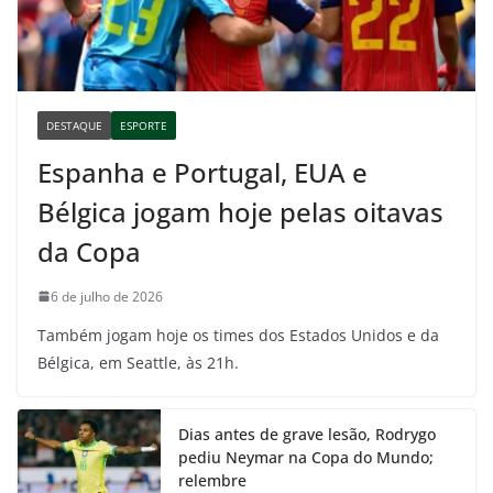
DESTAQUE
ESPORTE
Espanha e Portugal, EUA e
Bélgica jogam hoje pelas oitavas
da Copa
6 de julho de 2026
Também jogam hoje os times dos Estados Unidos e da
Bélgica, em Seattle, às 21h.
Dias antes de grave lesão, Rodrygo
pediu Neymar na Copa do Mundo;
relembre