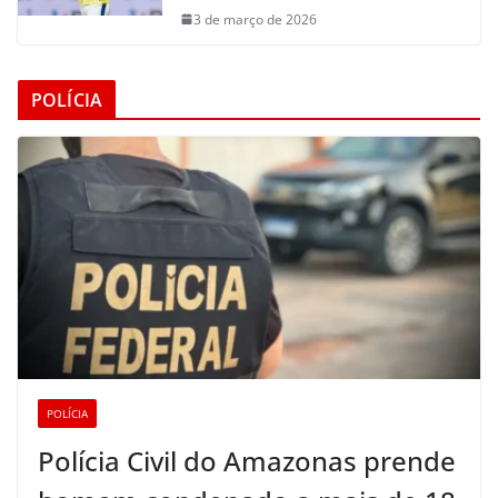
3 de março de 2026
POLÍCIA
POLÍCIA
Polícia Civil do Amazonas prende