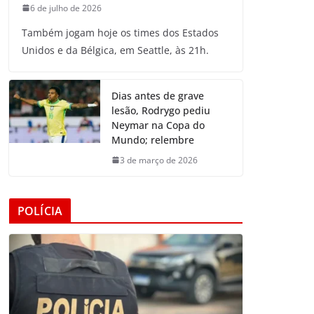
6 de julho de 2026
Também jogam hoje os times dos Estados
Unidos e da Bélgica, em Seattle, às 21h.
Dias antes de grave
lesão, Rodrygo pediu
Neymar na Copa do
Mundo; relembre
3 de março de 2026
POLÍCIA