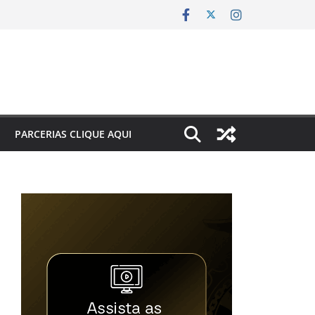
PARCERIAS CLIQUE AQUI