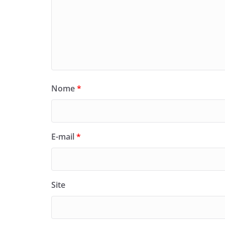
Nome
*
E-mail
*
Site