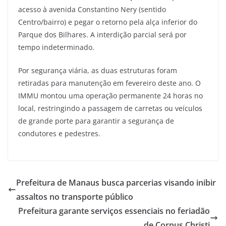
acesso à avenida Constantino Nery (sentido
Centro/bairro) e pegar o retorno pela alça inferior do
Parque dos Bilhares. A interdição parcial será por
tempo indeterminado.
Por segurança viária, as duas estruturas foram
retiradas para manutenção em fevereiro deste ano. O
IMMU montou uma operação permanente 24 horas no
local, restringindo a passagem de carretas ou veículos
de grande porte para garantir a segurança de
condutores e pedestres.
Prefeitura de Manaus busca parcerias visando inibir
assaltos no transporte público
Prefeitura garante serviços essenciais no feriadão
de Corpus Christi