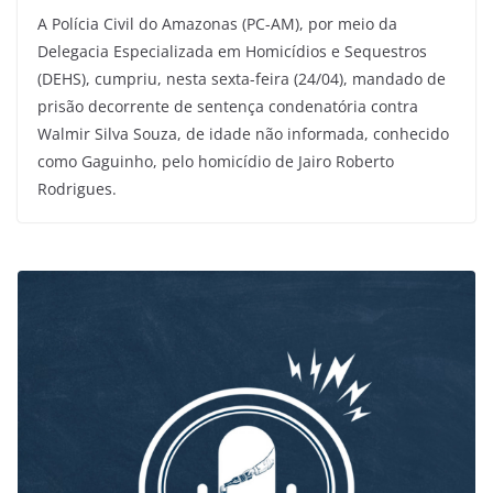
A Polícia Civil do Amazonas (PC-AM), por meio da
Delegacia Especializada em Homicídios e Sequestros
(DEHS), cumpriu, nesta sexta-feira (24/04), mandado de
prisão decorrente de sentença condenatória contra
Walmir Silva Souza, de idade não informada, conhecido
como Gaguinho, pelo homicídio de Jairo Roberto
Rodrigues.