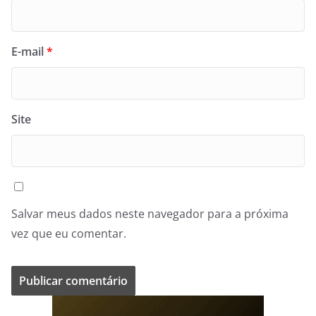
E-mail
*
Site
Salvar meus dados neste navegador para a próxima
vez que eu comentar.