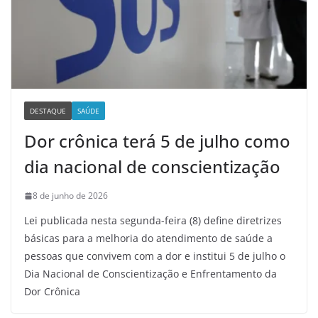
DESTAQUE
SAÚDE
Dor crônica terá 5 de julho como
dia nacional de conscientização
8 de junho de 2026
Lei publicada nesta segunda-feira (8) define diretrizes
básicas para a melhoria do atendimento de saúde a
pessoas que convivem com a dor e institui 5 de julho o
Dia Nacional de Conscientização e Enfrentamento da
Dor Crônica