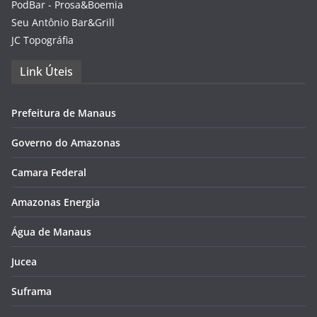
PodBar - Prosa&Boemia
Seu Antônio Bar&Grill
JC Topográfia
Link Úteis
Prefeitura de Manaus
Governo do Amazonas
Camara Federal
Amazonas Energia
Água de Manaus
Jucea
Suframa