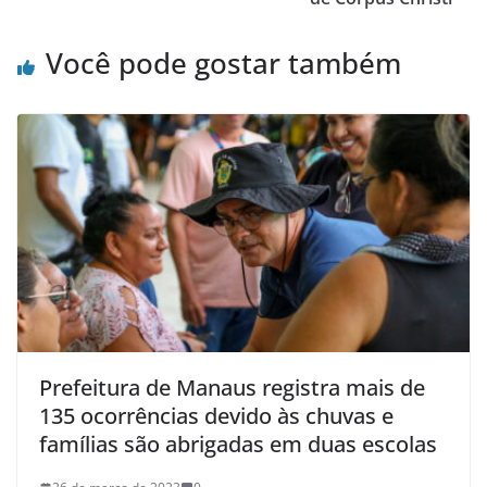
Você pode gostar também
Prefeitura de Manaus registra mais de
135 ocorrências devido às chuvas e
famílias são abrigadas em duas escolas