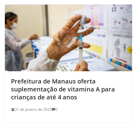
Prefeitura de Manaus oferta
suplementação de vitamina A para
crianças de até 4 anos
31 de janeiro de 2023
0