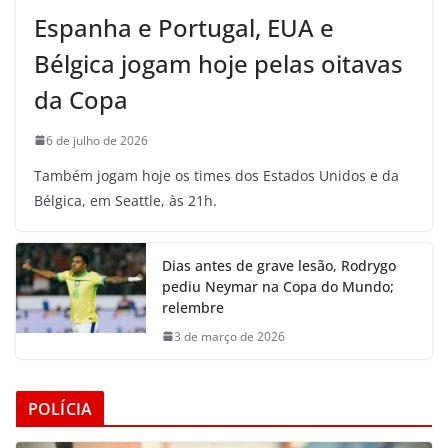
Espanha e Portugal, EUA e
Bélgica jogam hoje pelas oitavas
da Copa
6 de julho de 2026
Também jogam hoje os times dos Estados Unidos e da
Bélgica, em Seattle, às 21h.
Dias antes de grave lesão, Rodrygo
pediu Neymar na Copa do Mundo;
relembre
3 de março de 2026
POLÍCIA