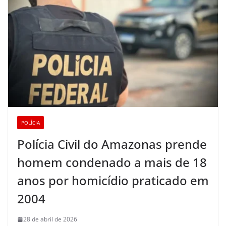
POLÍCIA
Polícia Civil do Amazonas prende
homem condenado a mais de 18
anos por homicídio praticado em
2004
28 de abril de 2026