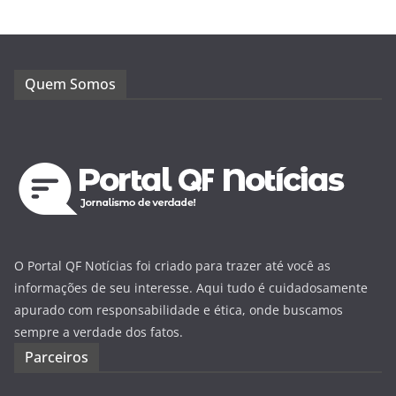
Quem Somos
O Portal QF Notícias foi criado para trazer até você as
informações de seu interesse. Aqui tudo é cuidadosamente
apurado com responsabilidade e ética, onde buscamos
sempre a verdade dos fatos.
Parceiros