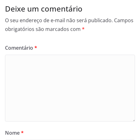
Deixe um comentário
O seu endereço de e-mail não será publicado.
Campos
obrigatórios são marcados com
*
Comentário
*
Nome
*