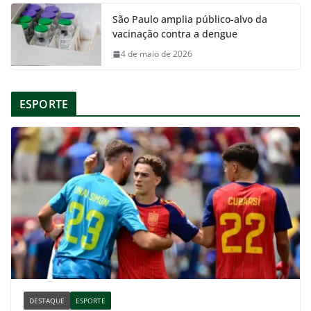
São Paulo amplia público-alvo da
vacinação contra a dengue
4 de maio de 2026
ESPORTE
DESTAQUE
ESPORTE