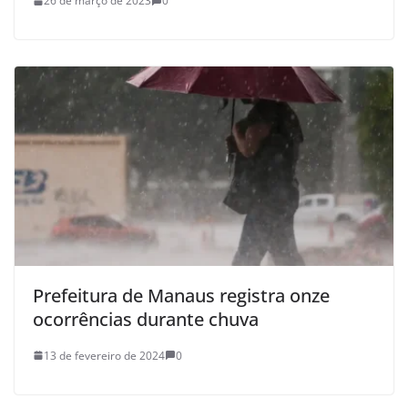
26 de março de 2023
0
Prefeitura de Manaus registra onze
ocorrências durante chuva
13 de fevereiro de 2024
0