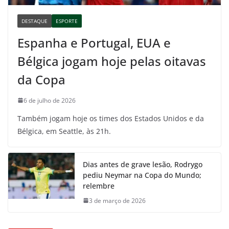
DESTAQUE
ESPORTE
Espanha e Portugal, EUA e
Bélgica jogam hoje pelas oitavas
da Copa
6 de julho de 2026
Também jogam hoje os times dos Estados Unidos e da
Bélgica, em Seattle, às 21h.
Dias antes de grave lesão, Rodrygo
pediu Neymar na Copa do Mundo;
relembre
3 de março de 2026