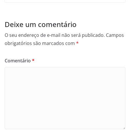
Deixe um comentário
O seu endereço de e-mail não será publicado.
Campos
obrigatórios são marcados com
*
Comentário
*