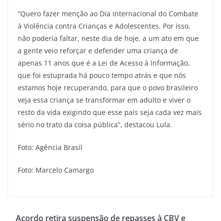
“Quero fazer menção ao Dia Internacional do Combate
à Violência contra Crianças e Adolescentes. Por isso,
não poderia faltar, neste dia de hoje, a um ato em que
a gente veio reforçar e defender uma criança de
apenas 11 anos que é a Lei de Acesso à Informação,
que foi estuprada há pouco tempo atrás e que nós
estamos hoje recuperando, para que o povo brasileiro
veja essa criança se transformar em adulto e viver o
resto da vida exigindo que esse país seja cada vez mais
sério no trato da coisa pública”, destacou Lula.
Foto: Agência Brasil
Foto: Marcelo Camargo
Acordo retira suspensão de repasses à CBV e