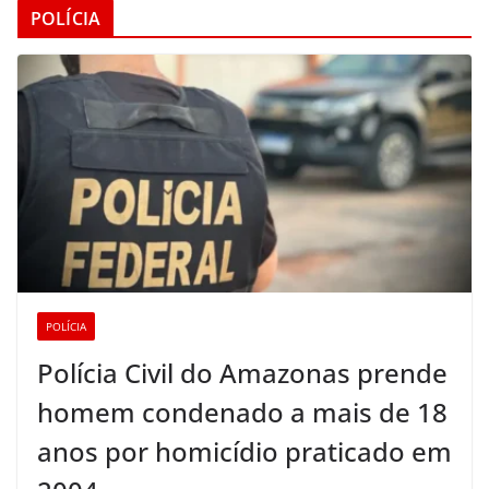
POLÍCIA
POLÍCIA
Polícia Civil do Amazonas prende
homem condenado a mais de 18
anos por homicídio praticado em