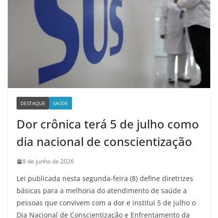
DESTAQUE
SAÚDE
Dor crônica terá 5 de julho como
dia nacional de conscientização
8 de junho de 2026
Lei publicada nesta segunda-feira (8) define diretrizes
básicas para a melhoria do atendimento de saúde a
pessoas que convivem com a dor e institui 5 de julho o
Dia Nacional de Conscientização e Enfrentamento da