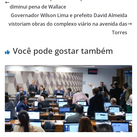
diminui pena de Wallace
Governador Wilson Lima e prefeito David Almeida
vistoriam obras do complexo viário na avenida das
Torres
Você pode gostar também