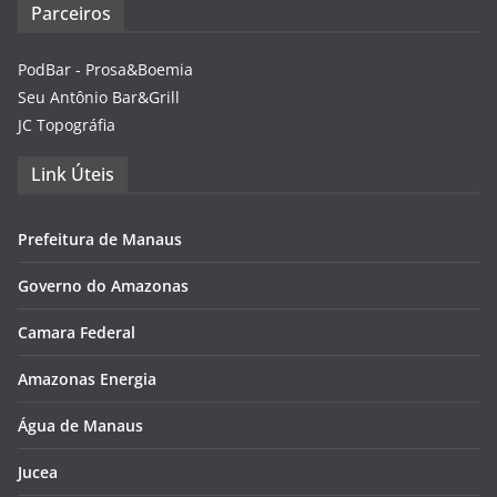
Parceiros
PodBar - Prosa&Boemia
Seu Antônio Bar&Grill
JC Topográfia
Link Úteis
Prefeitura de Manaus
Governo do Amazonas
Camara Federal
Amazonas Energia
Água de Manaus
Jucea