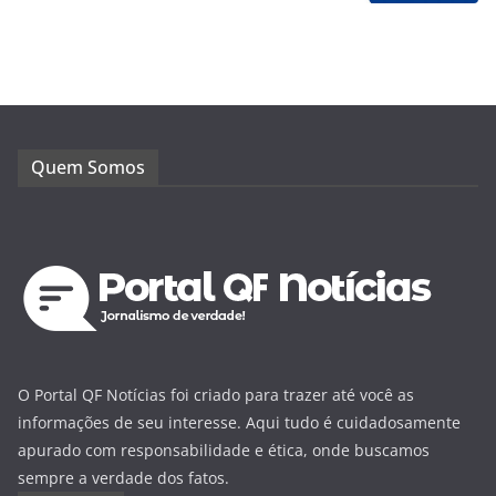
Quem Somos
O Portal QF Notícias foi criado para trazer até você as
informações de seu interesse. Aqui tudo é cuidadosamente
apurado com responsabilidade e ética, onde buscamos
sempre a verdade dos fatos.