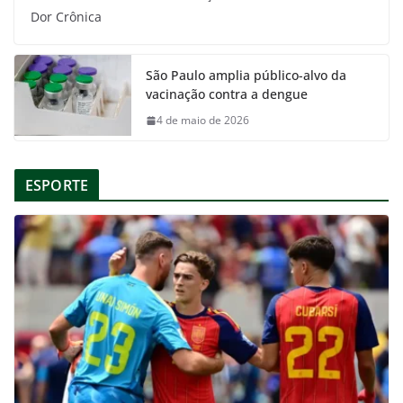
Dor Crônica
São Paulo amplia público-alvo da
vacinação contra a dengue
4 de maio de 2026
ESPORTE