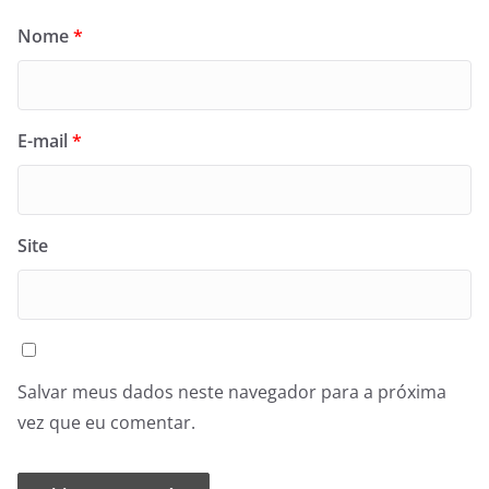
Nome
*
E-mail
*
Site
Salvar meus dados neste navegador para a próxima
vez que eu comentar.