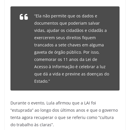
“Ela não permite que os dados e
documentos que poderiam salvar
vidas, ajudar os cidadãos e cidadãs a
exercerem seus direitos fiquem
trancados a sete chaves em alguma
gaveta de órgão público. Por isso,
comemorar os 11 anos da Lei de
Acesso à Informação é celebrar a luz
que dá a vida e previne as doenças do
Estado.”
Durante o evento, Lula afirmou que a LAI foi
“estuprada” ao longo dos últimos anos e que o governo
tenta agora recuperar o que se referiu como “cultura
do trabalho às claras”.