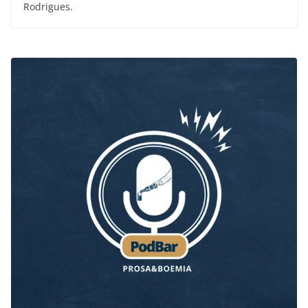
Rodrigues.