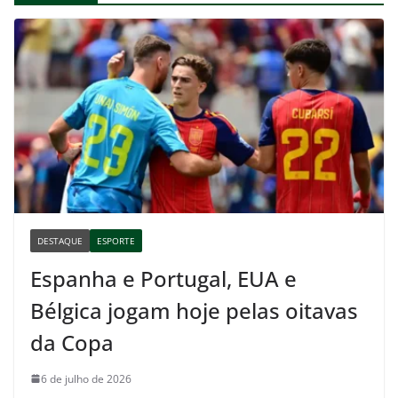
DESTAQUE
ESPORTE
Espanha e Portugal, EUA e
Bélgica jogam hoje pelas oitavas
da Copa
6 de julho de 2026