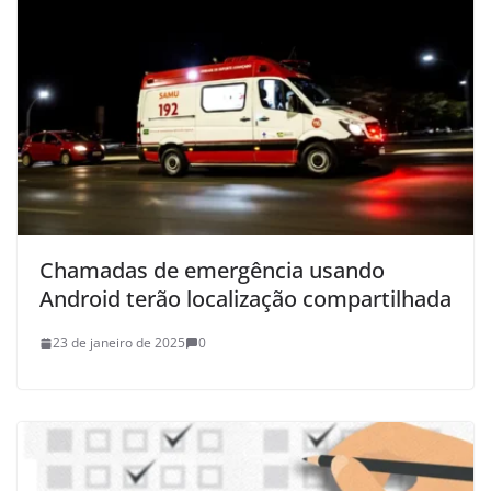
Chamadas de emergência usando
Android terão localização compartilhada
23 de janeiro de 2025
0