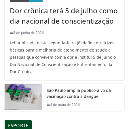
Dor crônica terá 5 de julho como
dia nacional de conscientização
8 de junho de 2026
Lei publicada nesta segunda-feira (8) define diretrizes
básicas para a melhoria do atendimento de saúde a
pessoas que convivem com a dor e institui 5 de julho o
Dia Nacional de Conscientização e Enfrentamento da
Dor Crônica
São Paulo amplia público-alvo da
vacinação contra a dengue
4 de maio de 2026
ESPORTE