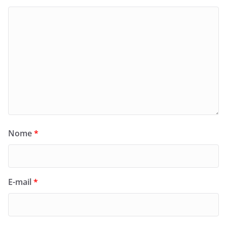
Nome
*
E-mail
*