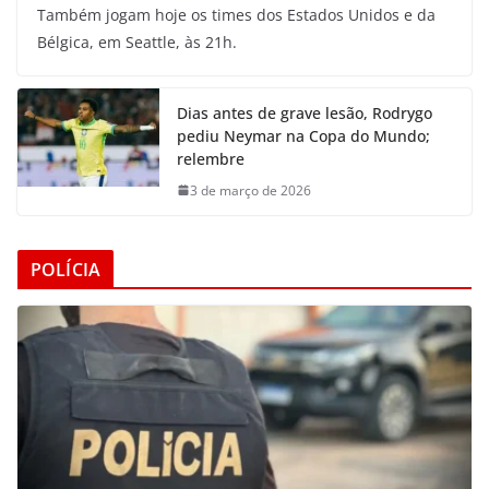
Também jogam hoje os times dos Estados Unidos e da
Bélgica, em Seattle, às 21h.
Dias antes de grave lesão, Rodrygo
pediu Neymar na Copa do Mundo;
relembre
3 de março de 2026
POLÍCIA