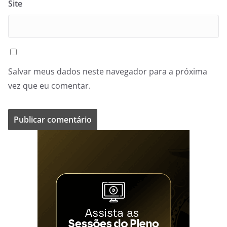
Site
Salvar meus dados neste navegador para a próxima
vez que eu comentar.