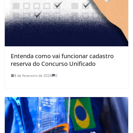
Entenda como vai funcionar cadastro
reserva do Concurso Unificado
8 de fevereiro de 2024
0