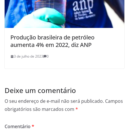
Produção brasileira de petróleo
aumenta 4% em 2022, diz ANP
3 de julho de 2023
0
Deixe um comentário
O seu endereço de e-mail não será publicado.
Campos
obrigatórios são marcados com
*
Comentário
*