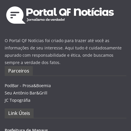
O Portal QF Notícias foi criado para trazer até você as
informações de seu interesse. Aqui tudo é cuidadosamente
apurado com responsabilidade e ética, onde buscamos
sempre a verdade dos fatos.
Parceiros
PodBar - Prosa&Boemia
Seu Antônio Bar&Grill
JC Topográfia
Link Úteis
Prefeitura de Manaus