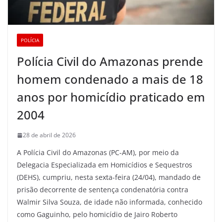
POLÍCIA
Polícia Civil do Amazonas prende
homem condenado a mais de 18
anos por homicídio praticado em
2004
28 de abril de 2026
A Polícia Civil do Amazonas (PC-AM), por meio da
Delegacia Especializada em Homicídios e Sequestros
(DEHS), cumpriu, nesta sexta-feira (24/04), mandado de
prisão decorrente de sentença condenatória contra
Walmir Silva Souza, de idade não informada, conhecido
como Gaguinho, pelo homicídio de Jairo Roberto