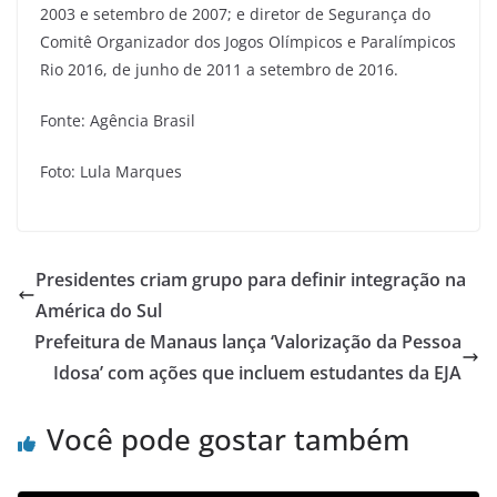
2003 e setembro de 2007; e diretor de Segurança do
Comitê Organizador dos Jogos Olímpicos e Paralímpicos
Rio 2016, de junho de 2011 a setembro de 2016.
Fonte: Agência Brasil
Foto: Lula Marques
Presidentes criam grupo para definir integração na
América do Sul
Prefeitura de Manaus lança ‘Valorização da Pessoa
Idosa’ com ações que incluem estudantes da EJA
Você pode gostar também