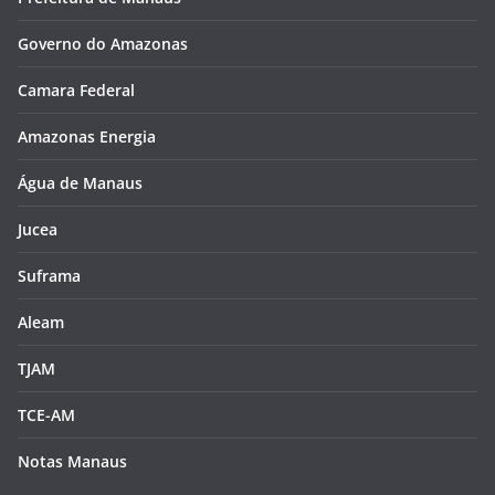
Governo do Amazonas
Camara Federal
Amazonas Energia
Água de Manaus
Jucea
Suframa
Aleam
TJAM
TCE-AM
Notas Manaus