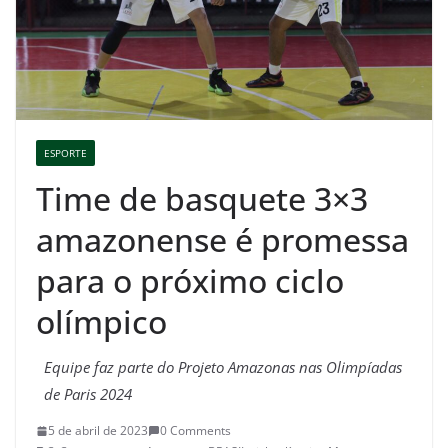
ESPORTE
Time de basquete 3×3
amazonense é promessa
para o próximo ciclo
olímpico
Equipe faz parte do Projeto Amazonas nas Olimpíadas
de Paris 2024
5 de abril de 2023
0 Comments