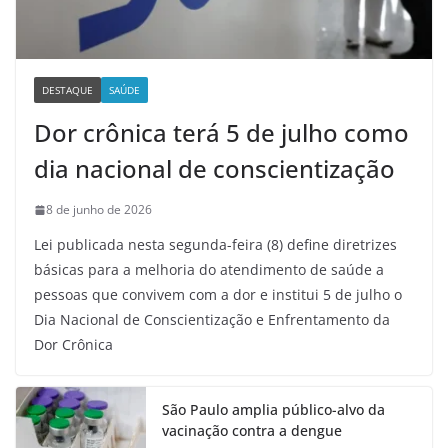
DESTAQUE
SAÚDE
Dor crônica terá 5 de julho como
dia nacional de conscientização
8 de junho de 2026
Lei publicada nesta segunda-feira (8) define diretrizes
básicas para a melhoria do atendimento de saúde a
pessoas que convivem com a dor e institui 5 de julho o
Dia Nacional de Conscientização e Enfrentamento da
Dor Crônica
São Paulo amplia público-alvo da
vacinação contra a dengue