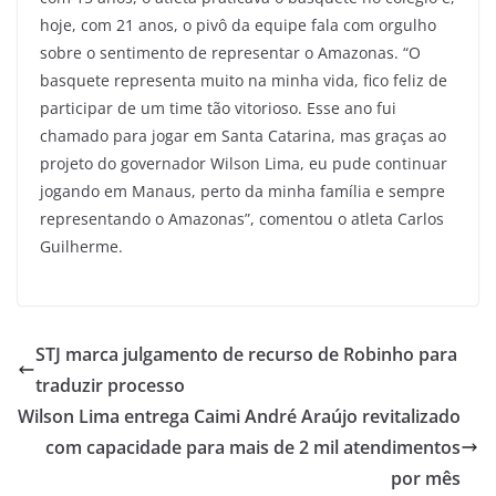
hoje, com 21 anos, o pivô da equipe fala com orgulho
sobre o sentimento de representar o Amazonas. “O
basquete representa muito na minha vida, fico feliz de
participar de um time tão vitorioso. Esse ano fui
chamado para jogar em Santa Catarina, mas graças ao
projeto do governador Wilson Lima, eu pude continuar
jogando em Manaus, perto da minha família e sempre
representando o Amazonas”, comentou o atleta Carlos
Guilherme.
STJ marca julgamento de recurso de Robinho para
traduzir processo
Wilson Lima entrega Caimi André Araújo revitalizado
com capacidade para mais de 2 mil atendimentos
por mês