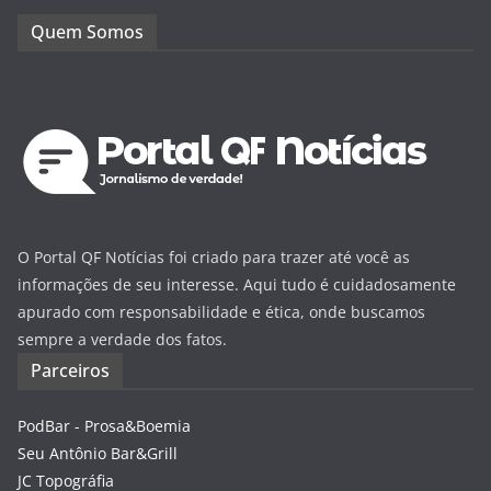
Quem Somos
O Portal QF Notícias foi criado para trazer até você as
informações de seu interesse. Aqui tudo é cuidadosamente
apurado com responsabilidade e ética, onde buscamos
sempre a verdade dos fatos.
Parceiros
PodBar - Prosa&Boemia
Seu Antônio Bar&Grill
JC Topográfia