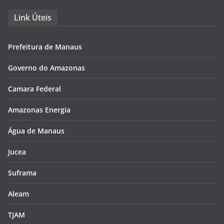
Link Úteis
Prefeitura de Manaus
Governo do Amazonas
Camara Federal
Amazonas Energia
Água de Manaus
Jucea
Suframa
Aleam
TJAM