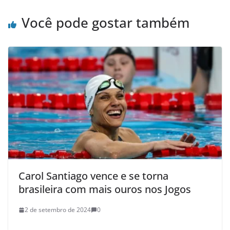
Você pode gostar também
Carol Santiago vence e se torna
brasileira com mais ouros nos Jogos
2 de setembro de 2024
0