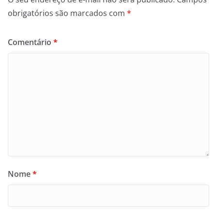
obrigatórios são marcados com
*
Comentário
*
Nome
*