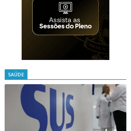
SAÚDE