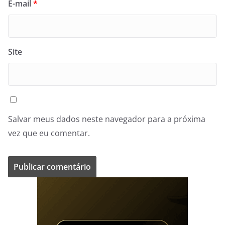
E-mail
*
Site
Salvar meus dados neste navegador para a próxima
vez que eu comentar.