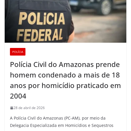
POLÍCIA
Polícia Civil do Amazonas prende
homem condenado a mais de 18
anos por homicídio praticado em
2004
28 de abril de 2026
A Polícia Civil do Amazonas (PC-AM), por meio da
Delegacia Especializada em Homicídios e Sequestros