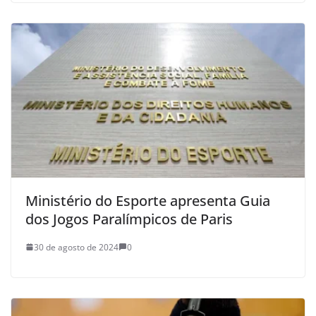
Ministério do Esporte apresenta Guia
dos Jogos Paralímpicos de Paris
30 de agosto de 2024
0