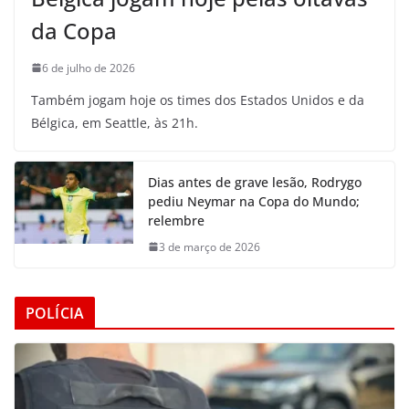
da Copa
6 de julho de 2026
Também jogam hoje os times dos Estados Unidos e da
Bélgica, em Seattle, às 21h.
Dias antes de grave lesão, Rodrygo
pediu Neymar na Copa do Mundo;
relembre
3 de março de 2026
POLÍCIA