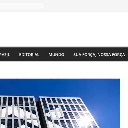
RASIL
EDITORIAL
MUNDO
SUA FORÇA, NOSSA FORÇA