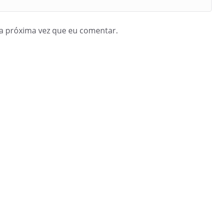
a próxima vez que eu comentar.