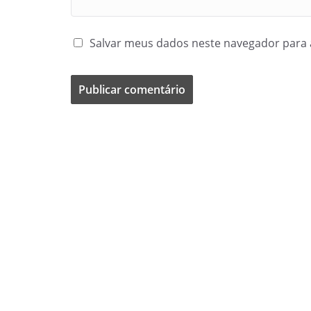
Salvar meus dados neste navegador para 