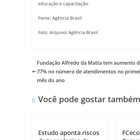
educação e capacitação.
Fonte: Agência Brasil
Foto: Arquivo/ Agência Brasil
Fundação Alfredo da Matta tem aumento d
77% no número de atendimentos no prime
mês do ano
Você pode gostar també
Estudo aponta riscos
FCeco