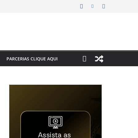
PARCERIAS CLIQUE AQUI