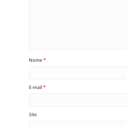
Nome
*
E-mail
*
Site