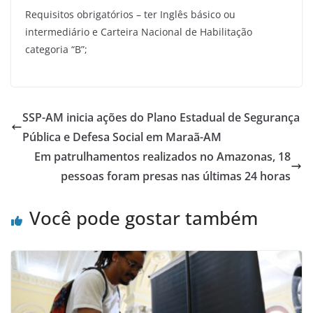
Requisitos obrigatórios – ter Inglês básico ou
intermediário e Carteira Nacional de Habilitação
categoria “B”;
SSP-AM inicia ações do Plano Estadual de Segurança
Pública e Defesa Social em Maraã-AM
Em patrulhamentos realizados no Amazonas, 18
pessoas foram presas nas últimas 24 horas
Você pode gostar também