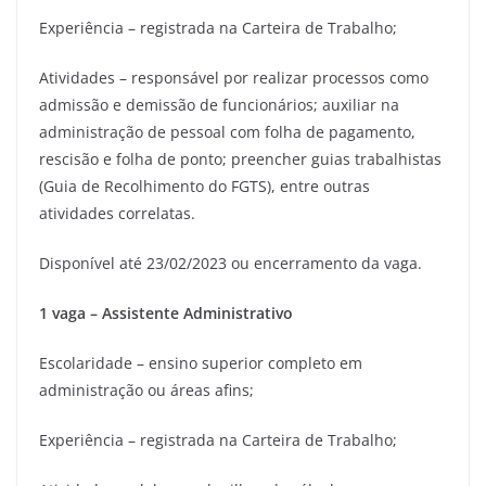
Experiência – registrada na Carteira de Trabalho;
Atividades – responsável por realizar processos como
admissão e demissão de funcionários; auxiliar na
administração de pessoal com folha de pagamento,
rescisão e folha de ponto; preencher guias trabalhistas
(Guia de Recolhimento do FGTS), entre outras
atividades correlatas.
Disponível até 23/02/2023 ou encerramento da vaga.
1 vaga – Assistente Administrativo
Escolaridade – ensino superior completo em
administração ou áreas afins;
Experiência – registrada na Carteira de Trabalho;