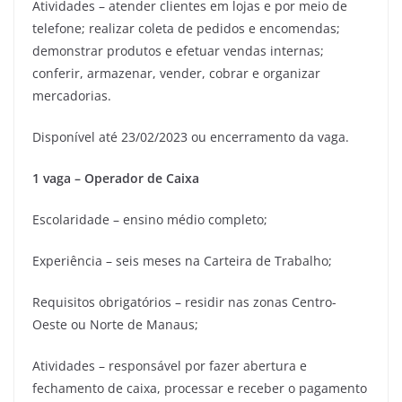
Atividades – atender clientes em lojas e por meio de
telefone; realizar coleta de pedidos e encomendas;
demonstrar produtos e efetuar vendas internas;
conferir, armazenar, vender, cobrar e organizar
mercadorias.
Disponível até 23/02/2023 ou encerramento da vaga.
1 vaga – Operador de Caixa
Escolaridade – ensino médio completo;
Experiência – seis meses na Carteira de Trabalho;
Requisitos obrigatórios – residir nas zonas Centro-
Oeste ou Norte de Manaus;
Atividades – responsável por fazer abertura e
fechamento de caixa, processar e receber o pagamento