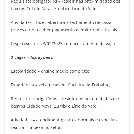
Requisitos obrigatórios – residir nas proximidades dos
bairros Cidade Nova, Zumbi e Lírio do Vale;
Atividades – fazer abertura e fechamento de caixa,
processar e receber pagamento e emitir notas fiscais.
Disponível até 23/02/2023 ou encerramento da vaga.
2 vagas – Açougueiro
Escolaridade – ensino médio completo;
Experiência – seis meses na Carteira de Trabalho;
Requisitos obrigatórios – residir nas proximidades dos
bairros Cidade Nova, Zumbi e Lírio do Vale;
Atividades – atendimento; cortes normais e especiais;
realizar limpeza no setor.