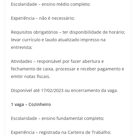
Escolaridade – ensino médio completo;
Experiência – não é necessário;
Requisitos obrigatórios – ter disponibilidade de horário;
levar currículo e laudo atualizado impresso na
entrevista;
Atividades – responsável por fazer abertura e
fechamento de caixa, processar e receber pagamento e
emitir notas fiscais.
Disponível até 17/02/2023 ou encerramento da vaga.
1 vaga – Cozinheiro
Escolaridade – ensino fundamental completo;
Experiência – registrada na Carteira de Trabalho;