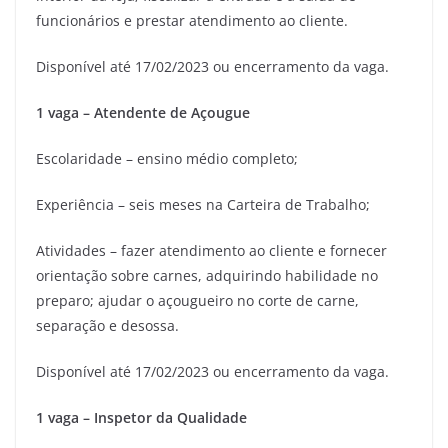
funcionários e prestar atendimento ao cliente.
Disponível até 17/02/2023 ou encerramento da vaga.
1 vaga – Atendente de Açougue
Escolaridade – ensino médio completo;
Experiência – seis meses na Carteira de Trabalho;
Atividades – fazer atendimento ao cliente e fornecer
orientação sobre carnes, adquirindo habilidade no
preparo; ajudar o açougueiro no corte de carne,
separação e desossa.
Disponível até 17/02/2023 ou encerramento da vaga.
1 vaga – Inspetor da Qualidade