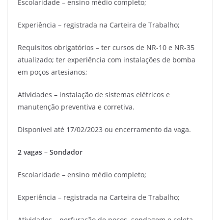
Escolaridade – ensino médio completo;
Experiência – registrada na Carteira de Trabalho;
Requisitos obrigatórios – ter cursos de NR-10 e NR-35
atualizado; ter experiência com instalações de bomba
em poços artesianos;
Atividades – instalação de sistemas elétricos e
manutenção preventiva e corretiva.
Disponível até 17/02/2023 ou encerramento da vaga.
2 vagas – Sondador
Escolaridade – ensino médio completo;
Experiência – registrada na Carteira de Trabalho;
Atividades – perfuração de poços, sondagem e coleta