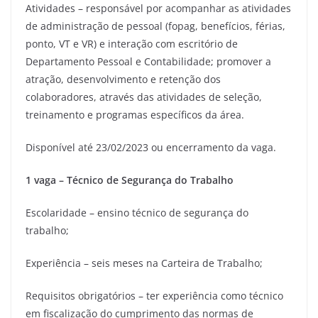
Atividades – responsável por acompanhar as atividades
de administração de pessoal (fopag, benefícios, férias,
ponto, VT e VR) e interação com escritório de
Departamento Pessoal e Contabilidade; promover a
atração, desenvolvimento e retenção dos
colaboradores, através das atividades de seleção,
treinamento e programas específicos da área.
Disponível até 23/02/2023 ou encerramento da vaga.
1 vaga – Técnico de Segurança do Trabalho
Escolaridade – ensino técnico de segurança do
trabalho;
Experiência – seis meses na Carteira de Trabalho;
Requisitos obrigatórios – ter experiência como técnico
em fiscalização do cumprimento das normas de