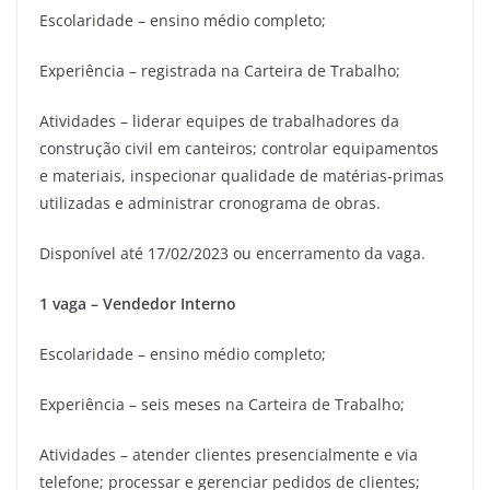
Escolaridade – ensino médio completo;
Experiência – registrada na Carteira de Trabalho;
Atividades – liderar equipes de trabalhadores da
construção civil em canteiros; controlar equipamentos
e materiais, inspecionar qualidade de matérias-primas
utilizadas e administrar cronograma de obras.
Disponível até 17/02/2023 ou encerramento da vaga.
1 vaga – Vendedor Interno
Escolaridade – ensino médio completo;
Experiência – seis meses na Carteira de Trabalho;
Atividades – atender clientes presencialmente e via
telefone; processar e gerenciar pedidos de clientes;