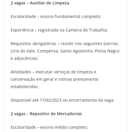
2 vagas – Auxiliar de Limpeza
Escolaridade – ensino fundamental completo;
Experiência – registrada na Carteira de Trabalho;
Requisitos obrigatórios – residir nos seguintes bairros:
Lírio do Vale, Compensa, Santo Agostinho, Ponta Negra
e adjacências;
Atividades – executar serviços de limpeza e
conservação em geral e rotinas previamente
estabelecidas.
Disponível até 17/02/2023 ou encerramento da vaga.
2 vagas – Repositor de Mercadorias
Escolaridade – ensino médio completo;