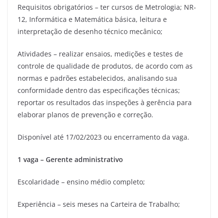
Requisitos obrigatórios – ter cursos de Metrologia; NR-
12, Informática e Matemática básica, leitura e
interpretação de desenho técnico mecânico;
Atividades – realizar ensaios, medições e testes de
controle de qualidade de produtos, de acordo com as
normas e padrões estabelecidos, analisando sua
conformidade dentro das especificações técnicas;
reportar os resultados das inspeções à gerência para
elaborar planos de prevenção e correção.
Disponível até 17/02/2023 ou encerramento da vaga.
1 vaga – Gerente administrativo
Escolaridade – ensino médio completo;
Experiência – seis meses na Carteira de Trabalho;