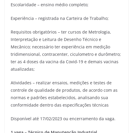
Escolaridade – ensino médio completo;
Experiência – registrada na Carteira de Trabalho;
Requisitos obrigatórios – ter cursos de Metrologia,
Interpretação e Leitura de Desenho Técnico e
Mecânico; necessário ter experiência em medição
tridimensional, contracenter, ciculometro e durômetro;
ter as 4 doses da vacina da Covid-19 e demais vacinas
atualizadas;
Atividades – realizar ensaios, medições e testes de
controle de qualidade de produtos, de acordo com as
normas e padrões estabelecidos, analisando sua
conformidade dentro das especificações técnicas
Disponível até 17/02/2023 ou encerramento da vaga.
1 vaga – Técnico de Manutenção Industrial