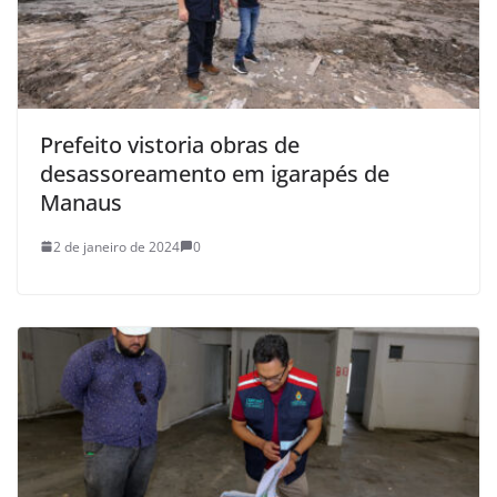
Prefeito vistoria obras de
desassoreamento em igarapés de
Manaus
2 de janeiro de 2024
0