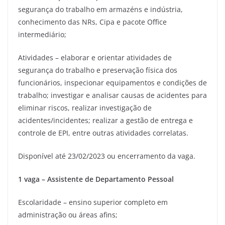
segurança do trabalho em armazéns e indústria,
conhecimento das NRs, Cipa e pacote Office
intermediário;
Atividades – elaborar e orientar atividades de
segurança do trabalho e preservação física dos
funcionários, inspecionar equipamentos e condições de
trabalho; investigar e analisar causas de acidentes para
eliminar riscos, realizar investigação de
acidentes/incidentes; realizar a gestão de entrega e
controle de EPI, entre outras atividades correlatas.
Disponível até 23/02/2023 ou encerramento da vaga.
1 vaga – Assistente de Departamento Pessoal
Escolaridade – ensino superior completo em
administração ou áreas afins;