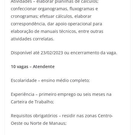
Atividades – elaborar planilhas de cálculos;
confeccionar organogramas, fluxogramas e
cronogramas; efetuar cálculos, elaborar
correspondência, dar apoio operacional para
elaboração de manuais técnicos, entre outras
atividades correlatas.
Disponível até 23/02/2023 ou encerramento da vaga.
10 vagas – Atendente
Escolaridade – ensino médio completo;
Experiência – primeiro emprego ou seis meses na
Carteira de Trabalho;
Requisitos obrigatórios – residir nas zonas Centro-
Oeste ou Norte de Manaus;