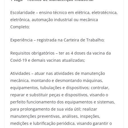
Escolaridade – ensino técnico em elétrica, eletrotécnica,
eletrônica, automação industrial ou mecânica
Completo;
Experiência – registrada na Carteira de Trabalho;
Requisitos obrigatórios – ter as 4 doses da vacina da
Covid-19 e demais vacinas atualizadas;
Atividades – atuar nas atividades de manutenção
mecânica, montando e desmontando máquinas,
equipamentos, tubulações e dispositivos; controlar,
reparar e substituir peças e dispositivos, visando o
perfeito funcionamento dos equipamentos e sistemas,
para prolongamento de sua vida útil; realizar
manutenções preventivas, análises, inspeções,
medições e lubrificação periódica, visando garantir o