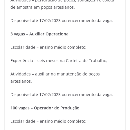
de amostra em poços artesianos.
Disponível até 17/02/2023 ou encerramento da vaga.
3 vagas – Auxiliar Operacional
Escolaridade – ensino médio completo;
Experiência – seis meses na Carteira de Trabalho;
Atividades – auxiliar na manutenção de poços
artesianos.
Disponível até 17/02/2023 ou encerramento da vaga.
100 vagas – Operador de Produção
Escolaridade – ensino médio completo;