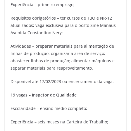
Experiência – primeiro emprego;
Requisitos obrigatórios – ter cursos de TBO e NR-12
atualizados; vaga exclusiva para o posto Sine Manaus
Avenida Constantino Nery;
Atividades – preparar materiais para alimentação de
linhas de produção; organizar a área de serviço;
abastecer linhas de produção; alimentar máquinas e
separar materiais para reaproveitamento.
Disponível até 17/02/2023 ou encerramento da vaga.
19 vagas – Inspetor de Qualidade
Escolaridade – ensino médio completo;
Experiência – seis meses na Carteira de Trabalho;