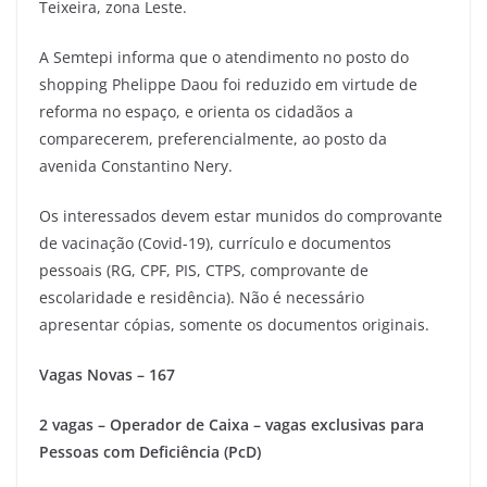
Teixeira, zona Leste.
A Semtepi informa que o atendimento no posto do
shopping Phelippe Daou foi reduzido em virtude de
reforma no espaço, e orienta os cidadãos a
comparecerem, preferencialmente, ao posto da
avenida Constantino Nery.
Os interessados devem estar munidos do comprovante
de vacinação (Covid-19), currículo e documentos
pessoais (RG, CPF, PIS, CTPS, comprovante de
escolaridade e residência). Não é necessário
apresentar cópias, somente os documentos originais.
Vagas Novas – 167
2 vagas – Operador de Caixa – vagas exclusivas para
Pessoas com Deficiência (PcD)