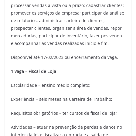
processar vendas à vista ou a prazo; cadastrar clientes;
promover os serviços da empresa; participar da análise
de relatórios; administrar carteira de clientes;
prospectar clientes, organizar a área de vendas, repor
mercadorias, participar de inventário, fazer pós venda
e acompanhar as vendas realizadas início e fim.
Disponível até 17/02/2023 ou encerramento da vaga.
1 vaga – Fiscal de Loja
Escolaridade – ensino médio completo;
Experiência – seis meses na Carteira de Trabalho;
Requisitos obrigatórios – ter cursos de fiscal de loja;
Atividades – atuar na prevenção de perdas e danos no
interior da loja; fiscalizar a entrada e a saída de