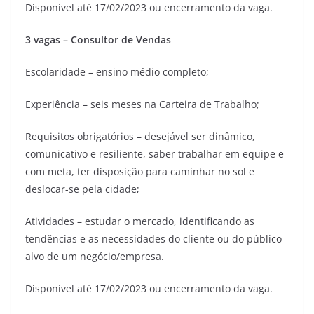
Disponível até 17/02/2023 ou encerramento da vaga.
3 vagas – Consultor de Vendas
Escolaridade – ensino médio completo;
Experiência – seis meses na Carteira de Trabalho;
Requisitos obrigatórios – desejável ser dinâmico,
comunicativo e resiliente, saber trabalhar em equipe e
com meta, ter disposição para caminhar no sol e
deslocar-se pela cidade;
Atividades – estudar o mercado, identificando as
tendências e as necessidades do cliente ou do público
alvo de um negócio/empresa.
Disponível até 17/02/2023 ou encerramento da vaga.