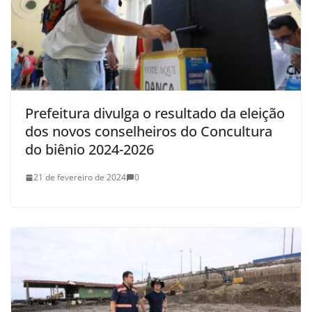
Prefeitura divulga o resultado da eleição
dos novos conselheiros do Concultura
do biênio 2024-2026
21 de fevereiro de 2024
0