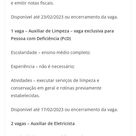
e emitir notas fiscais.
Disponível até 23/02/2023 ou encerramento da vaga.
1 vaga – Auxiliar de Limpeza – vaga exclusiva para
Pessoa com Deficiência (PcD)
Escolaridade – ensino médio completo;
Experiência – não é necessário;
Atividades – executar serviços de limpeza e
conservação em geral e rotinas previamente
estabelecidas.
Disponível até 17/02/2023 ou encerramento da vaga.
2 vagas – Auxiliar de Eletricista