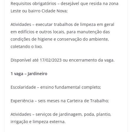
Requisitos obrigatórios – desejável que resida na zona
Leste ou bairro Cidade Nova;
Atividades – executar trabalhos de limpeza em geral
em edifícios e outros locais, para manutenção das
condições de higiene e conservação do ambiente,
coletando o lixo.
Disponível até 17/02/2023 ou encerramento da vaga.
1 vaga – Jardineiro
Escolaridade – ensino fundamental completo;
Experiência – seis meses na Carteira de Trabalho;
Atividades – serviços de jardinagem, poda, plantio,
irrigação e limpeza externa.