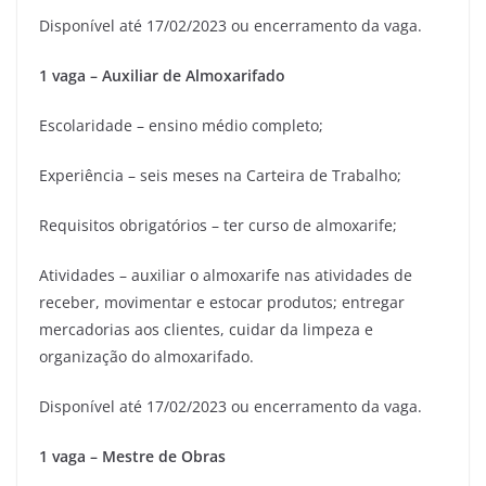
Disponível até 17/02/2023 ou encerramento da vaga.
1 vaga – Auxiliar de Almoxarifado
Escolaridade – ensino médio completo;
Experiência – seis meses na Carteira de Trabalho;
Requisitos obrigatórios – ter curso de almoxarife;
Atividades – auxiliar o almoxarife nas atividades de
receber, movimentar e estocar produtos; entregar
mercadorias aos clientes, cuidar da limpeza e
organização do almoxarifado.
Disponível até 17/02/2023 ou encerramento da vaga.
1 vaga – Mestre de Obras