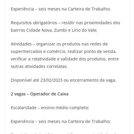
Experiência – seis meses na Carteira de Trabalho;
Requisitos obrigatórios – residir nas proximidades dos
bairros Cidade Nova, Zumbi e Lírio do Vale;
Atividades – organizar os produtos nas redes de
supermercados e comércio, realizar ponto de venda,
verificar a rotatividade e validade dos produtos, entre
outras atividades correlatas.
Disponível até 23/02/2023 ou encerramento da vaga.
2 vagas – Operador de Caixa
Escolaridade – ensino médio completo;
Experiência – seis meses na Carteira de Trabalho;