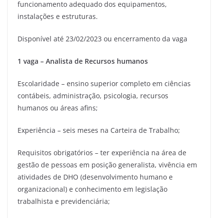
funcionamento adequado dos equipamentos,
instalações e estruturas.
Disponível até 23/02/2023 ou encerramento da vaga
1 vaga – Analista de Recursos humanos
Escolaridade – ensino superior completo em ciências
contábeis, administração, psicologia, recursos
humanos ou áreas afins;
Experiência – seis meses na Carteira de Trabalho;
Requisitos obrigatórios – ter experiência na área de
gestão de pessoas em posição generalista, vivência em
atividades de DHO (desenvolvimento humano e
organizacional) e conhecimento em legislação
trabalhista e previdenciária;