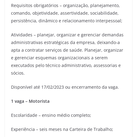
Requisitos obrigatórios – organização, planejamento,
comando, objetividade, assertividade, sociabilidade,
persistência, dinâmico e relacionamento interpessoal;
Atividades – planejar, organizar e gerenciar demandas
administrativas estratégicas da empresa, deixando-a
apta a contratar serviços de saúde. Planejar, organizar
e gerenciar esquemas organizacionais a serem
executados pelo técnico administrativo, assessorias e
sócios.
Disponível até 17/02/2023 ou encerramento da vaga.
1 vaga – Motorista
Escolaridade – ensino médio completo;
Experiência – seis meses na Carteira de Trabalho;