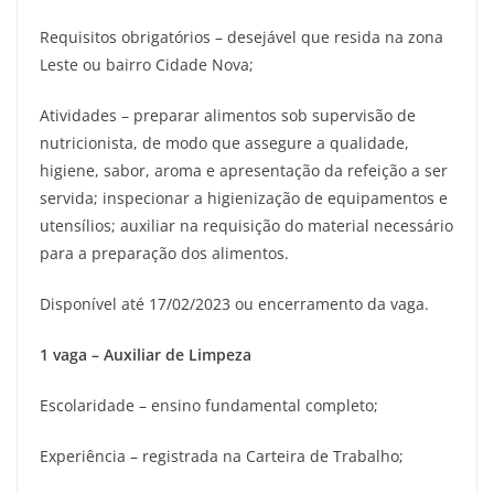
Requisitos obrigatórios – desejável que resida na zona
Leste ou bairro Cidade Nova;
Atividades – preparar alimentos sob supervisão de
nutricionista, de modo que assegure a qualidade,
higiene, sabor, aroma e apresentação da refeição a ser
servida; inspecionar a higienização de equipamentos e
utensílios; auxiliar na requisição do material necessário
para a preparação dos alimentos.
Disponível até 17/02/2023 ou encerramento da vaga.
1 vaga – Auxiliar de Limpeza
Escolaridade – ensino fundamental completo;
Experiência – registrada na Carteira de Trabalho;