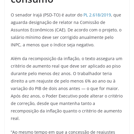
O senador Irajá (PSD-TO) é autor do
PL 2.618/2019
, que
aguarda designação de relator na Comissão de
Assuntos Econômicos (CAE). De acordo com o projeto, o
salário mínimo deve ser corrigido anualmente pelo
INPC, a menos que o índice seja negativo.
Além da recomposição da inflação, o texto assegura um
critério de aumento real que deve ser aplicado ao piso
durante pelo menos dez anos. O trabalhador teria
direito a um reajuste de pelo menos 6% ao ano ou à
variação do PIB de dois anos antes — o que for maior.
Após dez anos, o Poder Executivo pode alterar o critério
de correção, desde que mantenha tanto a
recomposição da inflação quanto o critério de aumento
real.
“Ao mesmo tempo em que a concessão de reajustes