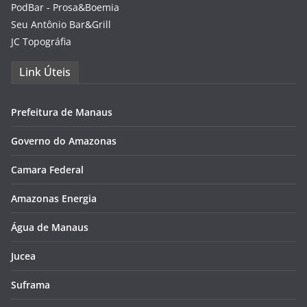
PodBar - Prosa&Boemia
Seu Antônio Bar&Grill
JC Topográfia
Link Úteis
Prefeitura de Manaus
Governo do Amazonas
Camara Federal
Amazonas Energia
Água de Manaus
Jucea
Suframa