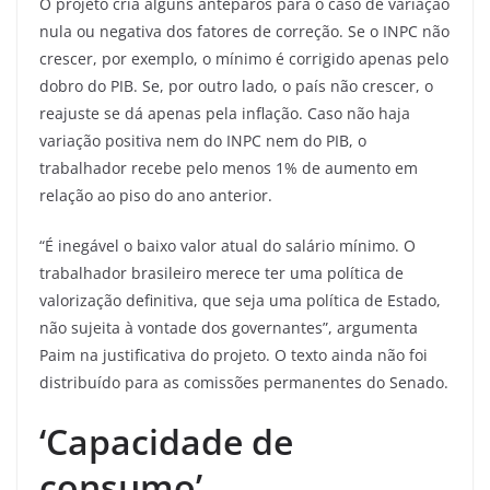
O projeto cria alguns anteparos para o caso de variação
nula ou negativa dos fatores de correção. Se o INPC não
crescer, por exemplo, o mínimo é corrigido apenas pelo
dobro do PIB. Se, por outro lado, o país não crescer, o
reajuste se dá apenas pela inflação. Caso não haja
variação positiva nem do INPC nem do PIB, o
trabalhador recebe pelo menos 1% de aumento em
relação ao piso do ano anterior.
“É inegável o baixo valor atual do salário mínimo. O
trabalhador brasileiro merece ter uma política de
valorização definitiva, que seja uma política de Estado,
não sujeita à vontade dos governantes”, argumenta
Paim na justificativa do projeto. O texto ainda não foi
distribuído para as comissões permanentes do Senado.
‘Capacidade de
consumo’