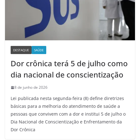
DESTAQUE
SAÚDE
Dor crônica terá 5 de julho como
dia nacional de conscientização
8 de junho de 2026
Lei publicada nesta segunda-feira (8) define diretrizes
básicas para a melhoria do atendimento de saúde a
pessoas que convivem com a dor e institui 5 de julho o
Dia Nacional de Conscientização e Enfrentamento da
Dor Crônica