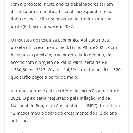
com a proposta, neste ano os trabalhadores teriam
direito a um aumento adicional correspondente ao
dobro da variação real positiva do produto interno
bruto (PIB) acumulada em 2022.
O Instituto de Pesquisa Econômica Aplicada (Ipea)
projeta um crescimento de 3,1% no PIB de 2022. Com
base nessa previsão, o valor do salário mínimo, de
acordo com o projeto de Paulo Paim, seria de R$
1.380,60 em 2023. O valor é 4,5% superior aos R$ 1.320
que serão pagos a partir de maio.
A proposta prevê outro critério de correção a partir de
2024. O piso seria reajustado pela inflação (Índice
Nacional de Preços ao Consumidor — INPC) dos últimos
12 meses mais o dobro do crescimento do PIB do ano
anterior.