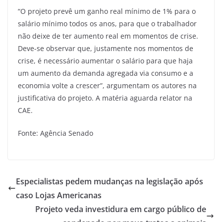
“O projeto prevê um ganho real mínimo de 1% para o
salário mínimo todos os anos, para que o trabalhador
não deixe de ter aumento real em momentos de crise.
Deve-se observar que, justamente nos momentos de
crise, é necessário aumentar o salário para que haja
um aumento da demanda agregada via consumo e a
economia volte a crescer”, argumentam os autores na
justificativa do projeto. A matéria aguarda relator na
CAE.
Fonte: Agência Senado
Especialistas pedem mudanças na legislação após
caso Lojas Americanas
Projeto veda investidura em cargo público de