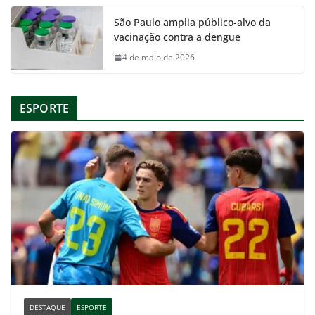
São Paulo amplia público-alvo da
vacinação contra a dengue
4 de maio de 2026
ESPORTE
DESTAQUE
ESPORTE