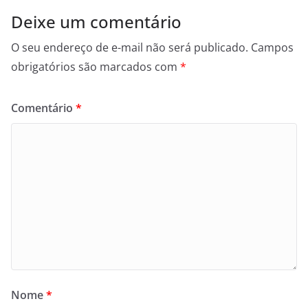
Deixe um comentário
O seu endereço de e-mail não será publicado.
Campos
obrigatórios são marcados com
*
Comentário
*
Nome
*