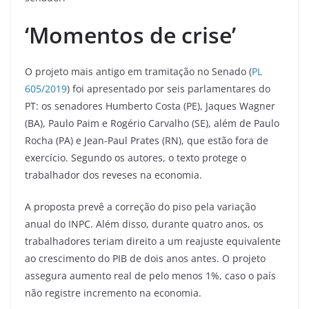
‘Momentos de crise’
O projeto mais antigo em tramitação no Senado (
PL
605/2019
) foi apresentado por seis parlamentares do
PT: os senadores Humberto Costa (PE), Jaques Wagner
(BA), Paulo Paim e Rogério Carvalho (SE), além de Paulo
Rocha (PA) e Jean-Paul Prates (RN), que estão fora de
exercício. Segundo os autores, o texto protege o
trabalhador dos reveses na economia.
A proposta prevê a correção do piso pela variação
anual do INPC. Além disso, durante quatro anos, os
trabalhadores teriam direito a um reajuste equivalente
ao crescimento do PIB de dois anos antes. O projeto
assegura aumento real de pelo menos 1%, caso o país
não registre incremento na economia.