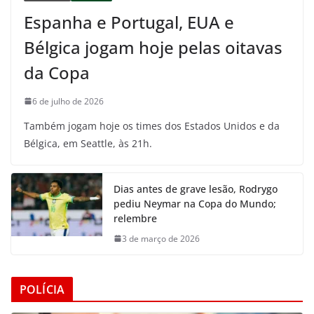
Espanha e Portugal, EUA e
Bélgica jogam hoje pelas oitavas
da Copa
6 de julho de 2026
Também jogam hoje os times dos Estados Unidos e da
Bélgica, em Seattle, às 21h.
Dias antes de grave lesão, Rodrygo
pediu Neymar na Copa do Mundo;
relembre
3 de março de 2026
POLÍCIA