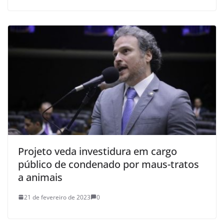
Projeto veda investidura em cargo
público de condenado por maus-tratos
a animais
21 de fevereiro de 2023
0