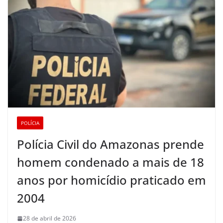
POLÍCIA
Polícia Civil do Amazonas prende
homem condenado a mais de 18
anos por homicídio praticado em
2004
28 de abril de 2026