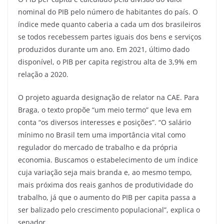
nominal do PIB pelo número de habitantes do país. O
índice mede quanto caberia a cada um dos brasileiros
se todos recebessem partes iguais dos bens e serviços
produzidos durante um ano. Em 2021, último dado
disponível, o PIB per capita registrou alta de 3,9% em
relação a 2020.
O projeto aguarda designação de relator na CAE. Para
Braga, o texto propõe “um meio termo” que leva em
conta “os diversos interesses e posições”. “O salário
mínimo no Brasil tem uma importância vital como
regulador do mercado de trabalho e da própria
economia. Buscamos o estabelecimento de um índice
cuja variação seja mais branda e, ao mesmo tempo,
mais próxima dos reais ganhos de produtividade do
trabalho, já que o aumento do PIB per capita passa a
ser balizado pelo crescimento populacional”, explica o
senador.