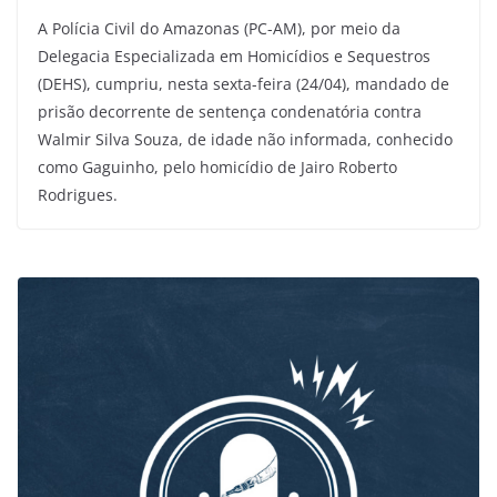
A Polícia Civil do Amazonas (PC-AM), por meio da
Delegacia Especializada em Homicídios e Sequestros
(DEHS), cumpriu, nesta sexta-feira (24/04), mandado de
prisão decorrente de sentença condenatória contra
Walmir Silva Souza, de idade não informada, conhecido
como Gaguinho, pelo homicídio de Jairo Roberto
Rodrigues.