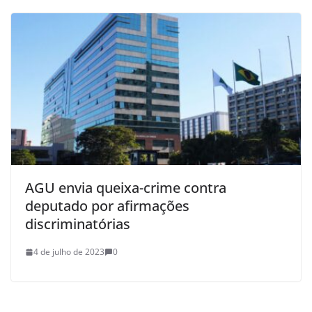
AGU envia queixa-crime contra
deputado por afirmações
discriminatórias
4 de julho de 2023
0