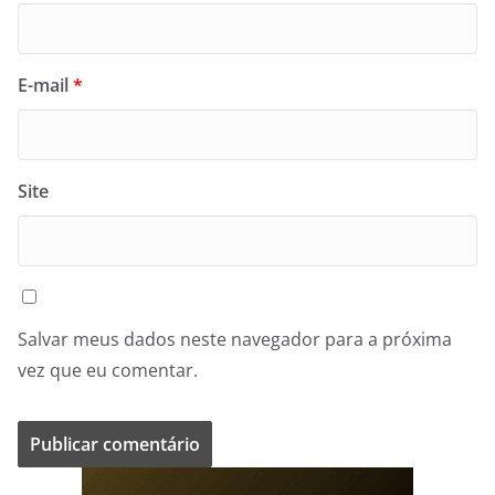
E-mail
*
Site
Salvar meus dados neste navegador para a próxima
vez que eu comentar.