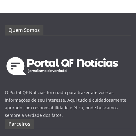
Quem Somos
O Portal QF Notícias foi criado para trazer até você as
informações de seu interesse. Aqui tudo é cuidadosamente
apurado com responsabilidade e ética, onde buscamos
sempre a verdade dos fatos.
Parceiros