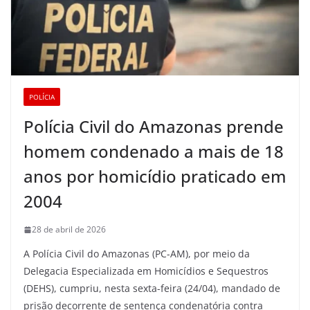
POLÍCIA
Polícia Civil do Amazonas prende
homem condenado a mais de 18
anos por homicídio praticado em
2004
28 de abril de 2026
A Polícia Civil do Amazonas (PC-AM), por meio da
Delegacia Especializada em Homicídios e Sequestros
(DEHS), cumpriu, nesta sexta-feira (24/04), mandado de
prisão decorrente de sentença condenatória contra