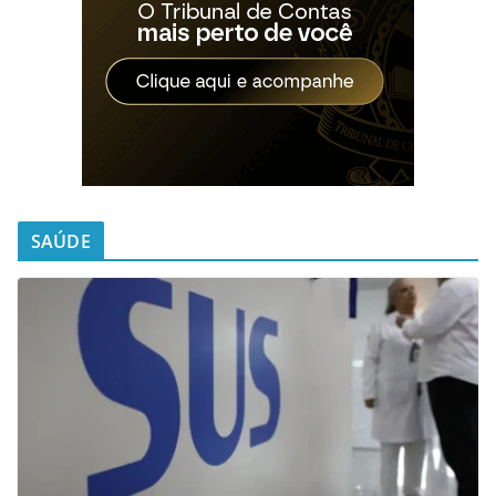
SAÚDE