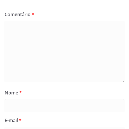
Comentário
*
Nome
*
E-mail
*