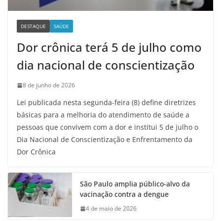
DESTAQUE
SAÚDE
Dor crônica terá 5 de julho como
dia nacional de conscientização
8 de junho de 2026
Lei publicada nesta segunda-feira (8) define diretrizes
básicas para a melhoria do atendimento de saúde a
pessoas que convivem com a dor e institui 5 de julho o
Dia Nacional de Conscientização e Enfrentamento da
Dor Crônica
São Paulo amplia público-alvo da
vacinação contra a dengue
4 de maio de 2026