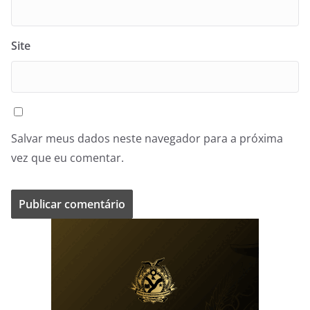
Site
Salvar meus dados neste navegador para a próxima
vez que eu comentar.