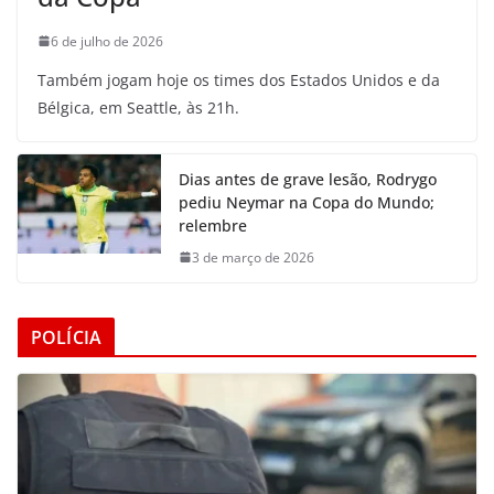
6 de julho de 2026
Também jogam hoje os times dos Estados Unidos e da
Bélgica, em Seattle, às 21h.
Dias antes de grave lesão, Rodrygo
pediu Neymar na Copa do Mundo;
relembre
3 de março de 2026
POLÍCIA