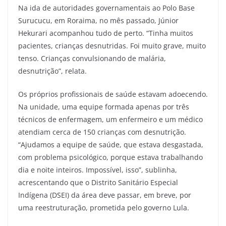
Na ida de autoridades governamentais ao Polo Base
Surucucu, em Roraima, no mês passado, Júnior
Hekurari acompanhou tudo de perto. “Tinha muitos
pacientes, crianças desnutridas. Foi muito grave, muito
tenso. Crianças convulsionando de malária,
desnutrição”, relata.
Os próprios profissionais de saúde estavam adoecendo.
Na unidade, uma equipe formada apenas por três
técnicos de enfermagem, um enfermeiro e um médico
atendiam cerca de 150 crianças com desnutrição.
“Ajudamos a equipe de saúde, que estava desgastada,
com problema psicológico, porque estava trabalhando
dia e noite inteiros. Impossível, isso”, sublinha,
acrescentando que o Distrito Sanitário Especial
Indígena (DSEI) da área deve passar, em breve, por
uma reestruturação, prometida pelo governo Lula.