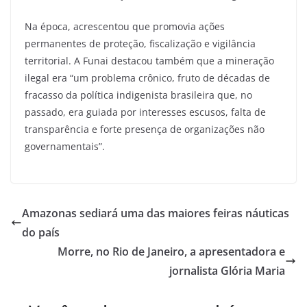
Na época, acrescentou que promovia ações
permanentes de proteção, fiscalização e vigilância
territorial. A Funai destacou também que a mineração
ilegal era “um problema crônico, fruto de décadas de
fracasso da política indigenista brasileira que, no
passado, era guiada por interesses escusos, falta de
transparência e forte presença de organizações não
governamentais”.
Amazonas sediará uma das maiores feiras náuticas
do país
Morre, no Rio de Janeiro, a apresentadora e
jornalista Glória Maria