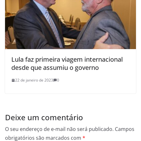
Lula faz primeira viagem internacional
desde que assumiu o governo
22 de janeiro de 2023
0
Deixe um comentário
O seu endereço de e-mail não será publicado.
Campos
obrigatórios são marcados com
*