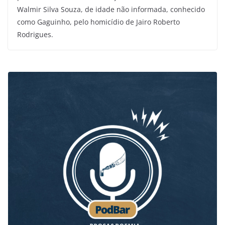
Walmir Silva Souza, de idade não informada, conhecido
como Gaguinho, pelo homicídio de Jairo Roberto
Rodrigues.