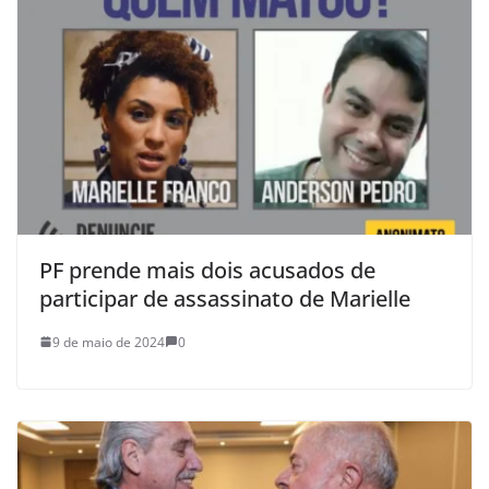
PF prende mais dois acusados de
participar de assassinato de Marielle
9 de maio de 2024
0