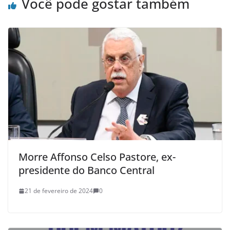
Você pode gostar também
Morre Affonso Celso Pastore, ex-
presidente do Banco Central
21 de fevereiro de 2024
0