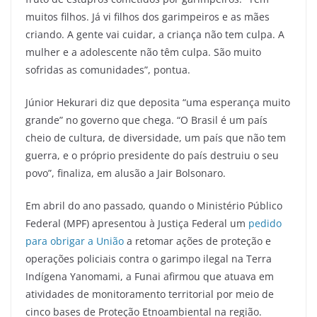
muitos filhos. Já vi filhos dos garimpeiros e as mães
criando. A gente vai cuidar, a criança não tem culpa. A
mulher e a adolescente não têm culpa. São muito
sofridas as comunidades”, pontua.
Júnior Hekurari diz que deposita “uma esperança muito
grande” no governo que chega. “O Brasil é um país
cheio de cultura, de diversidade, um país que não tem
guerra, e o próprio presidente do país destruiu o seu
povo”, finaliza, em alusão a Jair Bolsonaro.
Em abril do ano passado, quando o Ministério Público
Federal (MPF) apresentou à Justiça Federal um
pedido
para obrigar a União
a retomar ações de proteção e
operações policiais contra o garimpo ilegal na Terra
Indígena Yanomami, a Funai afirmou que atuava em
atividades de monitoramento territorial por meio de
cinco bases de Proteção Etnoambiental na região.