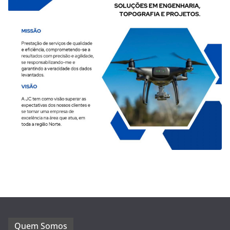
Quem Somos