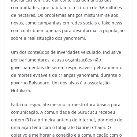
comunidades, que habitam o território de 9,6 milhões
de hectares. Os problemas antigos misturam-se aos
novos, como campanhas em redes sociais e fake news
com contribuem apenas para desinformar a população
sobre a real situação dos yanomami.
Um dos conteúdos de inverdades veiculado, inclusive
por parlamentares, acusa organizações não
governamentais de serem responsáveis pelo aumento
de mortes evitáveis de crianças yanomami, durante o
governo Bolsonaro. Um dos alvos é a associação
Hutukara.
Falta na região até mesmo infraestrutura básica para
comunicação. A comunidade de Surucucu recebeu
ontem (31) a primeira antena de internet, por meio de
uma ação feita com o fotógrafo Gabriel Chaim. O
objetivo é melhorar a conexão e a comunicação com o