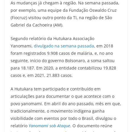
As mudanças já chegam à região. Na semana passada,
por exemplo, uma equipe da Fundação Oswaldo Cruz
(Fiocruz) visitou outro ponto da TI, na região de São
Gabriel da Cachoeira (AM).
Segundo relatório da Hutukara Associação
Yanomami,
divulgado na semana passada
, em 2018
foram registrados 9.908 casos de malária, e, no ano
seguinte, início do governo Bolsonaro, a soma saltou
para 18.187. Em 2020, a entidade contabilizou 19.828
casos e, em 2021, 21.883 casos.
A Hutukara tem participado e contribuído em
articulações para documentar o que acontece com o
povo yanomami. Em abril do ano passado, mês em que,
tradicionalmente, o movimento indígena ganha
visibilidade com eventos por todo o Brasil, divulgou o
relatório
Yanomami sob Ataque
. O documento reúne