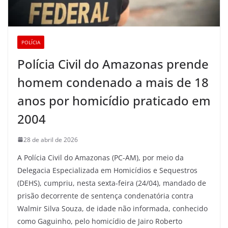
POLÍCIA
Polícia Civil do Amazonas prende
homem condenado a mais de 18
anos por homicídio praticado em
2004
28 de abril de 2026
A Polícia Civil do Amazonas (PC-AM), por meio da
Delegacia Especializada em Homicídios e Sequestros
(DEHS), cumpriu, nesta sexta-feira (24/04), mandado de
prisão decorrente de sentença condenatória contra
Walmir Silva Souza, de idade não informada, conhecido
como Gaguinho, pelo homicídio de Jairo Roberto