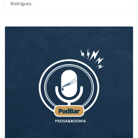
Rodrigues.