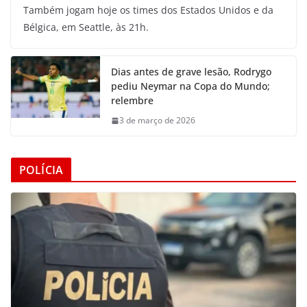
Também jogam hoje os times dos Estados Unidos e da
Bélgica, em Seattle, às 21h.
Dias antes de grave lesão, Rodrygo
pediu Neymar na Copa do Mundo;
relembre
3 de março de 2026
POLÍCIA