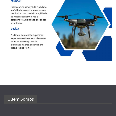
Quem Somos