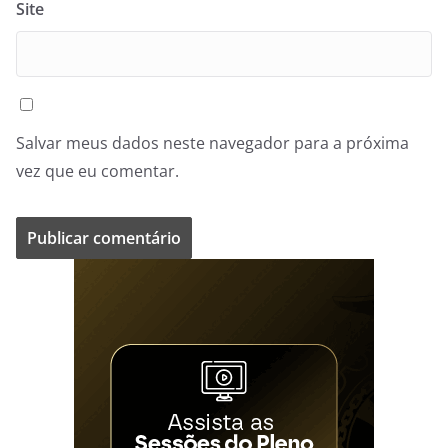
Site
Salvar meus dados neste navegador para a próxima
vez que eu comentar.