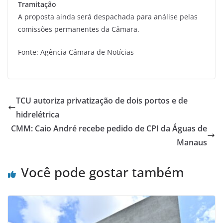
Tramitação
A proposta ainda será despachada para análise pelas
comissões permanentes da Câmara.
Fonte: Agência Câmara de Notícias
TCU autoriza privatização de dois portos e de
hidrelétrica
CMM: Caio André recebe pedido de CPI da Águas de
Manaus
Você pode gostar também