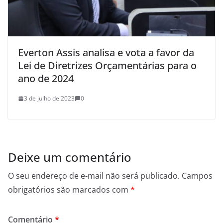
Everton Assis analisa e vota a favor da
Lei de Diretrizes Orçamentárias para o
ano de 2024
3 de julho de 2023
0
Deixe um comentário
O seu endereço de e-mail não será publicado.
Campos
obrigatórios são marcados com
*
Comentário
*