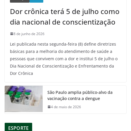
Dor crônica terá 5 de julho como
dia nacional de conscientização
8 de junho de 2026
Lei publicada nesta segunda-feira (8) define diretrizes
básicas para a melhoria do atendimento de saúde a
pessoas que convivem com a dor e institui 5 de julho o
Dia Nacional de Conscientização e Enfrentamento da
Dor Crônica
São Paulo amplia público-alvo da
vacinação contra a dengue
4 de maio de 2026
ESPORTE