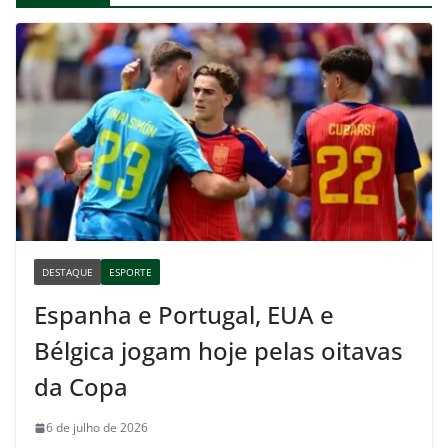
DESTAQUE
ESPORTE
Espanha e Portugal, EUA e
Bélgica jogam hoje pelas oitavas
da Copa
6 de julho de 2026