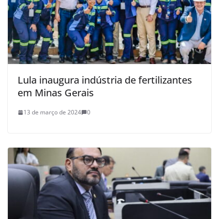
Lula inaugura indústria de fertilizantes
em Minas Gerais
13 de março de 2024
0