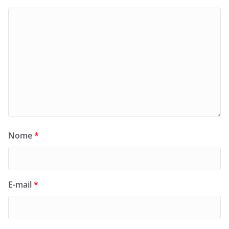
Nome
*
E-mail
*