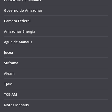
Governo do Amazonas
Camara Federal
Amazonas Energia
Água de Manaus
Jucea
Suframa
Aleam
TJAM
TCE-AM
Notas Manaus