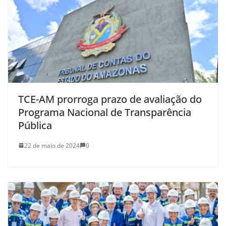
TCE-AM prorroga prazo de avaliação do
Programa Nacional de Transparência
Pública
22 de maio de 2024
0