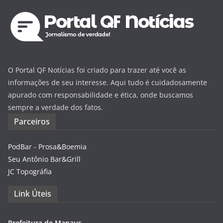
O Portal QF Notícias foi criado para trazer até você as
informações de seu interesse. Aqui tudo é cuidadosamente
apurado com responsabilidade e ética, onde buscamos
sempre a verdade dos fatos.
Parceiros
PodBar - Prosa&Boemia
Seu Antônio Bar&Grill
JC Topográfia
Link Úteis
Prefeitura de Manaus