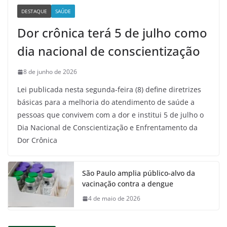
DESTAQUE
SAÚDE
Dor crônica terá 5 de julho como
dia nacional de conscientização
8 de junho de 2026
Lei publicada nesta segunda-feira (8) define diretrizes
básicas para a melhoria do atendimento de saúde a
pessoas que convivem com a dor e institui 5 de julho o
Dia Nacional de Conscientização e Enfrentamento da
Dor Crônica
São Paulo amplia público-alvo da
vacinação contra a dengue
4 de maio de 2026