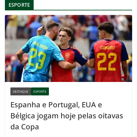
ESPORTE
DESTAQUE
ESPORTE
Espanha e Portugal, EUA e
Bélgica jogam hoje pelas oitavas
da Copa