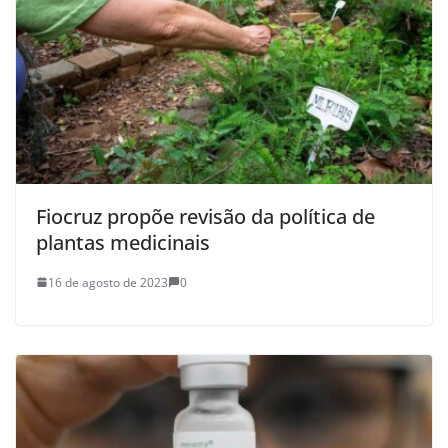
Fiocruz propõe revisão da política de
plantas medicinais
16 de agosto de 2023
0