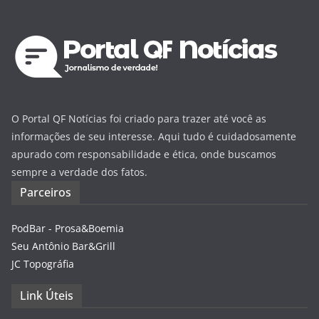
O Portal QF Notícias foi criado para trazer até você as
informações de seu interesse. Aqui tudo é cuidadosamente
apurado com responsabilidade e ética, onde buscamos
sempre a verdade dos fatos.
Parceiros
PodBar - Prosa&Boemia
Seu Antônio Bar&Grill
JC Topográfia
Link Úteis