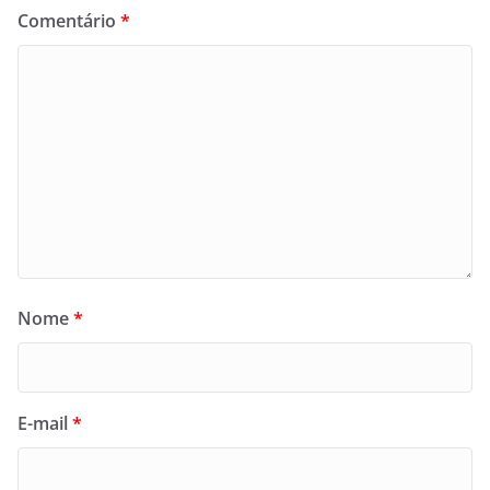
Comentário
*
Nome
*
E-mail
*