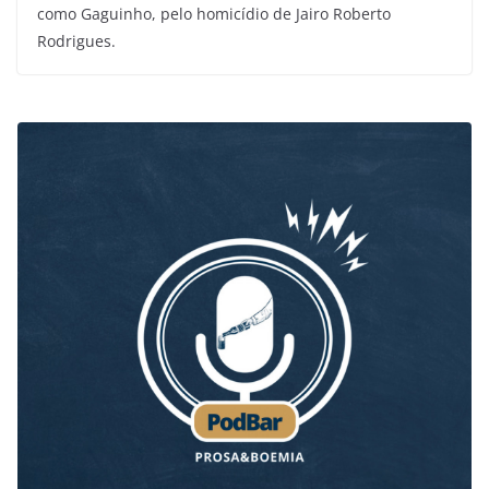
como Gaguinho, pelo homicídio de Jairo Roberto
Rodrigues.