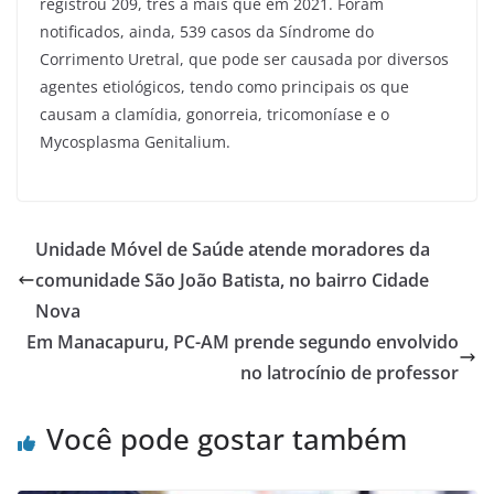
registrou 209, três a mais que em 2021. Foram
notificados, ainda, 539 casos da Síndrome do
Corrimento Uretral, que pode ser causada por diversos
agentes etiológicos, tendo como principais os que
causam a clamídia, gonorreia, tricomoníase e o
Mycosplasma Genitalium.
Unidade Móvel de Saúde atende moradores da
comunidade São João Batista, no bairro Cidade
Nova
Em Manacapuru, PC-AM prende segundo envolvido
no latrocínio de professor
Você pode gostar também