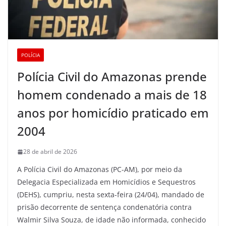
POLÍCIA
Polícia Civil do Amazonas prende
homem condenado a mais de 18
anos por homicídio praticado em
2004
28 de abril de 2026
A Polícia Civil do Amazonas (PC-AM), por meio da
Delegacia Especializada em Homicídios e Sequestros
(DEHS), cumpriu, nesta sexta-feira (24/04), mandado de
prisão decorrente de sentença condenatória contra
Walmir Silva Souza, de idade não informada, conhecido