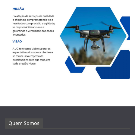
Quem Somos