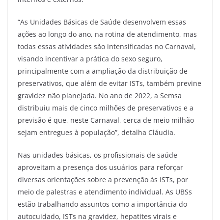
“As Unidades Básicas de Saúde desenvolvem essas
ações ao longo do ano, na rotina de atendimento, mas
todas essas atividades são intensificadas no Carnaval,
visando incentivar a prática do sexo seguro,
principalmente com a ampliação da distribuição de
preservativos, que além de evitar ISTs, também previne
gravidez não planejada. No ano de 2022, a Semsa
distribuiu mais de cinco milhões de preservativos e a
previsão é que, neste Carnaval, cerca de meio milhão
sejam entregues à população”, detalha Cláudia.
Nas unidades básicas, os profissionais de saúde
aproveitam a presença dos usuários para reforçar
diversas orientações sobre a prevenção às ISTs, por
meio de palestras e atendimento individual. As UBSs
estão trabalhando assuntos como a importância do
autocuidado, ISTs na gravidez, hepatites virais e