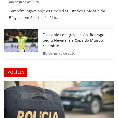
6 de julho de 2026
Também jogam hoje os times dos Estados Unidos e da
Bélgica, em Seattle, às 21h.
Dias antes de grave lesão, Rodrygo
pediu Neymar na Copa do Mundo;
relembre
3 de março de 2026
POLÍCIA