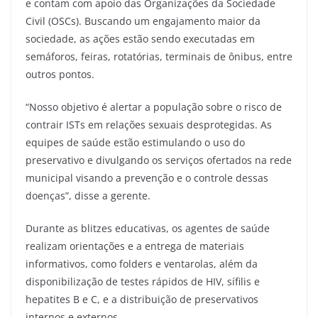
e contam com apoio das Organizações da Sociedade
Civil (OSCs). Buscando um engajamento maior da
sociedade, as ações estão sendo executadas em
semáforos, feiras, rotatórias, terminais de ônibus, entre
outros pontos.
“Nosso objetivo é alertar a população sobre o risco de
contrair ISTs em relações sexuais desprotegidas. As
equipes de saúde estão estimulando o uso do
preservativo e divulgando os serviços ofertados na rede
municipal visando a prevenção e o controle dessas
doenças”, disse a gerente.
Durante as blitzes educativas, os agentes de saúde
realizam orientações e a entrega de materiais
informativos, como folders e ventarolas, além da
disponibilização de testes rápidos de HIV, sífilis e
hepatites B e C, e a distribuição de preservativos
internos e externos.