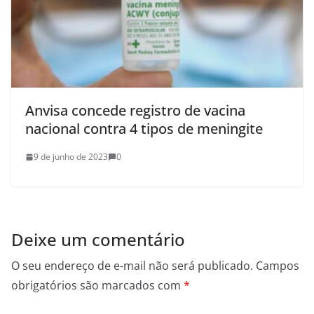
Anvisa concede registro de vacina
nacional contra 4 tipos de meningite
9 de junho de 2023
0
Deixe um comentário
O seu endereço de e-mail não será publicado.
Campos
obrigatórios são marcados com
*