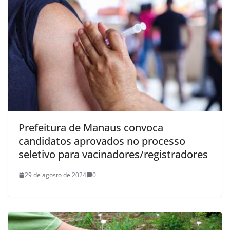
Prefeitura de Manaus convoca
candidatos aprovados no processo
seletivo para vacinadores/registradores
29 de agosto de 2024
0