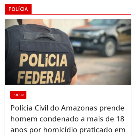
POLÍCIA
POLÍCIA
Polícia Civil do Amazonas prende
homem condenado a mais de 18
anos por homicídio praticado em