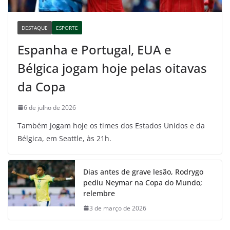
DESTAQUE
ESPORTE
Espanha e Portugal, EUA e
Bélgica jogam hoje pelas oitavas
da Copa
6 de julho de 2026
Também jogam hoje os times dos Estados Unidos e da
Bélgica, em Seattle, às 21h.
Dias antes de grave lesão, Rodrygo
pediu Neymar na Copa do Mundo;
relembre
3 de março de 2026