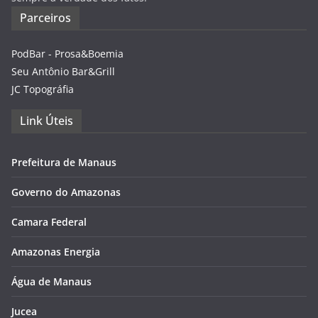
Parceiros
PodBar - Prosa&Boemia
Seu Antônio Bar&Grill
JC Topográfia
Link Úteis
Prefeitura de Manaus
Governo do Amazonas
Camara Federal
Amazonas Energia
Água de Manaus
Jucea