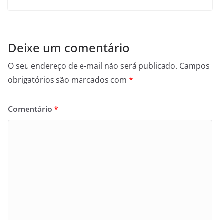
Deixe um comentário
O seu endereço de e-mail não será publicado.
Campos
obrigatórios são marcados com
*
Comentário
*