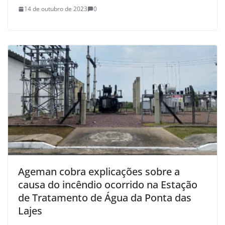
14 de outubro de 2023
0
Ageman cobra explicações sobre a
causa do incêndio ocorrido na Estação
de Tratamento de Água da Ponta das
Lajes