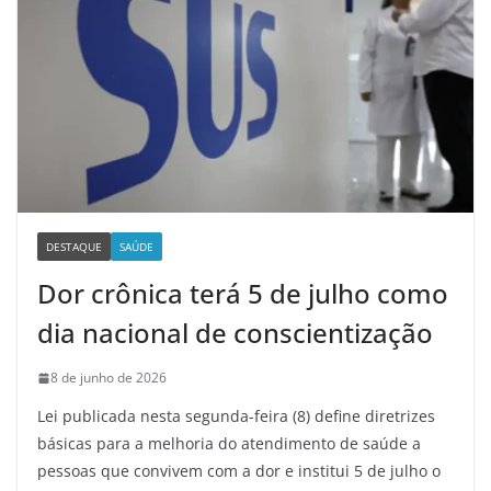
DESTAQUE
SAÚDE
Dor crônica terá 5 de julho como
dia nacional de conscientização
8 de junho de 2026
Lei publicada nesta segunda-feira (8) define diretrizes
básicas para a melhoria do atendimento de saúde a
pessoas que convivem com a dor e institui 5 de julho o