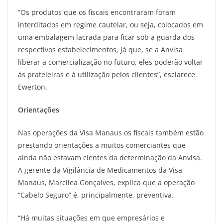
“Os produtos que os fiscais encontraram foram
interditados em regime cautelar, ou seja, colocados em
uma embalagem lacrada para ficar sob a guarda dos
respectivos estabelecimentos, já que, se a Anvisa
liberar a comercialização no futuro, eles poderão voltar
às prateleiras e à utilização pelos clientes”, esclarece
Ewerton.
Orientações
Nas operações da Visa Manaus os fiscais também estão
prestando orientações a muitos comerciantes que
ainda não estavam cientes da determinação da Anvisa.
A gerente da Vigilância de Medicamentos da Visa
Manaus, Marcilea Gonçalves, explica que a operação
“Cabelo Seguro” é, principalmente, preventiva.
“Há muitas situações em que empresários e