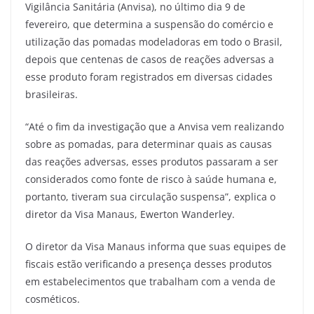
Vigilância Sanitária (Anvisa), no último dia 9 de
fevereiro, que determina a suspensão do comércio e
utilização das pomadas modeladoras em todo o Brasil,
depois que centenas de casos de reações adversas a
esse produto foram registrados em diversas cidades
brasileiras.
“Até o fim da investigação que a Anvisa vem realizando
sobre as pomadas, para determinar quais as causas
das reações adversas, esses produtos passaram a ser
considerados como fonte de risco à saúde humana e,
portanto, tiveram sua circulação suspensa”, explica o
diretor da Visa Manaus, Ewerton Wanderley.
O diretor da Visa Manaus informa que suas equipes de
fiscais estão verificando a presença desses produtos
em estabelecimentos que trabalham com a venda de
cosméticos.