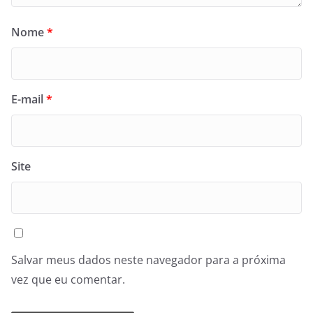
Nome
*
E-mail
*
Site
Salvar meus dados neste navegador para a próxima
vez que eu comentar.