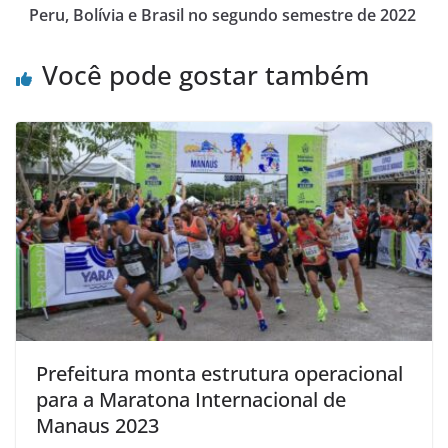
Peru, Bolívia e Brasil no segundo semestre de 2022
Você pode gostar também
Prefeitura monta estrutura operacional
para a Maratona Internacional de
Manaus 2023