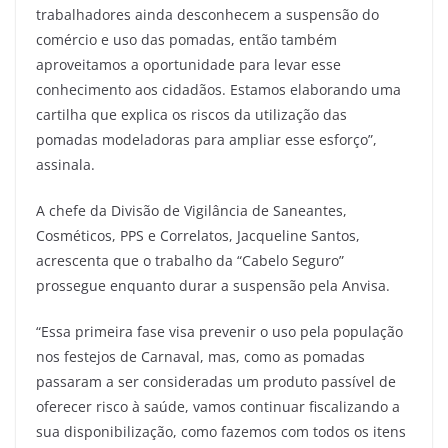
trabalhadores ainda desconhecem a suspensão do
comércio e uso das pomadas, então também
aproveitamos a oportunidade para levar esse
conhecimento aos cidadãos. Estamos elaborando uma
cartilha que explica os riscos da utilização das
pomadas modeladoras para ampliar esse esforço”,
assinala.
A chefe da Divisão de Vigilância de Saneantes,
Cosméticos, PPS e Correlatos, Jacqueline Santos,
acrescenta que o trabalho da “Cabelo Seguro”
prossegue enquanto durar a suspensão pela Anvisa.
“Essa primeira fase visa prevenir o uso pela população
nos festejos de Carnaval, mas, como as pomadas
passaram a ser consideradas um produto passível de
oferecer risco à saúde, vamos continuar fiscalizando a
sua disponibilização, como fazemos com todos os itens