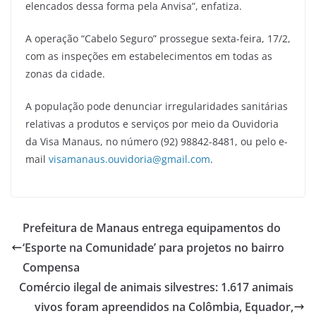
elencados dessa forma pela Anvisa”, enfatiza.
A operação “Cabelo Seguro” prossegue sexta-feira, 17/2,
com as inspeções em estabelecimentos em todas as
zonas da cidade.
A população pode denunciar irregularidades sanitárias
relativas a produtos e serviços por meio da Ouvidoria
da Visa Manaus, no número (92) 98842-8481, ou pelo e-
mail
visamanaus.ouvidoria@gmail.com
.
Prefeitura de Manaus entrega equipamentos do
‘Esporte na Comunidade’ para projetos no bairro
Compensa
Comércio ilegal de animais silvestres: 1.617 animais
vivos foram apreendidos na Colômbia, Equador,