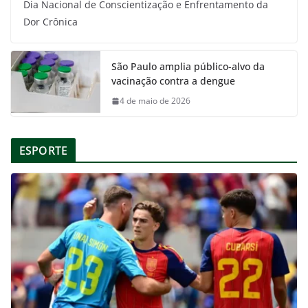
Dia Nacional de Conscientização e Enfrentamento da
Dor Crônica
São Paulo amplia público-alvo da
vacinação contra a dengue
4 de maio de 2026
ESPORTE