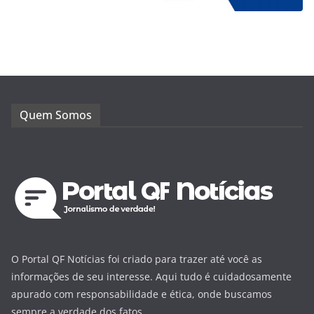
Quem Somos
O Portal QF Notícias foi criado para trazer até você as
informações de seu interesse. Aqui tudo é cuidadosamente
apurado com responsabilidade e ética, onde buscamos
sempre a verdade dos fatos.