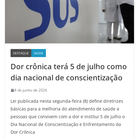
DESTAQUE
SAÚDE
Dor crônica terá 5 de julho como
dia nacional de conscientização
8 de junho de 2026
Lei publicada nesta segunda-feira (8) define diretrizes
básicas para a melhoria do atendimento de saúde a
pessoas que convivem com a dor e institui 5 de julho o
Dia Nacional de Conscientização e Enfrentamento da
Dor Crônica