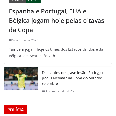
Espanha e Portugal, EUA e
Bélgica jogam hoje pelas oitavas
da Copa
6 de julho de 2026
Também jogam hoje os times dos Estados Unidos e da
Bélgica, em Seattle, às 21h.
Dias antes de grave lesão, Rodrygo
pediu Neymar na Copa do Mundo;
relembre
3 de março de 2026
POLÍCIA