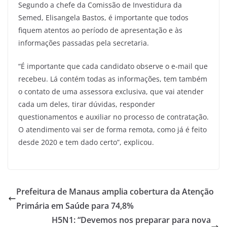
Segundo a chefe da Comissão de Investidura da
Semed, Elisangela Bastos, é importante que todos
fiquem atentos ao período de apresentação e às
informações passadas pela secretaria.
“É importante que cada candidato observe o e-mail que
recebeu. Lá contém todas as informações, tem também
o contato de uma assessora exclusiva, que vai atender
cada um deles, tirar dúvidas, responder
questionamentos e auxiliar no processo de contratação.
O atendimento vai ser de forma remota, como já é feito
desde 2020 e tem dado certo”, explicou.
Prefeitura de Manaus amplia cobertura da Atenção
Primária em Saúde para 74,8%
H5N1: “Devemos nos preparar para nova