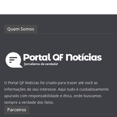
Quem Somos
O Portal QF Notícias foi criado para trazer até você as
informações de seu interesse. Aqui tudo é cuidadosamente
apurado com responsabilidade e ética, onde buscamos
sempre a verdade dos fatos.
Parceiros