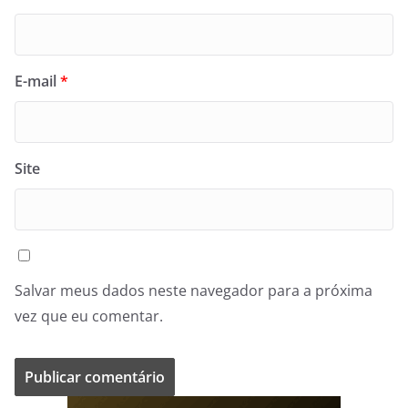
E-mail
*
Site
Salvar meus dados neste navegador para a próxima
vez que eu comentar.