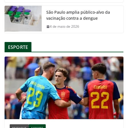
São Paulo amplia público-alvo da
vacinação contra a dengue
4 de maio de 2026
ESPORTE
DESTAQUE
ESPORTE