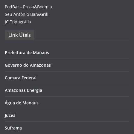
PodBar - Prosa&Boemia
Seu Antônio Bar&Grill
JC Topográfia
Link Úteis
Prefeitura de Manaus
Governo do Amazonas
Camara Federal
Amazonas Energia
Água de Manaus
Jucea
Suframa