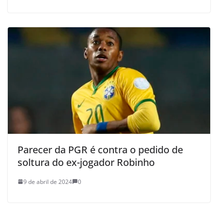
Parecer da PGR é contra o pedido de
soltura do ex-jogador Robinho
9 de abril de 2024
0