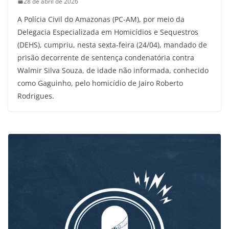
28 de abril de 2026
A Polícia Civil do Amazonas (PC-AM), por meio da
Delegacia Especializada em Homicídios e Sequestros
(DEHS), cumpriu, nesta sexta-feira (24/04), mandado de
prisão decorrente de sentença condenatória contra
Walmir Silva Souza, de idade não informada, conhecido
como Gaguinho, pelo homicídio de Jairo Roberto
Rodrigues.