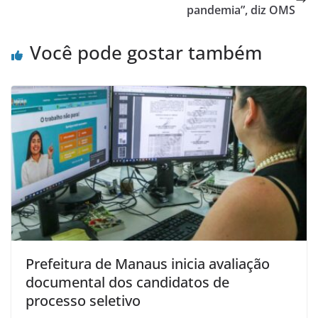
pandemia”, diz OMS
Você pode gostar também
Prefeitura de Manaus inicia avaliação
documental dos candidatos de
processo seletivo