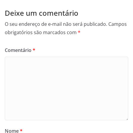
Deixe um comentário
O seu endereço de e-mail não será publicado.
Campos
obrigatórios são marcados com
*
Comentário
*
Nome
*