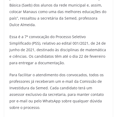
Básica (Saeb) dos alunos da rede municipal e, assim,
colocar Manaus como uma das melhores educações do
país”, ressaltou a secretária da Semed, professora
Dulce Almeida.
Essa é a 7ª convocação do Processo Seletivo
Simplificado (PSS), relativo ao edital 001/2021, de 24 de
junho de 2021, destinado às disciplinas de matemática
e ciências. Os candidatos têm até o dia 22 de fevereiro
para entregar a documentação.
Para facilitar o atendimento dos convocados, todos os
professores já receberam um e-mail da Comissão de
Investidura da Semed. Cada candidato terá um
assessor exclusivo da secretaria, para manter contato
por e-mail ou pelo WhatsApp sobre qualquer dúvida
sobre o processo.