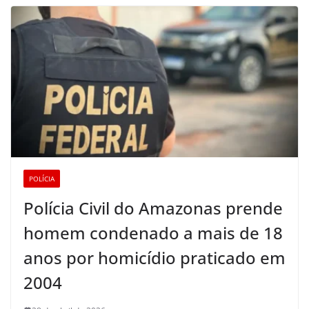
POLÍCIA
Polícia Civil do Amazonas prende
homem condenado a mais de 18
anos por homicídio praticado em
2004