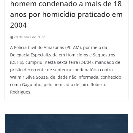
homem condenado a mais de 18
anos por homicídio praticado em
2004
28 de abril de 2026
A Polícia Civil do Amazonas (PC-AM), por meio da
Delegacia Especializada em Homicídios e Sequestros
(DEHS), cumpriu, nesta sexta-feira (24/04), mandado de
prisão decorrente de sentença condenatória contra
Walmir Silva Souza, de idade não informada, conhecido
como Gaguinho, pelo homicídio de Jairo Roberto
Rodrigues.