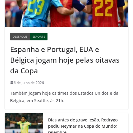
DESTAQUE
ESPORTE
Espanha e Portugal, EUA e
Bélgica jogam hoje pelas oitavas
da Copa
6 de julho de 2026
Também jogam hoje os times dos Estados Unidos e da
Bélgica, em Seattle, às 21h.
Dias antes de grave lesão, Rodrygo
pediu Neymar na Copa do Mundo;
relembre