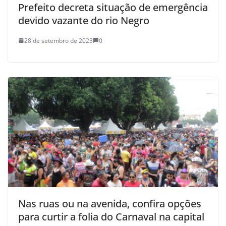
Prefeito decreta situação de emergência
devido vazante do rio Negro
28 de setembro de 2023
0
Nas ruas ou na avenida, confira opções
para curtir a folia do Carnaval na capital