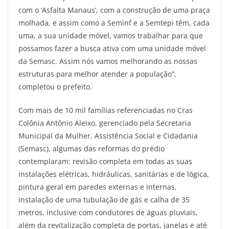
com o ‘Asfalta Manaus’, com a construção de uma praça
molhada, e assim como a Seminf e a Semtepi têm, cada
uma, a sua unidade móvel, vamos trabalhar para que
possamos fazer a busca ativa com uma unidade móvel
da Semasc. Assim nós vamos melhorando as nossas
estruturas para melhor atender a população”,
completou o prefeito.
Com mais de 10 mil famílias referenciadas no Cras
Colônia Antônio Aleixo, gerenciado pela Secretaria
Municipal da Mulher, Assistência Social e Cidadania
(Semasc), algumas das reformas do prédio
contemplaram: revisão completa em todas as suas
instalações elétricas, hidráulicas, sanitárias e de lógica,
pintura geral em paredes externas e internas,
instalação de uma tubulação de gás e calha de 35
metros, inclusive com condutores de águas pluviais,
além da revitalização completa de portas, janelas e até