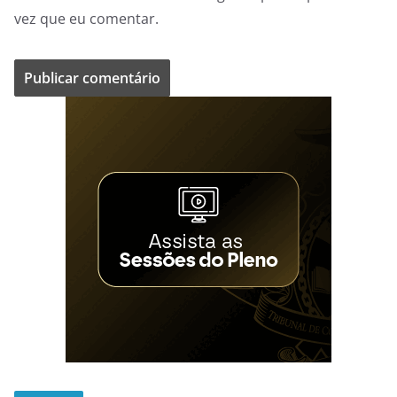
vez que eu comentar.