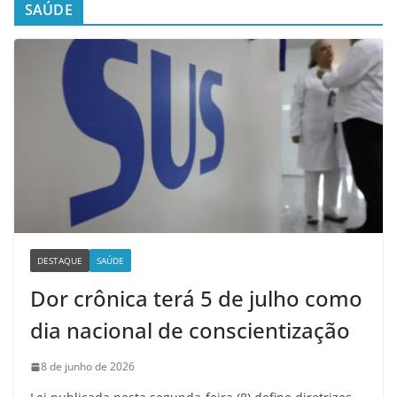
SAÚDE
DESTAQUE
SAÚDE
Dor crônica terá 5 de julho como
dia nacional de conscientização
8 de junho de 2026