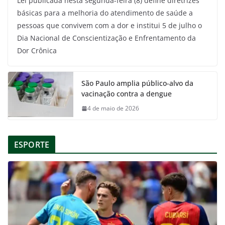
Lei publicada nesta segunda-feira (8) define diretrizes
básicas para a melhoria do atendimento de saúde a
pessoas que convivem com a dor e institui 5 de julho o
Dia Nacional de Conscientização e Enfrentamento da
Dor Crônica
São Paulo amplia público-alvo da
vacinação contra a dengue
4 de maio de 2026
ESPORTE