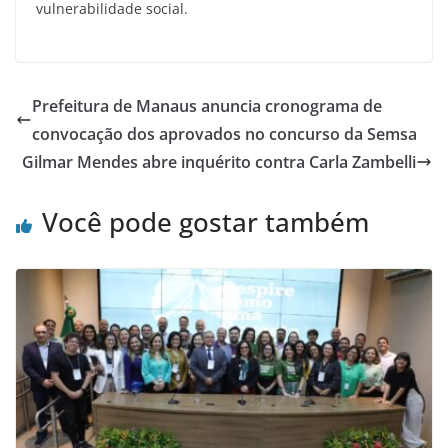
vulnerabilidade social.
Prefeitura de Manaus anuncia cronograma de
convocação dos aprovados no concurso da Semsa
Gilmar Mendes abre inquérito contra Carla Zambelli
Você pode gostar também