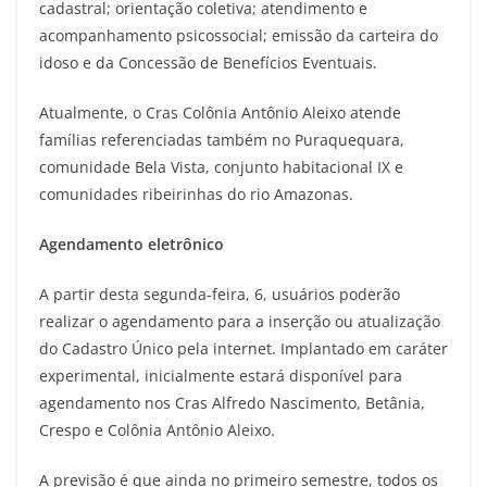
cadastral; orientação coletiva; atendimento e
acompanhamento psicossocial; emissão da carteira do
idoso e da Concessão de Benefícios Eventuais.
Atualmente, o Cras Colônia Antônio Aleixo atende
famílias referenciadas também no Puraquequara,
comunidade Bela Vista, conjunto habitacional IX e
comunidades ribeirinhas do rio Amazonas.
Agendamento eletrônico
A partir desta segunda-feira, 6, usuários poderão
realizar o agendamento para a inserção ou atualização
do Cadastro Único pela internet. Implantado em caráter
experimental, inicialmente estará disponível para
agendamento nos Cras Alfredo Nascimento, Betânia,
Crespo e Colônia Antônio Aleixo.
A previsão é que ainda no primeiro semestre, todos os