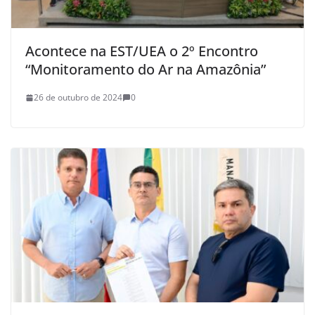
Acontece na EST/UEA o 2º Encontro
“Monitoramento do Ar na Amazônia”
26 de outubro de 2024
0