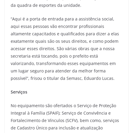
da quadra de esportes da unidade.
“Aqui é a porta de entrada para a assistência social,
aqui essas pessoas vão encontrar profissionais
altamente capacitados e qualificados para dizer a elas
exatamente quais são os seus direitos, e como podem
acessar esses direitos. São várias obras que a nossa
secretaria está tocando, pois o prefeito está
valorizando, transformando esses equipamentos em
um lugar seguro para atender da melhor forma
possível”, frisou o titular da Semasc, Eduardo Lucas.
Serviços
No equipamento são ofertados o Serviço de Proteção
Integral à Família (SPAIF); Serviço de Convivência e
Fortalecimento de Vínculos (SCFV), bem como, serviços
de Cadastro Único para inclusão e atualização