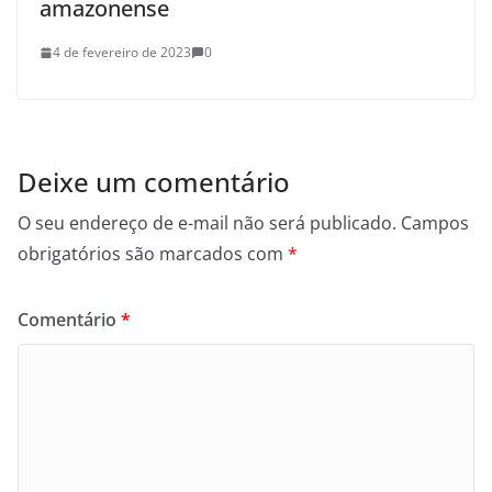
amazonense
4 de fevereiro de 2023
0
Deixe um comentário
O seu endereço de e-mail não será publicado.
Campos
obrigatórios são marcados com
*
Comentário
*