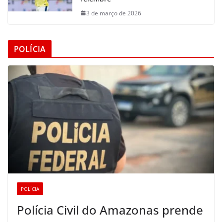
3 de março de 2026
POLÍCIA
POLÍCIA
Polícia Civil do Amazonas prende