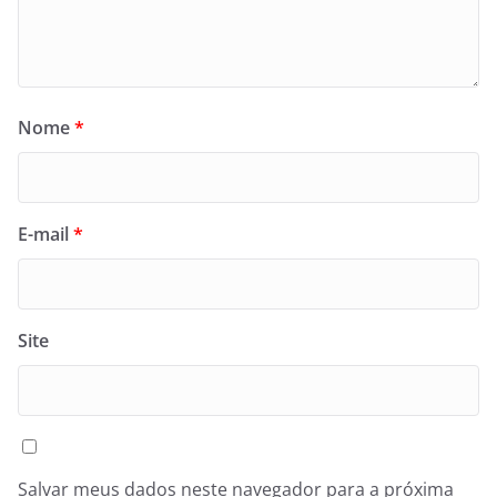
Nome
*
E-mail
*
Site
Salvar meus dados neste navegador para a próxima