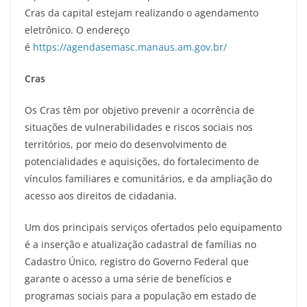
Cras da capital estejam realizando o agendamento
eletrônico. O endereço
é
https://agendasemasc.manaus.am.gov.br/
Cras
Os Cras têm por objetivo prevenir a ocorrência de
situações de vulnerabilidades e riscos sociais nos
territórios, por meio do desenvolvimento de
potencialidades e aquisições, do fortalecimento de
vínculos familiares e comunitários, e da ampliação do
acesso aos direitos de cidadania.
Um dos principais serviços ofertados pelo equipamento
é a inserção e atualização cadastral de famílias no
Cadastro Único, registro do Governo Federal que
garante o acesso a uma série de benefícios e
programas sociais para a população em estado de