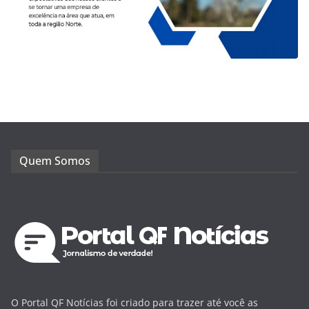
Quem Somos
O Portal QF Notícias foi criado para trazer até você as