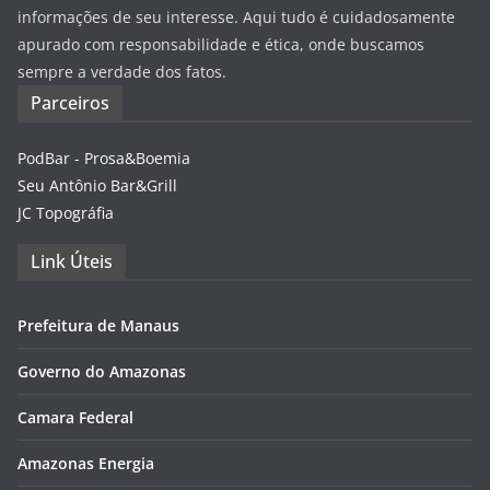
informações de seu interesse. Aqui tudo é cuidadosamente
apurado com responsabilidade e ética, onde buscamos
sempre a verdade dos fatos.
Parceiros
PodBar - Prosa&Boemia
Seu Antônio Bar&Grill
JC Topográfia
Link Úteis
Prefeitura de Manaus
Governo do Amazonas
Camara Federal
Amazonas Energia