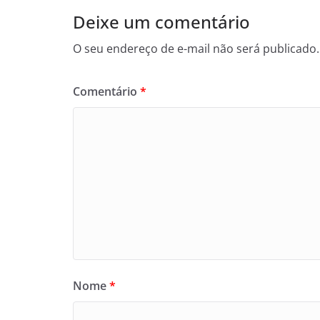
Deixe um comentário
O seu endereço de e-mail não será publicado.
Comentário
*
Nome
*