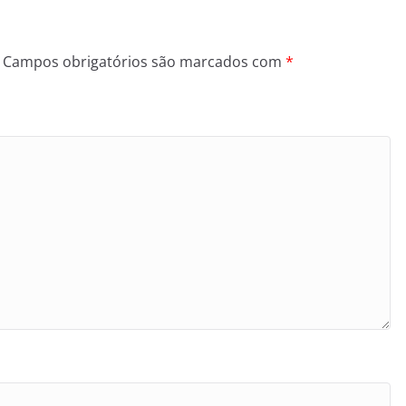
Campos obrigatórios são marcados com
*