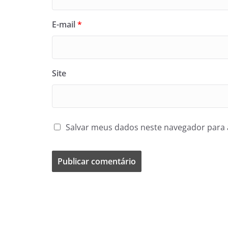
E-mail
*
Site
Salvar meus dados neste navegador para 