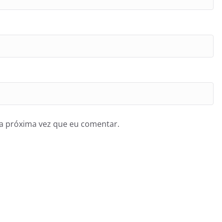
a próxima vez que eu comentar.