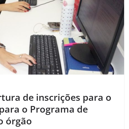
ura de inscrições para o
 para o Programa de
do órgão