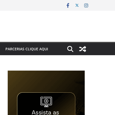
PARCERIAS CLIQUE AQUI