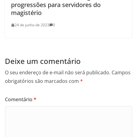
progressões para servidores do
magistério
24 de junho de 2023
0
Deixe um comentário
O seu endereço de e-mail não será publicado.
Campos
obrigatórios são marcados com
*
Comentário
*