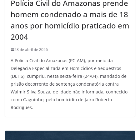
Polícia Civil do Amazonas prende
homem condenado a mais de 18
anos por homicídio praticado em
2004
28 de abril de 2026
A Polícia Civil do Amazonas (PC-AM), por meio da
Delegacia Especializada em Homicídios e Sequestros
(DEHS), cumpriu, nesta sexta-feira (24/04), mandado de
prisão decorrente de sentença condenatória contra
Walmir Silva Souza, de idade não informada, conhecido
como Gaguinho, pelo homicídio de Jairo Roberto
Rodrigues.