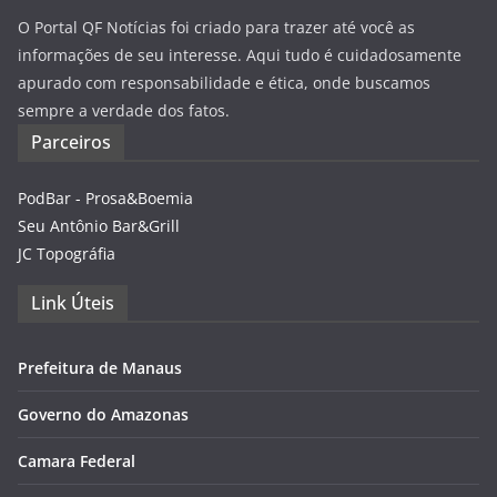
O Portal QF Notícias foi criado para trazer até você as
informações de seu interesse. Aqui tudo é cuidadosamente
apurado com responsabilidade e ética, onde buscamos
sempre a verdade dos fatos.
Parceiros
PodBar - Prosa&Boemia
Seu Antônio Bar&Grill
JC Topográfia
Link Úteis
Prefeitura de Manaus
Governo do Amazonas
Camara Federal