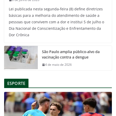
Lei publicada nesta segunda-feira (8) define diretrizes
básicas para a melhoria do atendimento de saúde a
pessoas que convivem com a dor e institui 5 de julho o
Dia Nacional de Conscientização e Enfrentamento da
Dor Crônica
São Paulo amplia público-alvo da
vacinação contra a dengue
4 de maio de 2026
ESPORTE