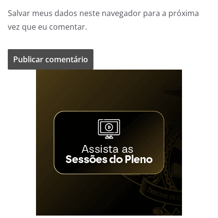
Salvar meus dados neste navegador para a próxima
vez que eu comentar.