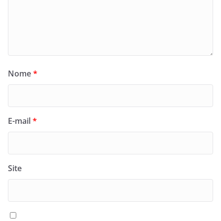
Nome
*
E-mail
*
Site