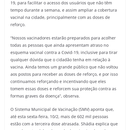
19, para facilitar o acesso dos usuários que não têm
tempo durante a semana, e assim ampliar a cobertura
vacinal na cidade, principalmente com as doses de
reforço.
“Nossos vacinadores estarão preparados para acolher
todas as pessoas que ainda apresentam atraso no
esquema vacinal contra a Covid-19, inclusive para tirar
qualquer dúvida que o cidadão tenha em relação à
vacina. Ainda temos um grande público que não voltou
aos postos para receber as doses de reforço, e por isso
continuamos reforçando e incentivando que eles
tomem essas doses e reforcem sua proteção contra as
formas graves da doença”, observa.
O Sistema Municipal de Vacinação (SMV) aponta que,
até esta sexta-feira, 10/2, mais de 602 mil pessoas
estão com a terceira dose atrasada. Shádia explica que