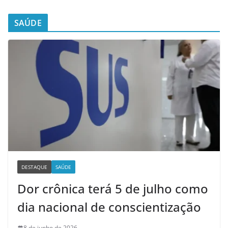
SAÚDE
DESTAQUE
SAÚDE
Dor crônica terá 5 de julho como
dia nacional de conscientização
8 de junho de 2026