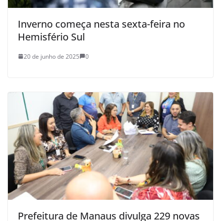
Inverno começa nesta sexta-feira no
Hemisfério Sul
20 de junho de 2025
0
Prefeitura de Manaus divulga 229 novas