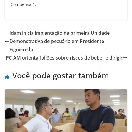
Compensa 1.
Idam inicia implantação da primeira Unidade
Demonstrativa de pecuária em Presidente
Figueiredo
PC-AM orienta foliões sobre riscos de beber e dirigir
Você pode gostar também