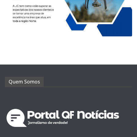
Quem Somos