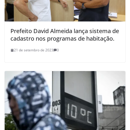
Prefeito David Almeida lança sistema de
cadastro nos programas de habitação.
21 de setembro de 2023
0