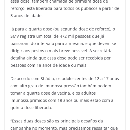
essa dose, também chamada de primeira dose de
reforço, está liberada para todos os públicos a partir de
3 anos de idade.
Já para a quarta dose (ou segunda dose de reforço), o
SMV registra um total de 472 mil pessoas que já
passaram do intervalo para a mesma, e que devem se
dirigir aos postos o mais breve possível. A secretária
detalha ainda que essa dose pode ser recebida por
pessoas com 18 anos de idade ou mais.
De acordo com Shádia, os adolescentes de 12 a 17 anos
com alto grau de imunossupressão também podem
tomar a quarta dose da vacina, e os adultos
imunossuprimidos com 18 anos ou mais estão com a
quinta dose liberada.
“Essas duas doses são os principais desafios da
campanha no momento, mas precisamos ressaltar que