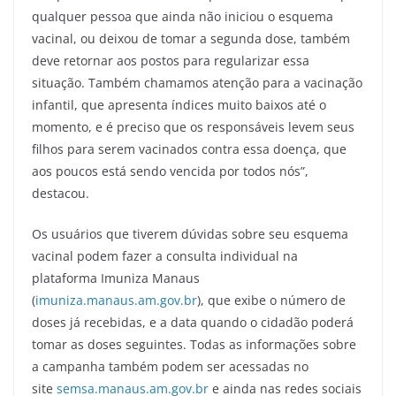
qualquer pessoa que ainda não iniciou o esquema
vacinal, ou deixou de tomar a segunda dose, também
deve retornar aos postos para regularizar essa
situação. Também chamamos atenção para a vacinação
infantil, que apresenta índices muito baixos até o
momento, e é preciso que os responsáveis levem seus
filhos para serem vacinados contra essa doença, que
aos poucos está sendo vencida por todos nós”,
destacou.
Os usuários que tiverem dúvidas sobre seu esquema
vacinal podem fazer a consulta individual na
plataforma Imuniza Manaus
(
imuniza.manaus.am.gov.br
), que exibe o número de
doses já recebidas, e a data quando o cidadão poderá
tomar as doses seguintes. Todas as informações sobre
a campanha também podem ser acessadas no
site
semsa.manaus.am.gov.br
e ainda nas redes sociais