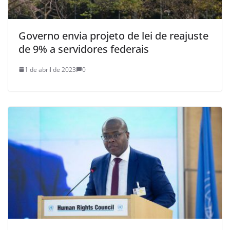
Governo envia projeto de lei de reajuste
de 9% a servidores federais
1 de abril de 2023
0