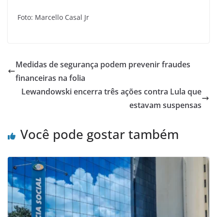
Foto: Marcello Casal Jr
Medidas de segurança podem prevenir fraudes
financeiras na folia
Lewandowski encerra três ações contra Lula que
estavam suspensas
Você pode gostar também