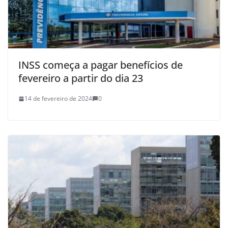
INSS começa a pagar benefícios de
fevereiro a partir do dia 23
14 de fevereiro de 2024
0