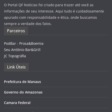
O Portal QF Notícias foi criado para trazer até você as
informações de seu interesse. Aqui tudo é cuidadosamente
apurado com responsabilidade e ética, onde buscamos
sempre a verdade dos fatos.
Parceiros
PodBar - Prosa&Boemia
Seu Antônio Bar&Grill
JC Topográfia
Link Úteis
Prefeitura de Manaus
Governo do Amazonas
Camara Federal