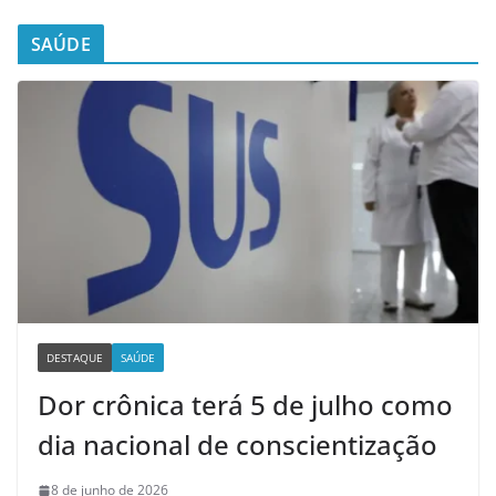
SAÚDE
DESTAQUE
SAÚDE
Dor crônica terá 5 de julho como
dia nacional de conscientização
8 de junho de 2026