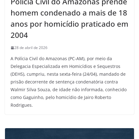
Polícia Civil do Amazonas prende
homem condenado a mais de 18
anos por homicídio praticado em
2004
28 de abril de 2026
A Polícia Civil do Amazonas (PC-AM), por meio da
Delegacia Especializada em Homicídios e Sequestros
(DEHS), cumpriu, nesta sexta-feira (24/04), mandado de
prisão decorrente de sentença condenatória contra
Walmir Silva Souza, de idade não informada, conhecido
como Gaguinho, pelo homicídio de Jairo Roberto
Rodrigues.