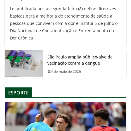
Lei publicada nesta segunda-feira (8) define diretrizes
básicas para a melhoria do atendimento de saúde a
pessoas que convivem com a dor e institui 5 de julho o
Dia Nacional de Conscientização e Enfrentamento da
Dor Crônica
São Paulo amplia público-alvo da
vacinação contra a dengue
4 de maio de 2026
ESPORTE