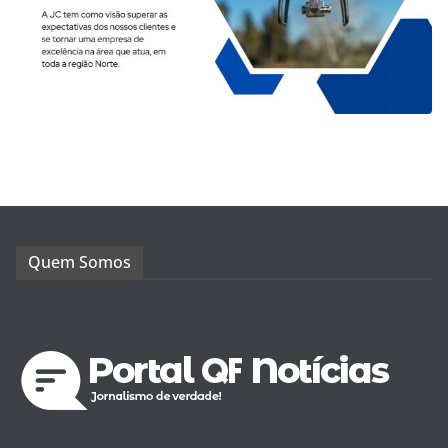
Quem Somos