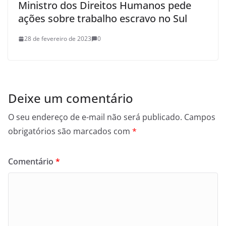
Ministro dos Direitos Humanos pede
ações sobre trabalho escravo no Sul
28 de fevereiro de 2023
0
Deixe um comentário
O seu endereço de e-mail não será publicado.
Campos
obrigatórios são marcados com
*
Comentário
*