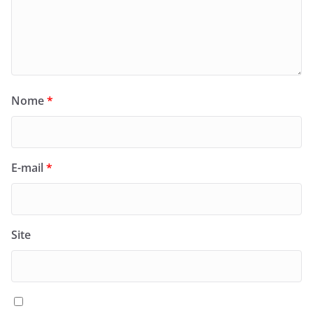
Nome
*
E-mail
*
Site