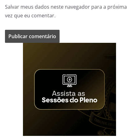
Salvar meus dados neste navegador para a próxima
vez que eu comentar.