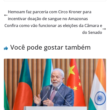
Hemoam faz parceria com Circo Kroner para
incentivar doação de sangue no Amazonas
Confira como vão funcionar as eleições da Câmara e
do Senado
Você pode gostar também