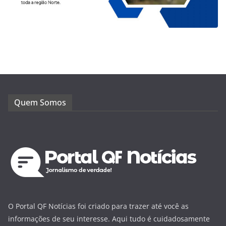
Quem Somos
O Portal QF Notícias foi criado para trazer até você as
informações de seu interesse. Aqui tudo é cuidadosamente