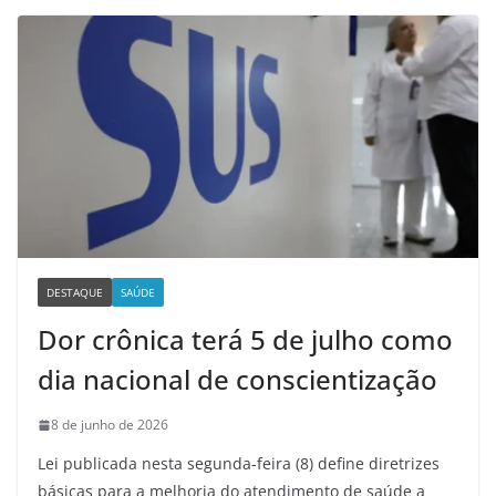
DESTAQUE
SAÚDE
Dor crônica terá 5 de julho como
dia nacional de conscientização
8 de junho de 2026
Lei publicada nesta segunda-feira (8) define diretrizes
básicas para a melhoria do atendimento de saúde a