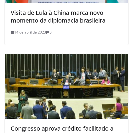
Visita de Lula à China marca novo
momento da diplomacia brasileira
14 de abril de 2023
0
Congresso aprova crédito facilitado a