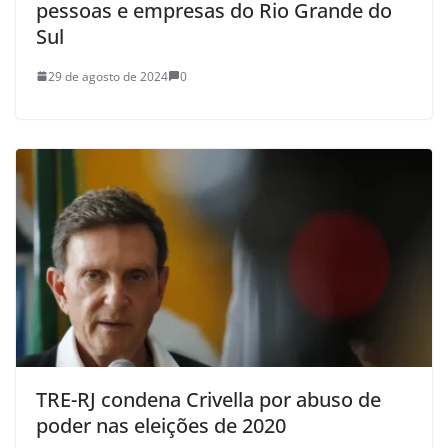
pessoas e empresas do Rio Grande do
Sul
29 de agosto de 2024
0
TRE-RJ condena Crivella por abuso de
poder nas eleições de 2020