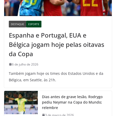
DESTAQUE
ESPORTE
Espanha e Portugal, EUA e
Bélgica jogam hoje pelas oitavas
da Copa
6 de julho de 2026
Também jogam hoje os times dos Estados Unidos e da
Bélgica, em Seattle, às 21h.
Dias antes de grave lesão, Rodrygo
pediu Neymar na Copa do Mundo;
relembre
3 de março de 2026