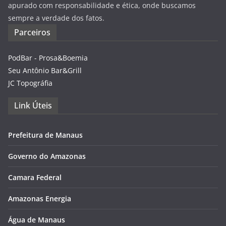
apurado com responsabilidade e ética, onde buscamos
sempre a verdade dos fatos.
Parceiros
PodBar - Prosa&Boemia
Seu Antônio Bar&Grill
JC Topográfia
Link Úteis
Prefeitura de Manaus
Governo do Amazonas
Camara Federal
Amazonas Energia
Água de Manaus