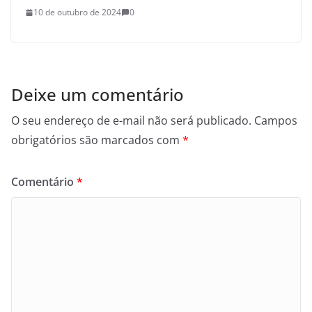
10 de outubro de 2024
0
Deixe um comentário
O seu endereço de e-mail não será publicado.
Campos
obrigatórios são marcados com
*
Comentário
*