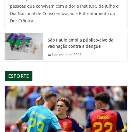
pessoas que convivem com a dor e institui 5 de julho o
Dia Nacional de Conscientização e Enfrentamento da
Dor Crônica
São Paulo amplia público-alvo da
vacinação contra a dengue
4 de maio de 2026
ESPORTE