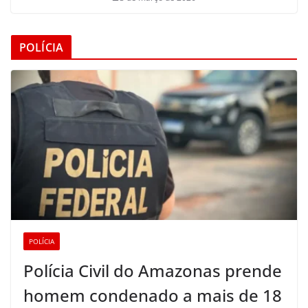
POLÍCIA
POLÍCIA
Polícia Civil do Amazonas prende
homem condenado a mais de 18