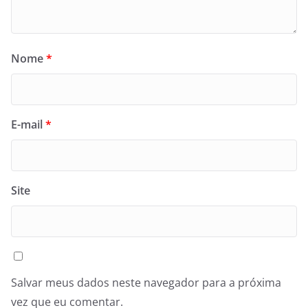
Nome
*
E-mail
*
Site
Salvar meus dados neste navegador para a próxima
vez que eu comentar.