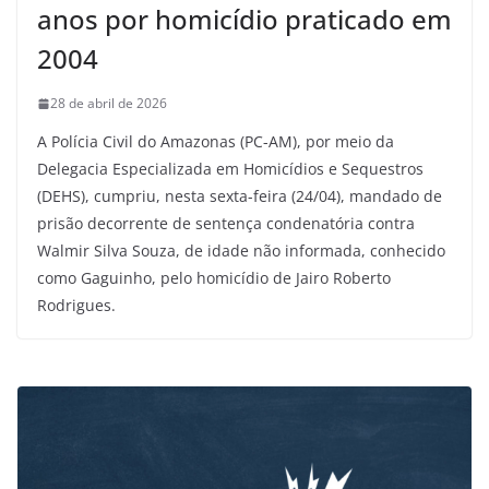
anos por homicídio praticado em
2004
28 de abril de 2026
A Polícia Civil do Amazonas (PC-AM), por meio da
Delegacia Especializada em Homicídios e Sequestros
(DEHS), cumpriu, nesta sexta-feira (24/04), mandado de
prisão decorrente de sentença condenatória contra
Walmir Silva Souza, de idade não informada, conhecido
como Gaguinho, pelo homicídio de Jairo Roberto
Rodrigues.