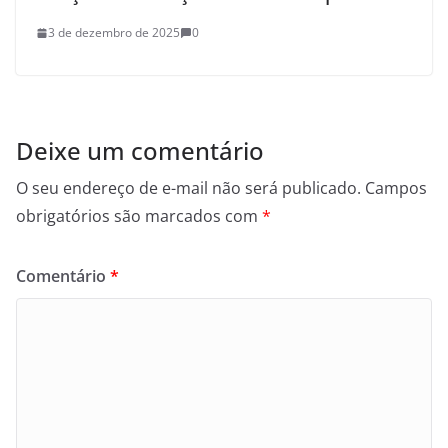
3 de dezembro de 2025
0
Deixe um comentário
O seu endereço de e-mail não será publicado.
Campos
obrigatórios são marcados com
*
Comentário
*