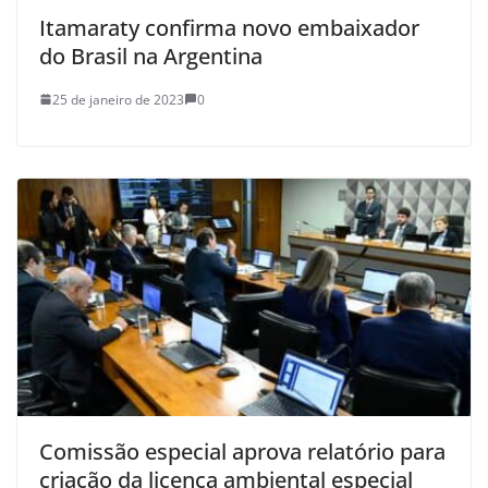
Itamaraty confirma novo embaixador
do Brasil na Argentina
25 de janeiro de 2023
0
Comissão especial aprova relatório para
criação da licença ambiental especial