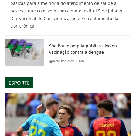
básicas para a melhoria do atendimento de saúde a
pessoas que convivem com a dor e institui 5 de julho o
Dia Nacional de Conscientização e Enfrentamento da
Dor Crônica
São Paulo amplia público-alvo da
vacinação contra a dengue
4 de maio de 2026
ESPORTE