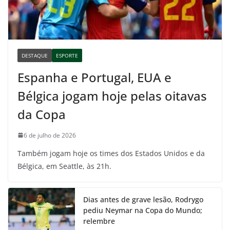
DESTAQUE
ESPORTE
Espanha e Portugal, EUA e
Bélgica jogam hoje pelas oitavas
da Copa
6 de julho de 2026
Também jogam hoje os times dos Estados Unidos e da
Bélgica, em Seattle, às 21h.
Dias antes de grave lesão, Rodrygo
pediu Neymar na Copa do Mundo;
relembre