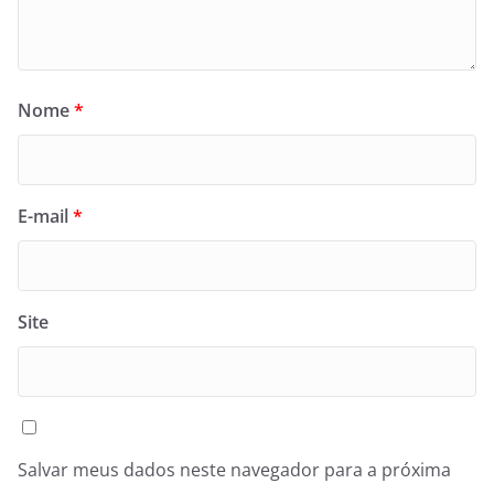
Nome
*
E-mail
*
Site
Salvar meus dados neste navegador para a próxima