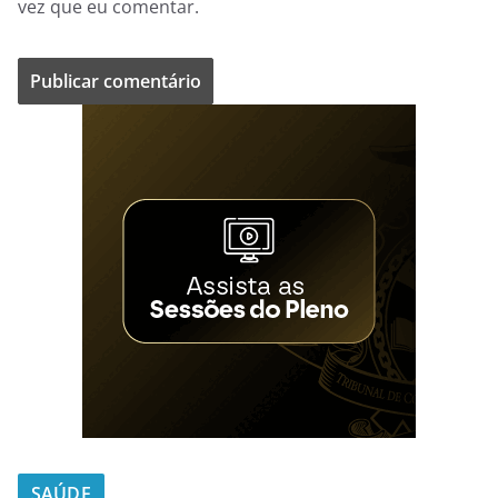
vez que eu comentar.
SAÚDE