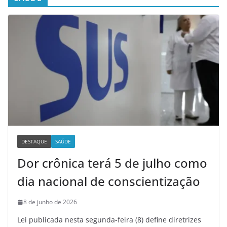
DESTAQUE
SAÚDE
Dor crônica terá 5 de julho como
dia nacional de conscientização
8 de junho de 2026
Lei publicada nesta segunda-feira (8) define diretrizes