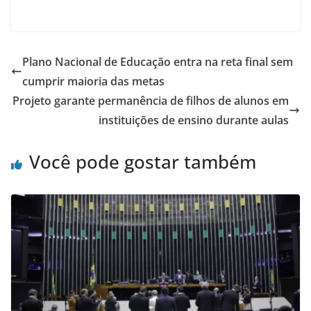
Plano Nacional de Educação entra na reta final sem
cumprir maioria das metas
Projeto garante permanência de filhos de alunos em
instituições de ensino durante aulas
Você pode gostar também