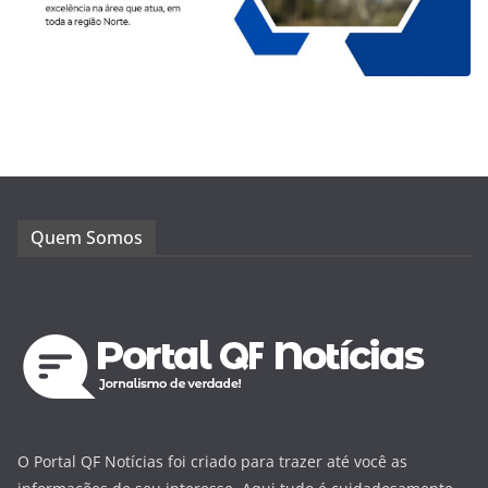
Quem Somos
O Portal QF Notícias foi criado para trazer até você as