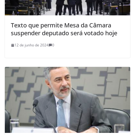
Texto que permite Mesa da Câmara
suspender deputado será votado hoje
12 de junho de 2024
0