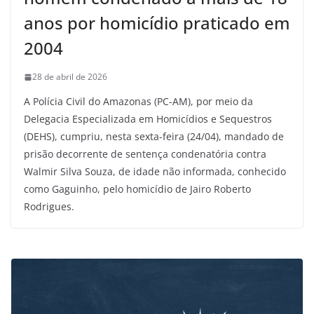
anos por homicídio praticado em
2004
28 de abril de 2026
A Polícia Civil do Amazonas (PC-AM), por meio da
Delegacia Especializada em Homicídios e Sequestros
(DEHS), cumpriu, nesta sexta-feira (24/04), mandado de
prisão decorrente de sentença condenatória contra
Walmir Silva Souza, de idade não informada, conhecido
como Gaguinho, pelo homicídio de Jairo Roberto
Rodrigues.