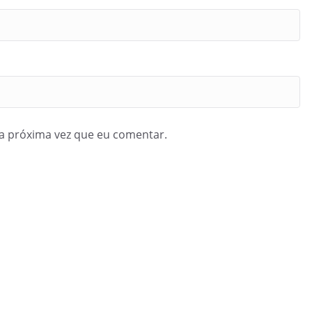
a próxima vez que eu comentar.