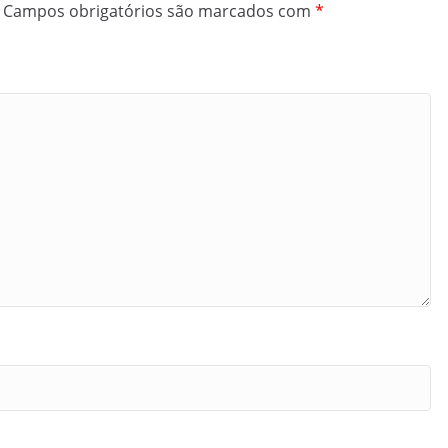
Campos obrigatórios são marcados com
*