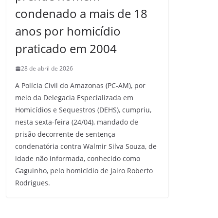
condenado a mais de 18
anos por homicídio
praticado em 2004
28 de abril de 2026
A Polícia Civil do Amazonas (PC-AM), por
meio da Delegacia Especializada em
Homicídios e Sequestros (DEHS), cumpriu,
nesta sexta-feira (24/04), mandado de
prisão decorrente de sentença
condenatória contra Walmir Silva Souza, de
idade não informada, conhecido como
Gaguinho, pelo homicídio de Jairo Roberto
Rodrigues.