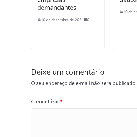
demandantes
10 de a
10 de dezembro de 2024
0
Deixe um comentário
O seu endereço de e-mail não será publicado.
Comentário
*