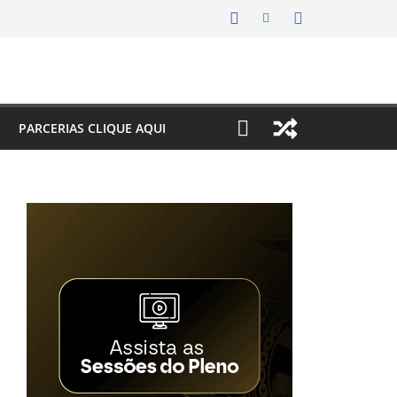
PARCERIAS CLIQUE AQUI