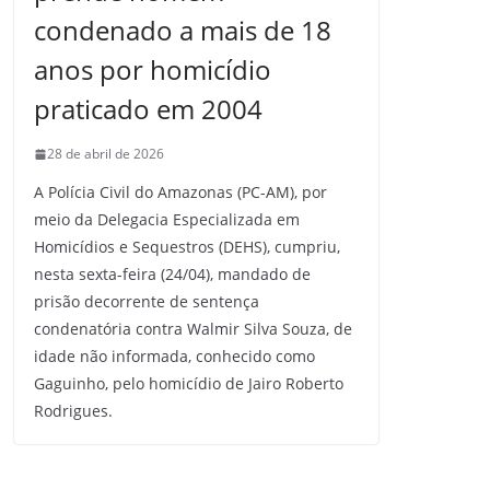
condenado a mais de 18
anos por homicídio
praticado em 2004
28 de abril de 2026
A Polícia Civil do Amazonas (PC-AM), por
meio da Delegacia Especializada em
Homicídios e Sequestros (DEHS), cumpriu,
nesta sexta-feira (24/04), mandado de
prisão decorrente de sentença
condenatória contra Walmir Silva Souza, de
idade não informada, conhecido como
Gaguinho, pelo homicídio de Jairo Roberto
Rodrigues.