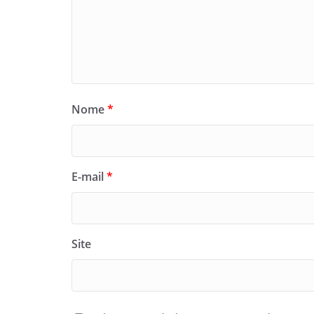
Nome
*
E-mail
*
Site