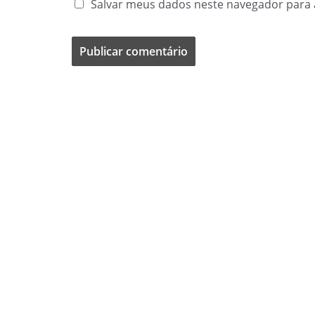
Salvar meus dados neste navegador para 