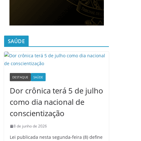
SAÚDE
DESTAQUE
SAÚDE
Dor crônica terá 5 de julho
como dia nacional de
conscientização
8 de junho de 2026
Lei publicada nesta segunda-feira (8) define