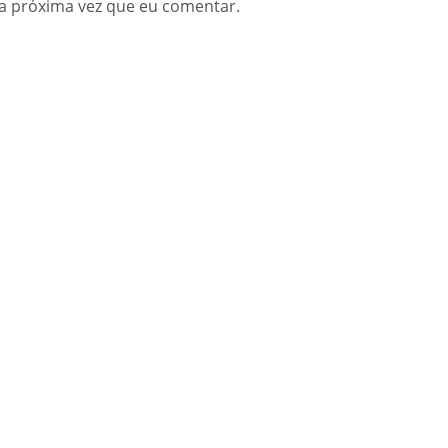
a próxima vez que eu comentar.