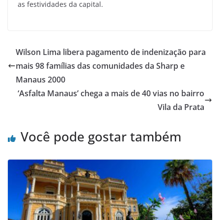
as festividades da capital.
Wilson Lima libera pagamento de indenização para
mais 98 famílias das comunidades da Sharp e
Manaus 2000
‘Asfalta Manaus’ chega a mais de 40 vias no bairro
Vila da Prata
Você pode gostar também