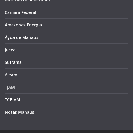
Camara Federal
Amazonas Energia
Água de Manaus
Jucea
Suframa
Aleam
TJAM
TCE-AM
Notas Manaus