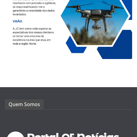
Quem Somos