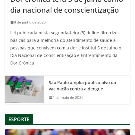
dia nacional de conscientização
8 de junho de 2026
Lei publicada nesta segunda-feira (8) define diretrizes
básicas para a melhoria do atendimento de saúde a
pessoas que convivem com a dor e institui 5 de julho o
Dia Nacional de Conscientização e Enfrentamento da
Dor Crônica
São Paulo amplia público-alvo da
vacinação contra a dengue
4 de maio de 2026
ESPORTE