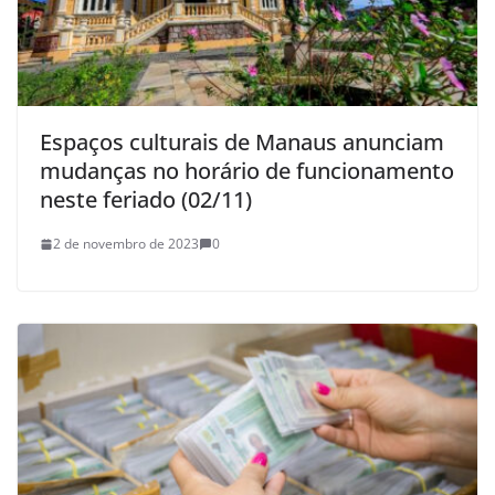
Espaços culturais de Manaus anunciam
mudanças no horário de funcionamento
neste feriado (02/11)
2 de novembro de 2023
0