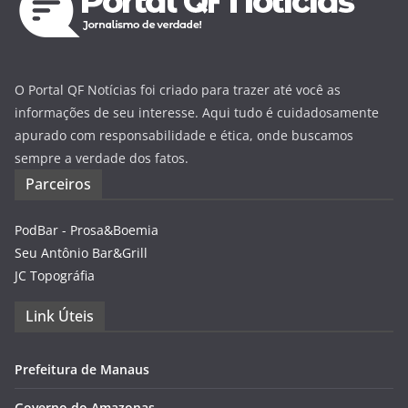
O Portal QF Notícias foi criado para trazer até você as
informações de seu interesse. Aqui tudo é cuidadosamente
apurado com responsabilidade e ética, onde buscamos
sempre a verdade dos fatos.
Parceiros
PodBar - Prosa&Boemia
Seu Antônio Bar&Grill
JC Topográfia
Link Úteis
Prefeitura de Manaus
Governo do Amazonas