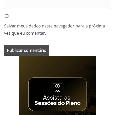
Salvar meus dados neste navegador para a próxima
vez que eu comentar.