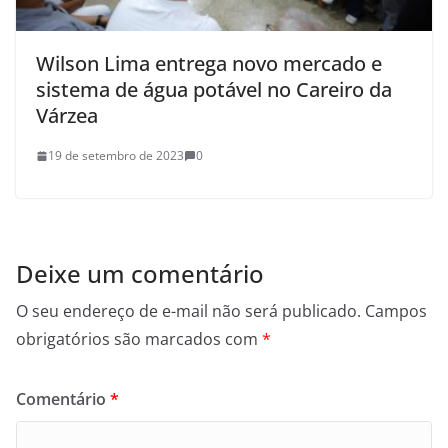
Wilson Lima entrega novo mercado e
sistema de água potável no Careiro da
Várzea
19 de setembro de 2023
0
Deixe um comentário
O seu endereço de e-mail não será publicado.
Campos
obrigatórios são marcados com
*
Comentário
*