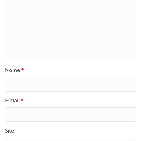
Nome
*
E-mail
*
Site