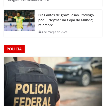
Dias antes de grave lesão, Rodrygo
pediu Neymar na Copa do Mundo;
relembre
3 de março de 2026
POLÍCIA