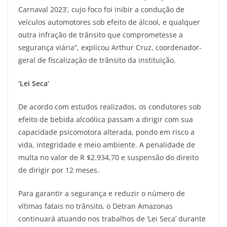
Carnaval 2023’, cujo foco foi inibir a condução de
veículos automotores sob efeito de álcool, e qualquer
outra infração de trânsito que comprometesse a
segurança viária”, explicou Arthur Cruz, coordenador-
geral de fiscalização de trânsito da instituição.
’Lei Seca’
De acordo com estudos realizados, os condutores sob
efeito de bebida alcoólica passam a dirigir com sua
capacidade psicomotora alterada, pondo em risco a
vida, integridade e meio ambiente. A penalidade de
multa no valor de R $2.934,70 e suspensão do direito
de dirigir por 12 meses.
Para garantir a segurança e reduzir o número de
vítimas fatais no trânsito, o Detran Amazonas
continuará atuando nos trabalhos de ‘Lei Seca’ durante