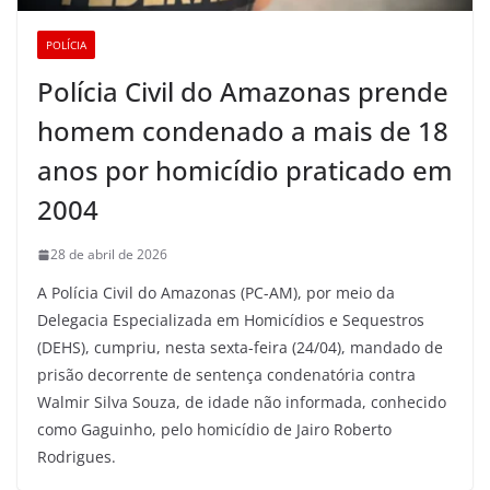
POLÍCIA
Polícia Civil do Amazonas prende
homem condenado a mais de 18
anos por homicídio praticado em
2004
28 de abril de 2026
A Polícia Civil do Amazonas (PC-AM), por meio da
Delegacia Especializada em Homicídios e Sequestros
(DEHS), cumpriu, nesta sexta-feira (24/04), mandado de
prisão decorrente de sentença condenatória contra
Walmir Silva Souza, de idade não informada, conhecido
como Gaguinho, pelo homicídio de Jairo Roberto
Rodrigues.