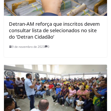
Detran-AM reforça que inscritos devem
consultar lista de selecionados no site
do ‘Detran Cidadão’
9 de novembro de 2023
0