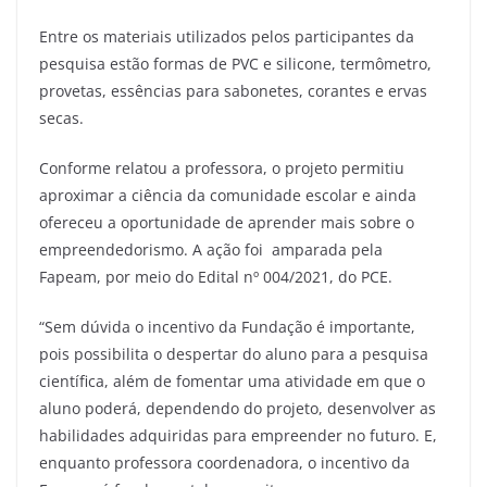
Entre os materiais utilizados pelos participantes da
pesquisa estão formas de PVC e silicone, termômetro,
provetas, essências para sabonetes, corantes e ervas
secas.
Conforme relatou a professora, o projeto permitiu
aproximar a ciência da comunidade escolar e ainda
ofereceu a oportunidade de aprender mais sobre o
empreendedorismo. A ação foi amparada pela
Fapeam, por meio do Edital nº 004/2021, do PCE.
“Sem dúvida o incentivo da Fundação é importante,
pois possibilita o despertar do aluno para a pesquisa
científica, além de fomentar uma atividade em que o
aluno poderá, dependendo do projeto, desenvolver as
habilidades adquiridas para empreender no futuro. E,
enquanto professora coordenadora, o incentivo da