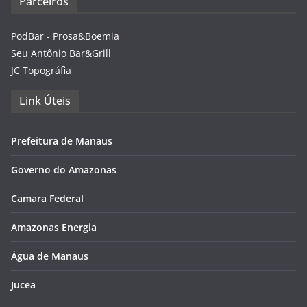
Parceiros
PodBar - Prosa&Boemia
Seu Antônio Bar&Grill
JC Topográfia
Link Úteis
Prefeitura de Manaus
Governo do Amazonas
Camara Federal
Amazonas Energia
Água de Manaus
Jucea