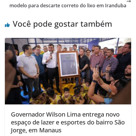
modelo para descarte correto do lixo em Iranduba
Você pode gostar também
Governador Wilson Lima entrega novo
espaço de lazer e esportes do bairro São
Jorge, em Manaus