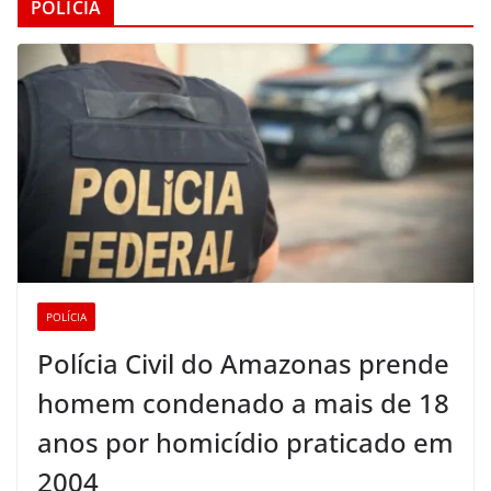
POLÍCIA
POLÍCIA
Polícia Civil do Amazonas prende
homem condenado a mais de 18
anos por homicídio praticado em
2004