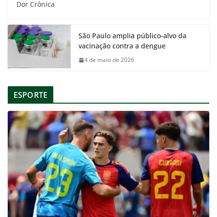
Dor Crônica
São Paulo amplia público-alvo da
vacinação contra a dengue
4 de maio de 2026
ESPORTE