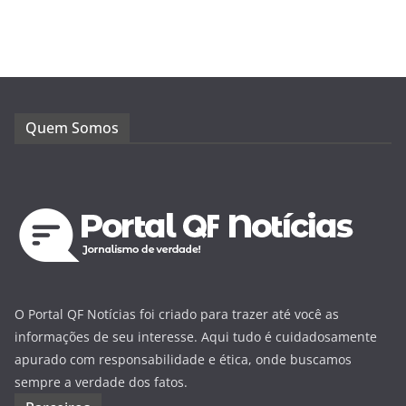
Quem Somos
O Portal QF Notícias foi criado para trazer até você as
informações de seu interesse. Aqui tudo é cuidadosamente
apurado com responsabilidade e ética, onde buscamos
sempre a verdade dos fatos.