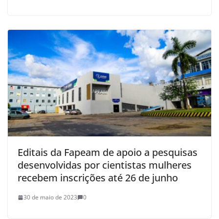
Editais da Fapeam de apoio a pesquisas
desenvolvidas por cientistas mulheres
recebem inscrições até 26 de junho
30 de maio de 2023
0