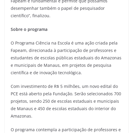
Fapeam é fundamental e permite que possamos
desempenhar também o papel de pesquisador
científico”, finalizou.
Sobre o programa
O Programa Ciência na Escola é uma ação criada pela
Fapeam, direcionada à participação de professores e
estudantes de escolas públicas estaduais do Amazonas
e municipais de Manaus, em projetos de pesquisa
científica e de inovação tecnológica.
Com investimento de R$ 5 milhões, um novo edital do
PCE está aberto pela Fundação. Serão selecionados 700
projetos, sendo 250 de escolas estaduais e municipais
de Manaus e 450 de escolas estaduais do interior do
Amazonas.
O programa contempla a participação de professores e