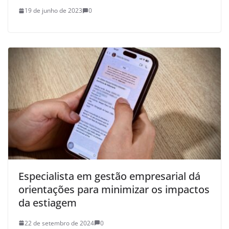
19 de junho de 2023
0
Especialista em gestão empresarial dá
orientações para minimizar os impactos
da estiagem
22 de setembro de 2024
0