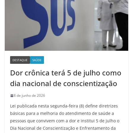
DESTAQUE
SAÚDE
Dor crônica terá 5 de julho como
dia nacional de conscientização
8 de junho de 2026
Lei publicada nesta segunda-feira (8) define diretrizes
básicas para a melhoria do atendimento de saúde a
pessoas que convivem com a dor e institui 5 de julho o
Dia Nacional de Conscientização e Enfrentamento da