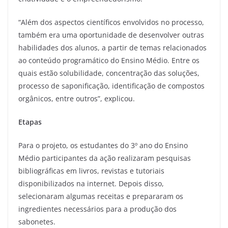
“Além dos aspectos científicos envolvidos no processo,
também era uma oportunidade de desenvolver outras
habilidades dos alunos, a partir de temas relacionados
ao conteúdo programático do Ensino Médio. Entre os
quais estão solubilidade, concentração das soluções,
processo de saponificação, identificação de compostos
orgânicos, entre outros”, explicou.
Etapas
Para o projeto, os estudantes do 3º ano do Ensino
Médio participantes da ação realizaram pesquisas
bibliográficas em livros, revistas e tutoriais
disponibilizados na internet. Depois disso,
selecionaram algumas receitas e prepararam os
ingredientes necessários para a produção dos
sabonetes.