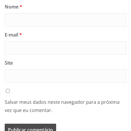
Nome
*
E-mail
*
Site
Salvar meus dados neste navegador para a próxima
vez que eu comentar.