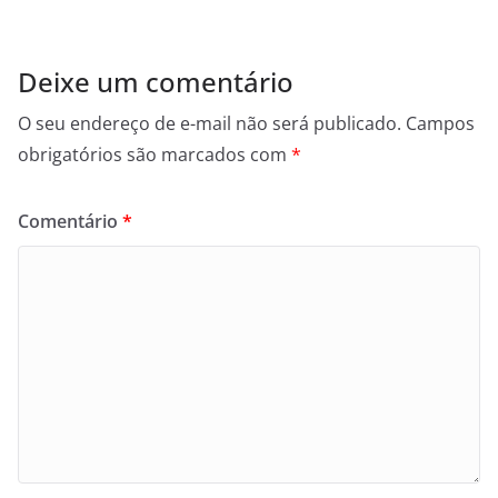
Deixe um comentário
O seu endereço de e-mail não será publicado.
Campos
obrigatórios são marcados com
*
Comentário
*