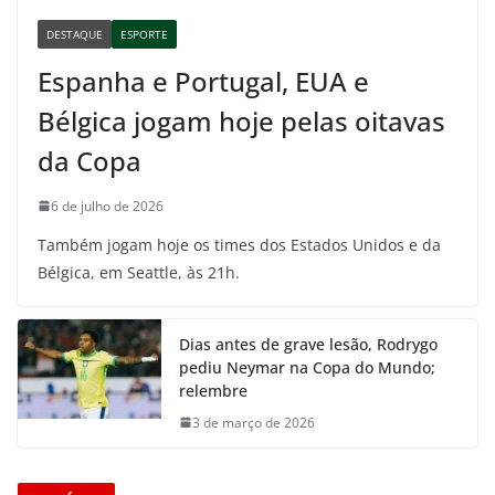
DESTAQUE
ESPORTE
Espanha e Portugal, EUA e
Bélgica jogam hoje pelas oitavas
da Copa
6 de julho de 2026
Também jogam hoje os times dos Estados Unidos e da
Bélgica, em Seattle, às 21h.
Dias antes de grave lesão, Rodrygo
pediu Neymar na Copa do Mundo;
relembre
3 de março de 2026