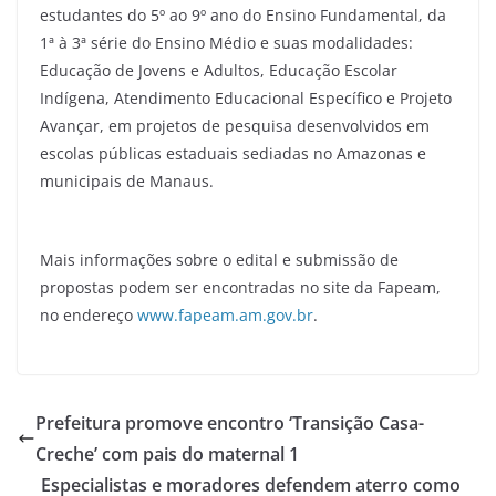
estudantes do 5º ao 9º ano do Ensino Fundamental, da
1ª à 3ª série do Ensino Médio e suas modalidades:
Educação de Jovens e Adultos, Educação Escolar
Indígena, Atendimento Educacional Específico e Projeto
Avançar, em projetos de pesquisa desenvolvidos em
escolas públicas estaduais sediadas no Amazonas e
municipais de Manaus.
Mais informações sobre o edital e submissão de
propostas podem ser encontradas no site da Fapeam,
no endereço
www.fapeam.am.gov.br
.
Prefeitura promove encontro ‘Transição Casa-
Creche’ com pais do maternal 1
Especialistas e moradores defendem aterro como