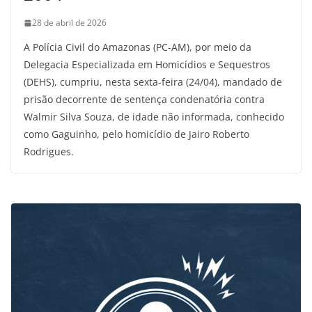
28 de abril de 2026
A Polícia Civil do Amazonas (PC-AM), por meio da
Delegacia Especializada em Homicídios e Sequestros
(DEHS), cumpriu, nesta sexta-feira (24/04), mandado de
prisão decorrente de sentença condenatória contra
Walmir Silva Souza, de idade não informada, conhecido
como Gaguinho, pelo homicídio de Jairo Roberto
Rodrigues.