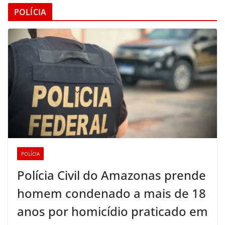
POLÍCIA
POLÍCIA
Polícia Civil do Amazonas prende
homem condenado a mais de 18
anos por homicídio praticado em