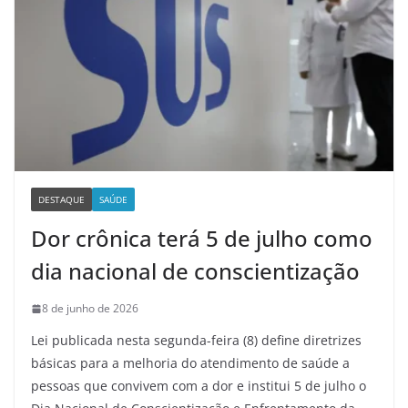
DESTAQUE
SAÚDE
Dor crônica terá 5 de julho como
dia nacional de conscientização
8 de junho de 2026
Lei publicada nesta segunda-feira (8) define diretrizes
básicas para a melhoria do atendimento de saúde a
pessoas que convivem com a dor e institui 5 de julho o