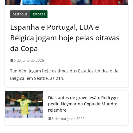
DESTAQUE
ESPORTE
Espanha e Portugal, EUA e
Bélgica jogam hoje pelas oitavas
da Copa
6 de julho de 2026
Também jogam hoje os times dos Estados Unidos e da
Bélgica, em Seattle, às 21h.
Dias antes de grave lesão, Rodrygo
pediu Neymar na Copa do Mundo;
relembre
3 de março de 2026