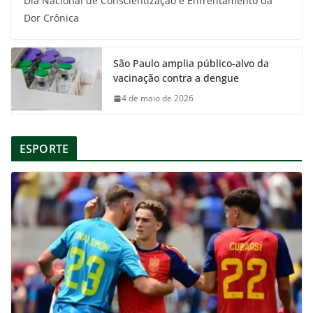
Dia Nacional de Conscientização e Enfrentamento da
Dor Crônica
São Paulo amplia público-alvo da
vacinação contra a dengue
4 de maio de 2026
ESPORTE