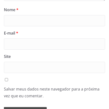
Nome
*
E-mail
*
Site
Salvar meus dados neste navegador para a próxima
vez que eu comentar.