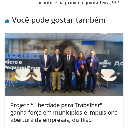
acontece na próxima quinta-feira, 9/2
Você pode gostar também
Projeto “Liberdade para Trabalhar”
ganha força em municípios e impulsiona
abertura de empresas, diz Ilisp