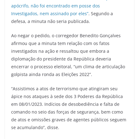
apócrifo, não foi encontrado em posse dos
Investigados, nem assinado por eles”
. Segundo a
defesa, a minuta não seria publicada.
Ao negar o pedido, o corregedor Benedito Gonçalves
afirmou que a minuta tem relação com os fatos
investigados na ação e ressaltou que embora a
diplomação do presidente da República deveria
encerrar o processo eleitoral, “um clima de articulação
golpista ainda ronda as Eleições 2022”.
“Assistimos a atos de terrorismo que atingiram seu
ápice nos ataques à sede dos 3 Poderes da República
em 08/01/2023. Indícios de desobediência e falta de
comando no seio das forças de segurança, bem como
de atos e omissões graves de agentes públicos seguem
se acumulando”, disse.