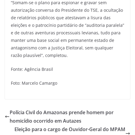
“Somam-se o plano para espionar e gravar sem
autorização conversa do Presidente do TSE, a ocultação
de relatórios públicos que atestavam a lisura das
eleições e o patrocínio partidário de “auditoria paralela”
e de outras aventuras processuais levianas, tudo para
manter uma base social em permanente estado de
antagonismo com a Justiça Eleitoral, sem qualquer
razão plausível”, completou.
Fonte: Agência Brasil
Foto: Marcelo Camargo
Polícia Civil do Amazonas prende homem por
homicídio ocorrido em Autazes
Eleição para o cargo de Ouvidor-Geral do MPAM