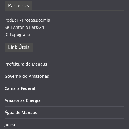
Parceiros
PodBar - Prosa&Boemia
Seu Antônio Bar&Grill
JC Topográfia
Link Úteis
Prefeitura de Manaus
Governo do Amazonas
Camara Federal
Amazonas Energia
Água de Manaus
Jucea