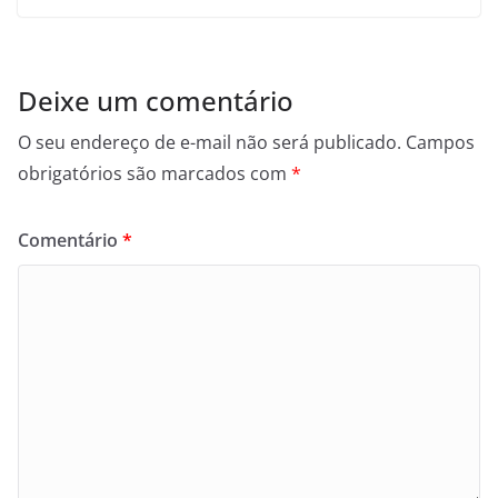
Deixe um comentário
O seu endereço de e-mail não será publicado.
Campos
obrigatórios são marcados com
*
Comentário
*