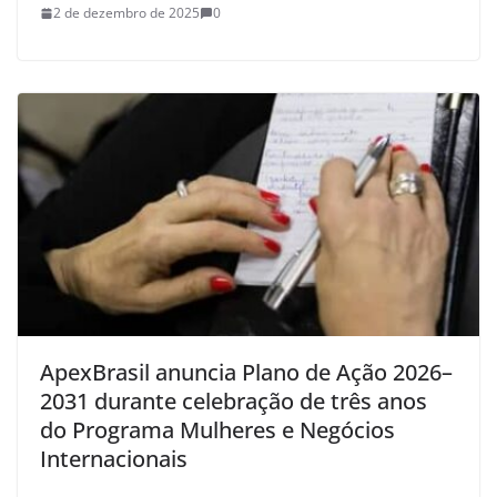
2 de dezembro de 2025
0
ApexBrasil anuncia Plano de Ação 2026–
2031 durante celebração de três anos
do Programa Mulheres e Negócios
Internacionais