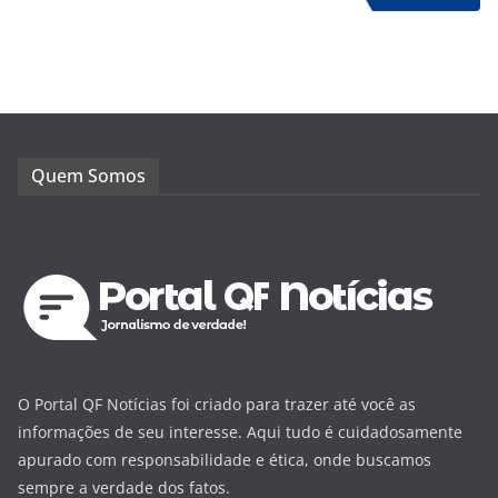
Quem Somos
O Portal QF Notícias foi criado para trazer até você as
informações de seu interesse. Aqui tudo é cuidadosamente
apurado com responsabilidade e ética, onde buscamos
sempre a verdade dos fatos.