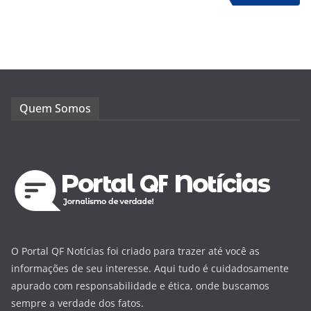
Quem Somos
O Portal QF Notícias foi criado para trazer até você as
informações de seu interesse. Aqui tudo é cuidadosamente
apurado com responsabilidade e ética, onde buscamos
sempre a verdade dos fatos.