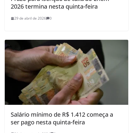
2026 termina nesta quinta-feira
29 de abril de 2026
0
Salário mínimo de R$ 1.412 começa a
ser pago nesta quinta-feira