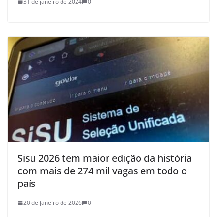
31 de janeiro de 2024
0
Sisu 2026 tem maior edição da história
com mais de 274 mil vagas em todo o
país
20 de janeiro de 2026
0