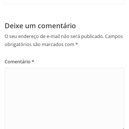
Deixe um comentário
O seu endereço de e-mail não será publicado.
Campos
obrigatórios são marcados com
*
Comentário
*