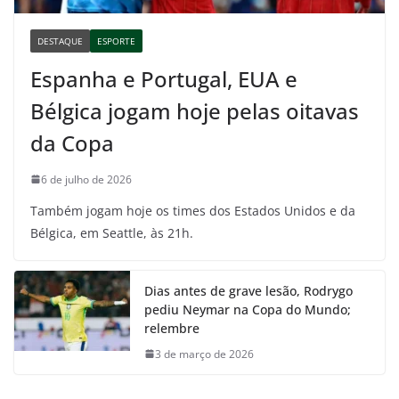
DESTAQUE
ESPORTE
Espanha e Portugal, EUA e
Bélgica jogam hoje pelas oitavas
da Copa
6 de julho de 2026
Também jogam hoje os times dos Estados Unidos e da
Bélgica, em Seattle, às 21h.
Dias antes de grave lesão, Rodrygo
pediu Neymar na Copa do Mundo;
relembre
3 de março de 2026