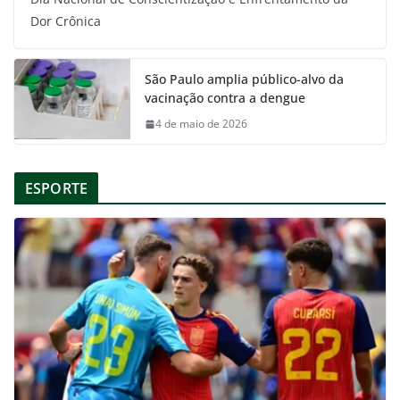
Dor Crônica
São Paulo amplia público-alvo da
vacinação contra a dengue
4 de maio de 2026
ESPORTE