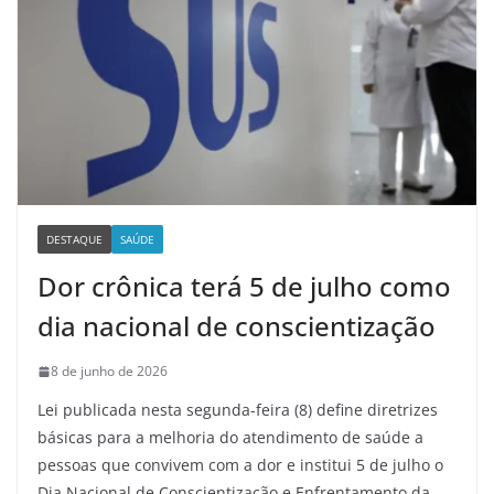
DESTAQUE
SAÚDE
Dor crônica terá 5 de julho como
dia nacional de conscientização
8 de junho de 2026
Lei publicada nesta segunda-feira (8) define diretrizes
básicas para a melhoria do atendimento de saúde a
pessoas que convivem com a dor e institui 5 de julho o
Dia Nacional de Conscientização e Enfrentamento da