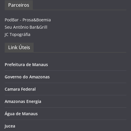
Parceiros
PodBar - Prosa&Boemia
Seu Antônio Bar&Grill
JC Topográfia
Link Úteis
Prefeitura de Manaus
Governo do Amazonas
Camara Federal
Amazonas Energia
Água de Manaus
Jucea