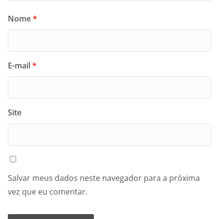
Nome
*
E-mail
*
Site
Salvar meus dados neste navegador para a próxima
vez que eu comentar.