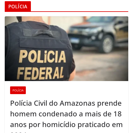
POLÍCIA
POLÍCIA
Polícia Civil do Amazonas prende
homem condenado a mais de 18
anos por homicídio praticado em