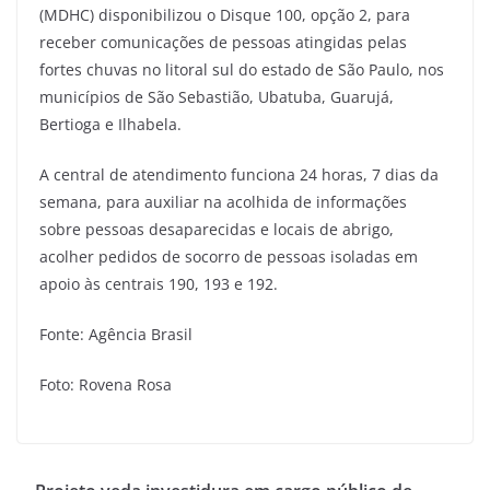
(MDHC) disponibilizou o Disque 100, opção 2, para
receber comunicações de pessoas atingidas pelas
fortes chuvas no litoral sul do estado de São Paulo, nos
municípios de São Sebastião, Ubatuba, Guarujá,
Bertioga e Ilhabela.
A central de atendimento funciona 24 horas, 7 dias da
semana, para auxiliar na acolhida de informações
sobre pessoas desaparecidas e locais de abrigo,
acolher pedidos de socorro de pessoas isoladas em
apoio às centrais 190, 193 e 192.
Fonte: Agência Brasil
Foto: Rovena Rosa