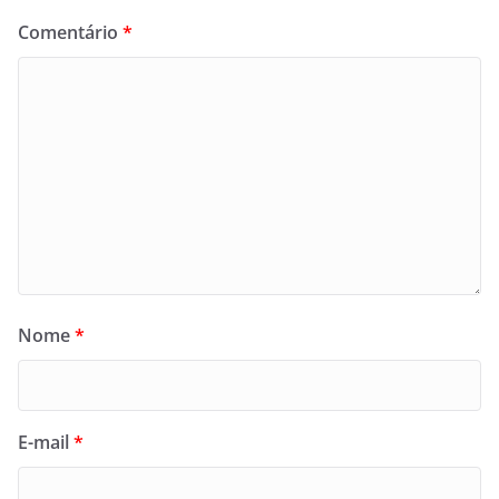
Comentário
*
Nome
*
E-mail
*