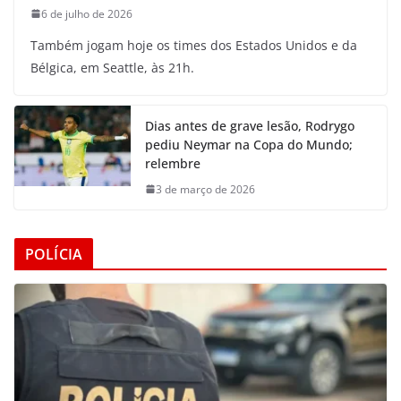
6 de julho de 2026
Também jogam hoje os times dos Estados Unidos e da
Bélgica, em Seattle, às 21h.
Dias antes de grave lesão, Rodrygo
pediu Neymar na Copa do Mundo;
relembre
3 de março de 2026
POLÍCIA