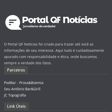
O Portal QF Notícias foi criado para trazer até você as
informações de seu interesse. Aqui tudo é cuidadosamente
apurado com responsabilidade e ética, onde buscamos
sempre a verdade dos fatos.
Parceiros
PodBar - Prosa&Boemia
Seu Antônio Bar&Grill
JC Topográfia
Link Úteis