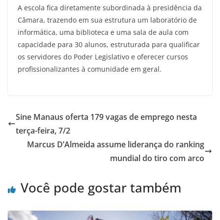
A escola fica diretamente subordinada à presidência da
Câmara, trazendo em sua estrutura um laboratório de
informática, uma biblioteca e uma sala de aula com
capacidade para 30 alunos, estruturada para qualificar
os servidores do Poder Legislativo e oferecer cursos
profissionalizantes à comunidade em geral.
Sine Manaus oferta 179 vagas de emprego nesta
terça-feira, 7/2
Marcus D’Almeida assume liderança do ranking
mundial do tiro com arco
Você pode gostar também