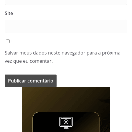
Site
Salvar meus dados neste navegador para a próxima
vez que eu comentar.