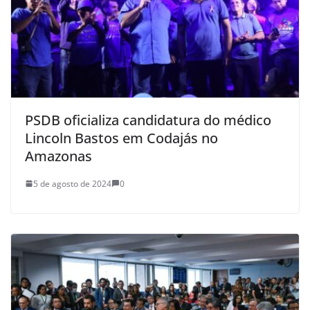
PSDB oficializa candidatura do médico
Lincoln Bastos em Codajás no
Amazonas
5 de agosto de 2024
0