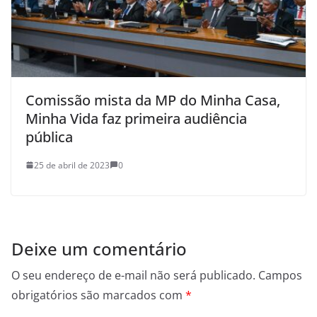
Comissão mista da MP do Minha Casa,
Minha Vida faz primeira audiência
pública
25 de abril de 2023
0
Deixe um comentário
O seu endereço de e-mail não será publicado.
Campos
obrigatórios são marcados com
*