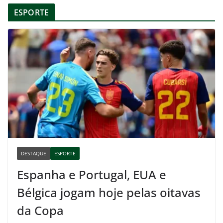
ESPORTE
DESTAQUE
ESPORTE
Espanha e Portugal, EUA e
Bélgica jogam hoje pelas oitavas
da Copa