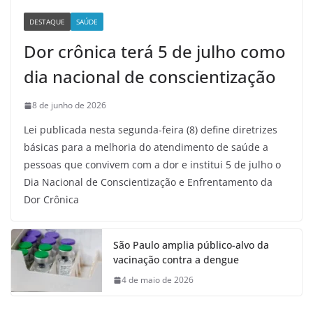
DESTAQUE
SAÚDE
Dor crônica terá 5 de julho como
dia nacional de conscientização
8 de junho de 2026
Lei publicada nesta segunda-feira (8) define diretrizes
básicas para a melhoria do atendimento de saúde a
pessoas que convivem com a dor e institui 5 de julho o
Dia Nacional de Conscientização e Enfrentamento da
Dor Crônica
São Paulo amplia público-alvo da
vacinação contra a dengue
4 de maio de 2026