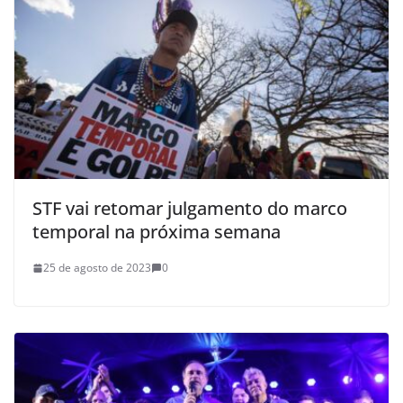
STF vai retomar julgamento do marco
temporal na próxima semana
25 de agosto de 2023
0