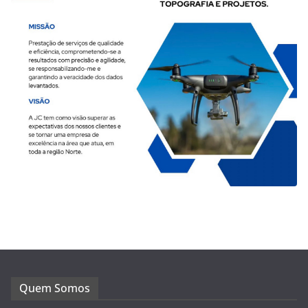
Quem Somos