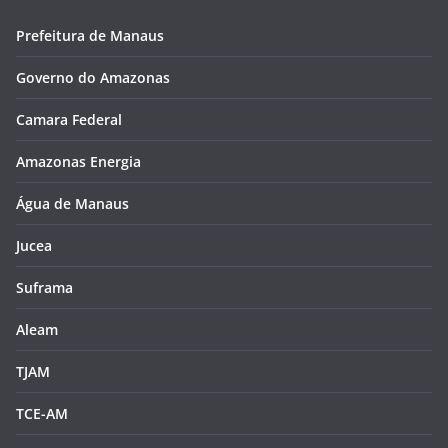
Prefeitura de Manaus
Governo do Amazonas
Camara Federal
Amazonas Energia
Água de Manaus
Jucea
Suframa
Aleam
TJAM
TCE-AM