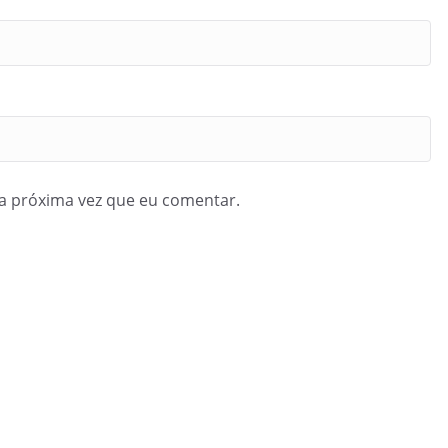
a próxima vez que eu comentar.