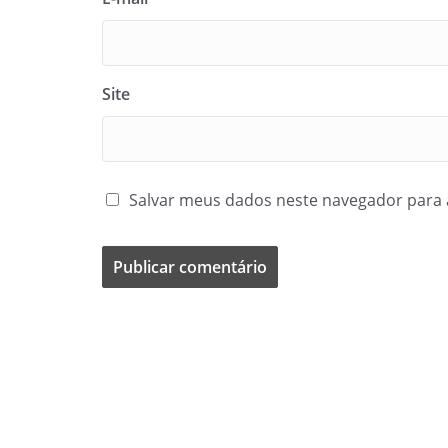
Site
Salvar meus dados neste navegador para 