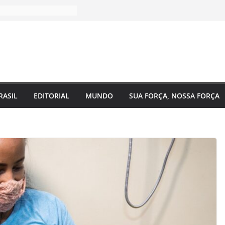
RASIL
EDITORIAL
MUNDO
SUA FORÇA, NOSSA FORÇA