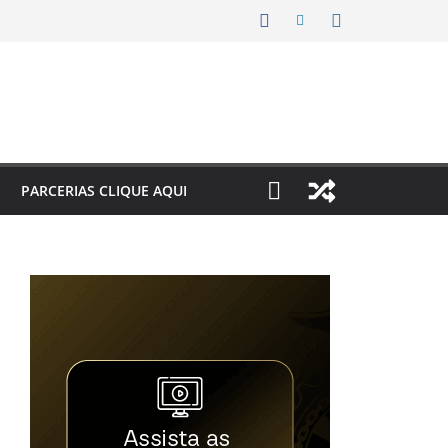
PARCERIAS CLIQUE AQUI