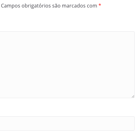
Campos obrigatórios são marcados com
*