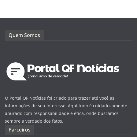
Quem Somos
O Portal QF Notícias foi criado para trazer até você as
informações de seu interesse. Aqui tudo é cuidadosamente
apurado com responsabilidade e ética, onde buscamos
sempre a verdade dos fatos.
Parceiros