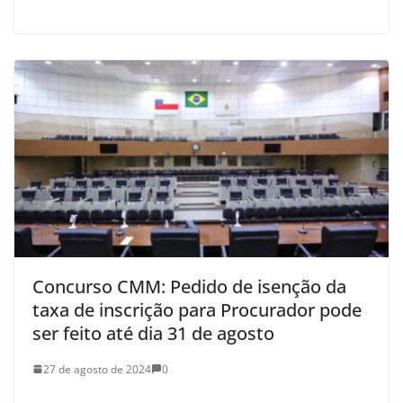
Concurso CMM: Pedido de isenção da
taxa de inscrição para Procurador pode
ser feito até dia 31 de agosto
27 de agosto de 2024
0