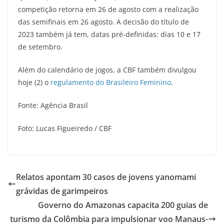
competição retorna em 26 de agosto com a realização
das semifinais em 26 agosto. A decisão do título de
2023 também já tem, datas pré-definidas: dias 10 e 17
de setembro.
Além do calendário de jogos, a CBF também divulgou
hoje (2) o
regulamento do Brasileiro Feminino
.
Fonte: Agência Brasil
Foto: Lucas Figueiredo / CBF
Relatos apontam 30 casos de jovens yanomami
grávidas de garimpeiros
Governo do Amazonas capacita 200 guias de
turismo da Colômbia para impulsionar voo Manaus-