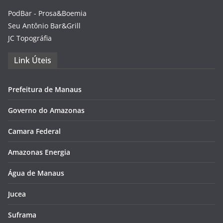
PodBar - Prosa&Boemia
Seu Antônio Bar&Grill
JC Topográfia
Link Úteis
Prefeitura de Manaus
Governo do Amazonas
Camara Federal
Amazonas Energia
Água de Manaus
Jucea
Suframa