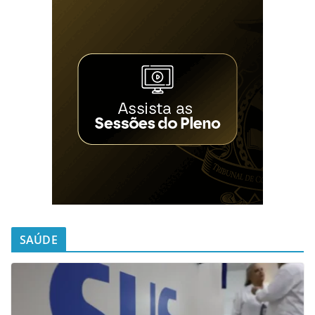
SAÚDE