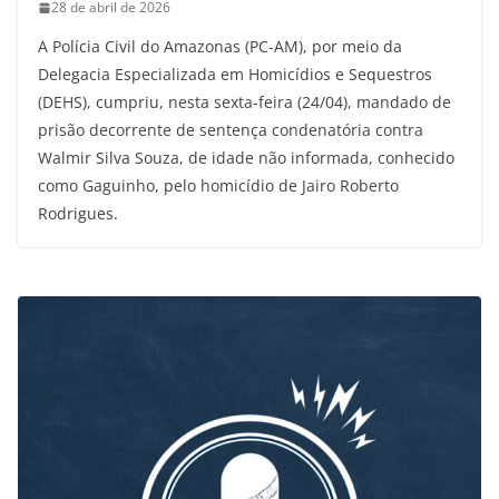
28 de abril de 2026
A Polícia Civil do Amazonas (PC-AM), por meio da
Delegacia Especializada em Homicídios e Sequestros
(DEHS), cumpriu, nesta sexta-feira (24/04), mandado de
prisão decorrente de sentença condenatória contra
Walmir Silva Souza, de idade não informada, conhecido
como Gaguinho, pelo homicídio de Jairo Roberto
Rodrigues.