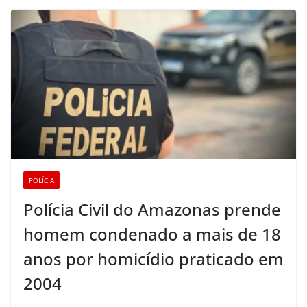
POLÍCIA
Polícia Civil do Amazonas prende
homem condenado a mais de 18
anos por homicídio praticado em
2004