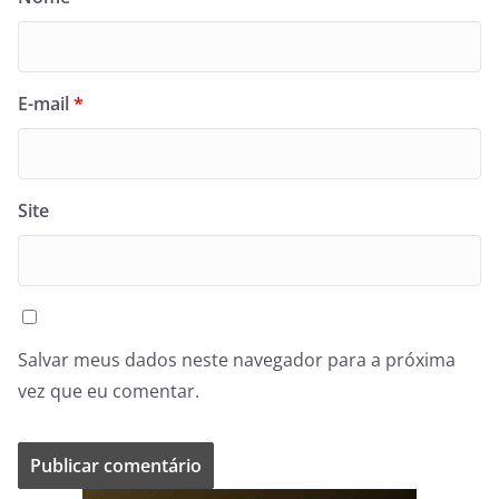
E-mail
*
Site
Salvar meus dados neste navegador para a próxima
vez que eu comentar.