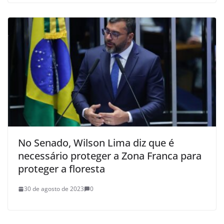
No Senado, Wilson Lima diz que é
necessário proteger a Zona Franca para
proteger a floresta
30 de agosto de 2023
0