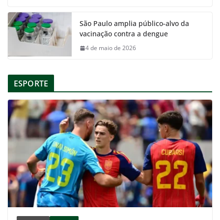
São Paulo amplia público-alvo da
vacinação contra a dengue
4 de maio de 2026
ESPORTE