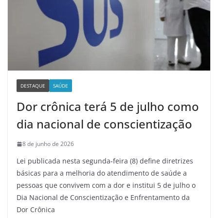
DESTAQUE
SAÚDE
Dor crônica terá 5 de julho como
dia nacional de conscientização
8 de junho de 2026
Lei publicada nesta segunda-feira (8) define diretrizes
básicas para a melhoria do atendimento de saúde a
pessoas que convivem com a dor e institui 5 de julho o
Dia Nacional de Conscientização e Enfrentamento da
Dor Crônica