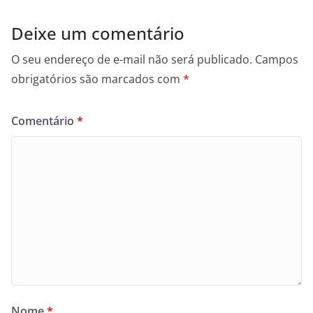
Deixe um comentário
O seu endereço de e-mail não será publicado.
Campos
obrigatórios são marcados com
*
Comentário
*
Nome
*