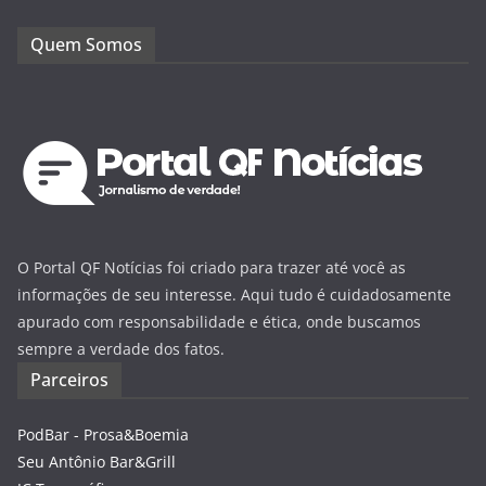
Quem Somos
O Portal QF Notícias foi criado para trazer até você as
informações de seu interesse. Aqui tudo é cuidadosamente
apurado com responsabilidade e ética, onde buscamos
sempre a verdade dos fatos.
Parceiros
PodBar - Prosa&Boemia
Seu Antônio Bar&Grill