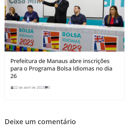
Prefeitura de Manaus abre inscrições
para o Programa Bolsa Idiomas no dia
26
22 de abril de 2023
0
Deixe um comentário