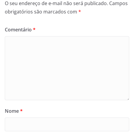
O seu endereço de e-mail não será publicado.
Campos
obrigatórios são marcados com
*
Comentário
*
Nome
*