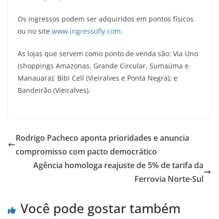
Os ingressos podem ser adquiridos em pontos físicos
ou no site
www.ingressofly.com
.
As lojas que servem como ponto de venda são: Via Uno
(shoppings Amazonas, Grande Circular, Sumaúma e
Manauara); Bibi Cell (Vieiralves e Ponta Negra); e
Bandeirão (Vieiralves).
Rodrigo Pacheco aponta prioridades e anuncia
compromisso com pacto democrático
Agência homologa reajuste de 5% de tarifa da
Ferrovia Norte-Sul
Você pode gostar também