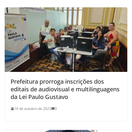
Prefeitura prorroga inscrições dos
editais de audiovisual e multilinguagens
da Lei Paulo Gustavo
16 de outubro de 2023
0