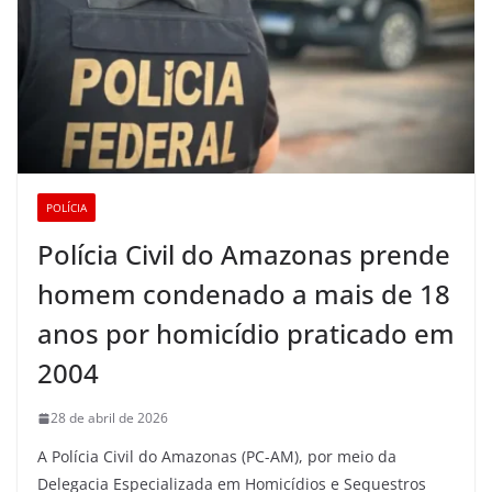
POLÍCIA
Polícia Civil do Amazonas prende
homem condenado a mais de 18
anos por homicídio praticado em
2004
28 de abril de 2026
A Polícia Civil do Amazonas (PC-AM), por meio da
Delegacia Especializada em Homicídios e Sequestros