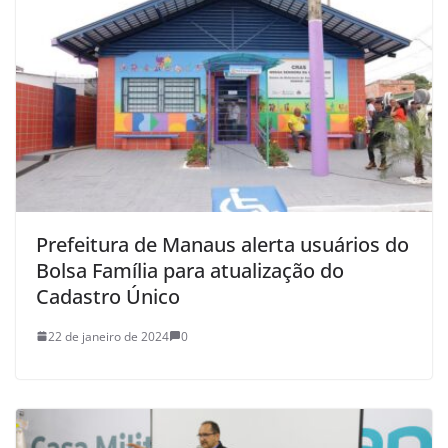
Prefeitura de Manaus alerta usuários do
Bolsa Família para atualização do
Cadastro Único
22 de janeiro de 2024
0