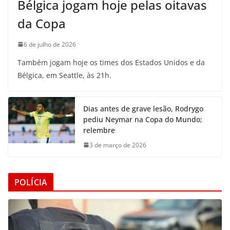
Bélgica jogam hoje pelas oitavas
da Copa
6 de julho de 2026
Também jogam hoje os times dos Estados Unidos e da
Bélgica, em Seattle, às 21h.
Dias antes de grave lesão, Rodrygo
pediu Neymar na Copa do Mundo;
relembre
3 de março de 2026
POLÍCIA