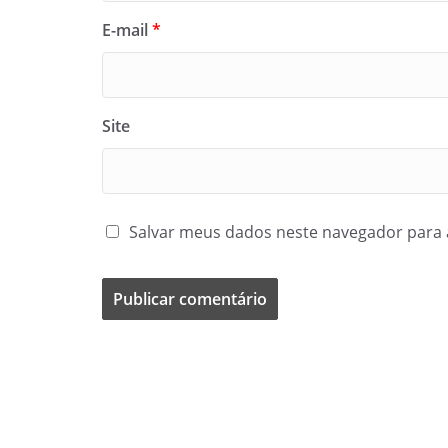
E-mail
*
Site
Salvar meus dados neste navegador para 