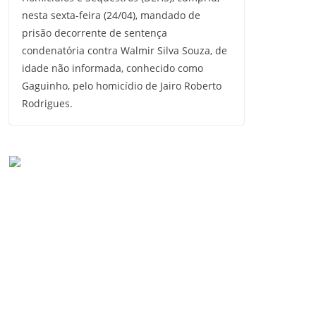
nesta sexta-feira (24/04), mandado de
prisão decorrente de sentença
condenatória contra Walmir Silva Souza, de
idade não informada, conhecido como
Gaguinho, pelo homicídio de Jairo Roberto
Rodrigues.