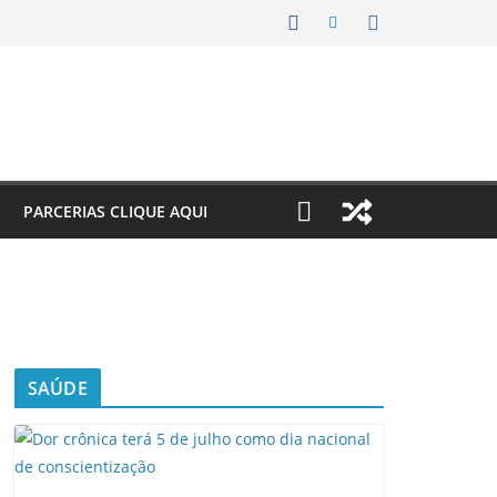
PARCERIAS CLIQUE AQUI
SAÚDE