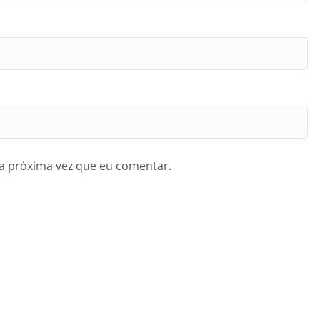
a próxima vez que eu comentar.