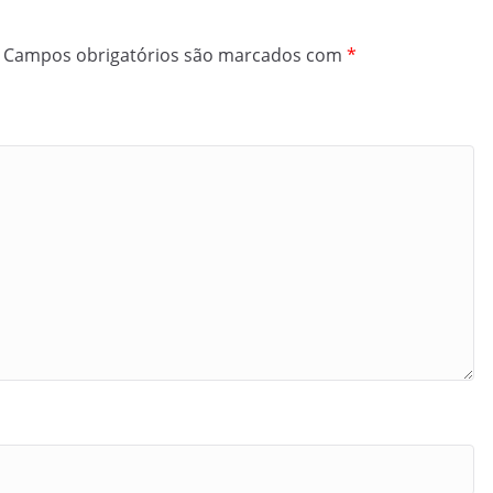
Campos obrigatórios são marcados com
*