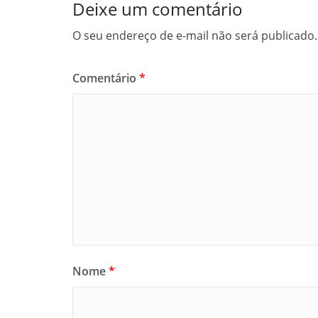
Deixe um comentário
O seu endereço de e-mail não será publicado.
Comentário
*
Nome
*