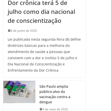
Dor crônica terá 5 de
julho como dia nacional
de conscientização
8 de junho de 2026
Lei publicada nesta segunda-feira (8) define
diretrizes básicas para a melhoria do
atendimento de saúde a pessoas que
convivem com a dor e institui 5 de julho o
Dia Nacional de Conscientização e
Enfrentamento da Dor Crônica
São Paulo amplia
público-alvo da
vacinação contra a
dengue
4 de maio de 2026