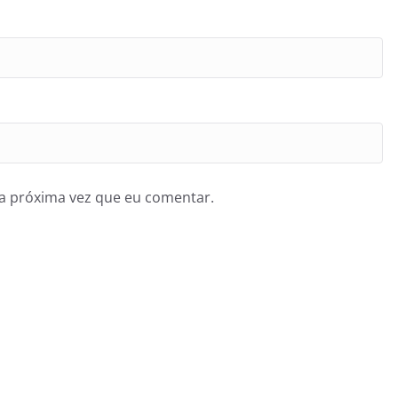
a próxima vez que eu comentar.