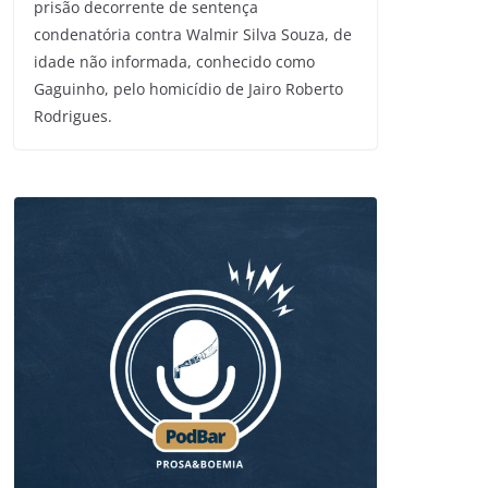
prisão decorrente de sentença
condenatória contra Walmir Silva Souza, de
idade não informada, conhecido como
Gaguinho, pelo homicídio de Jairo Roberto
Rodrigues.