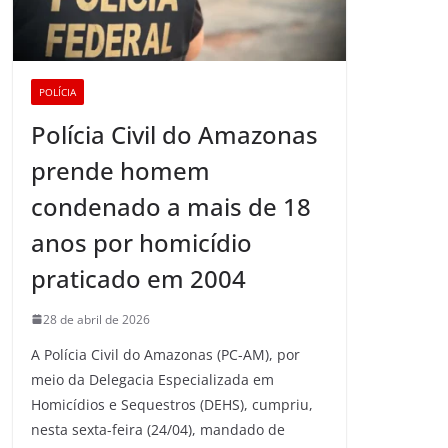
POLÍCIA
Polícia Civil do Amazonas
prende homem
condenado a mais de 18
anos por homicídio
praticado em 2004
28 de abril de 2026
A Polícia Civil do Amazonas (PC-AM), por
meio da Delegacia Especializada em
Homicídios e Sequestros (DEHS), cumpriu,
nesta sexta-feira (24/04), mandado de