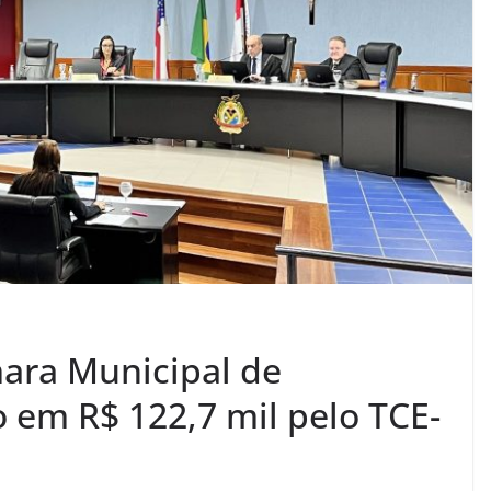
ara Municipal de
em R$ 122,7 mil pelo TCE-