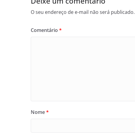
Deixe um comentário
O seu endereço de e-mail não será publicado.
Comentário
*
Nome
*