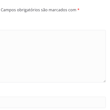
Campos obrigatórios são marcados com
*