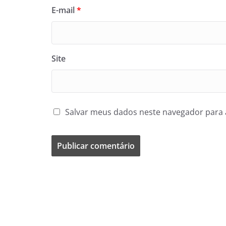
E-mail
*
Site
Salvar meus dados neste navegador para 