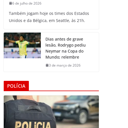
6 de julho de 2026
Também jogam hoje os times dos Estados
Unidos e da Bélgica, em Seattle, às 21h.
Dias antes de grave
lesão, Rodrygo pediu
Neymar na Copa do
Mundo; relembre
3 de março de 2026
POLÍCIA