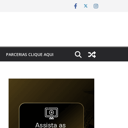
PARCERIAS CLIQUE AQUI